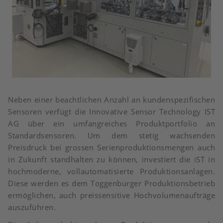
Neben einer beachtlichen Anzahl an kundenspezifischen
Sensoren verfügt die Innovative Sensor Technology IST
AG über ein umfangreiches Produktportfolio an
Standardsensoren. Um dem stetig wachsenden
Preisdruck bei grossen Serienproduktionsmengen auch
in Zukunft standhalten zu können, investiert die iST in
hochmoderne, vollautomatisierte Produktionsanlagen.
Diese werden es dem Toggenburger Produktionsbetrieb
ermöglichen, auch preissensitive Hochvolumenaufträge
auszuführen.