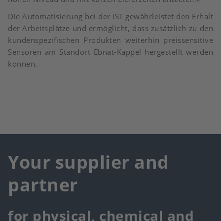
Die Automatisierung bei der iST gewährleistet den Erhalt
der Arbeitsplätze und ermöglicht, dass zusätzlich zu den
kundenspezifischen Produkten weiterhin preissensitive
Sensoren am Standort Ebnat-Kappel hergestellt werden
können.
Your supplier and
partner
for physical, chemical and