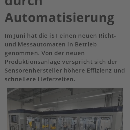
durch
Automatisierung
Im Juni hat die iST einen neuen Richt-
und Messautomaten in Betrieb
genommen. Von der neuen
Produktionsanlage verspricht sich der
Sensorenhersteller höhere Effizienz und
schnellere Lieferzeiten.