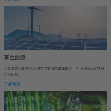
再生能源
从提供太阳能和风能的水力发电到生物能源
传感器支持所有
- IST
这些应用。
了解更多