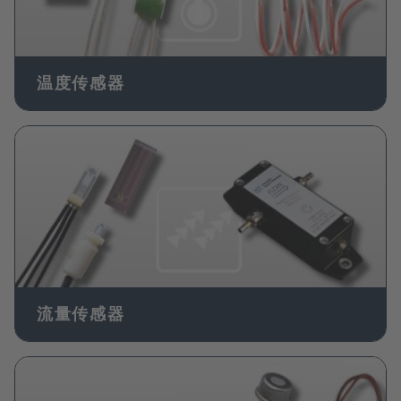
温度传感器
Image
流量传感器
Image