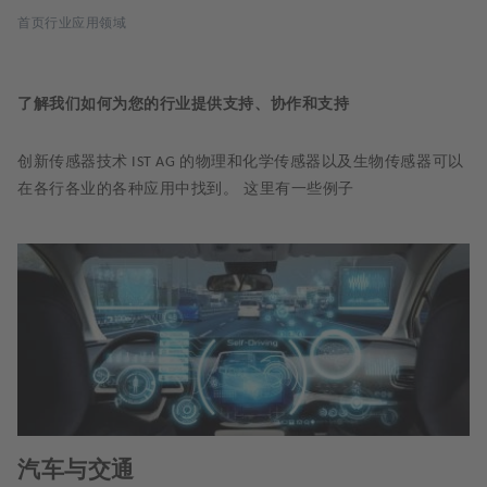
面
首页
行业应用领域
包
屑
了解我们如何为您的行业提供支持、协作和支持
创新传感器技术
的物理和化学传感器以及生物传感器可以
IST AG
在各行各业的各种应用中找到。
这里有一些例子
汽车与交通