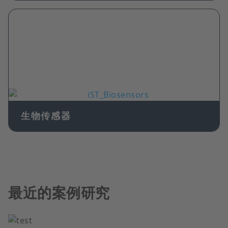
Image
生物传感器
最近的案例研究