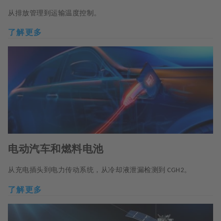
从排放管理到运输温度控制。
了解更多
电动汽车和燃料电池
从充电插头到电力传动系统，从冷却液泄漏检测到
。
CGH2
了解更多