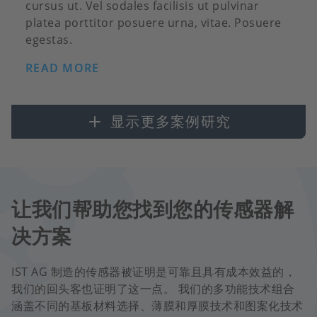
cursus ut. Vel sodales facilisis ut pulvinar
platea porttitor posuere urna, vitae. Posuere
egestas.
READ MORE
显示更多案例研究
让我们帮助您找到您的传感器解
决方案
IST AG 制造的传感器被证明是可靠且具有成本效益的，
我们的回头客也证明了这一点。 我们的多功能技术组合
涵盖不同的基板材料选择、薄膜和厚膜技术和图案化技术