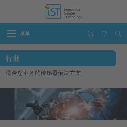
Favour
行业
适合您业务的传感器解决方案