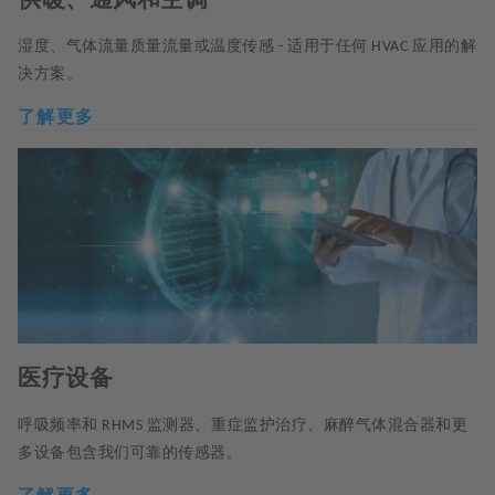
湿度、气体流量质量流量或温度传感
适用于任何
应用的解
-
HVAC
决方案。
了解更多
医疗设备
呼吸频率和
监测器、重症监护治疗、麻醉气体混合器和更
RHMS
多设备包含我们可靠的传感器。