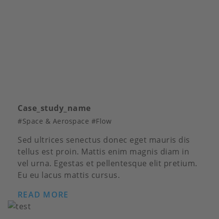
Case_study_name
#Space & Aerospace #Flow
Sed ultrices senectus donec eget mauris dis
tellus est proin. Mattis enim magnis diam in
vel urna. Egestas et pellentesque elit pretium.
Eu eu lacus mattis cursus.
READ MORE