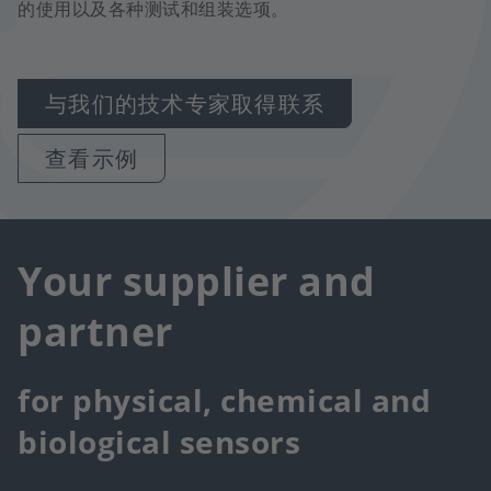
的使用以及各种测试和组装选项。
与我们的技术专家取得联系
查看示例
Your supplier and
partner
for physical, chemical and
biological sensors