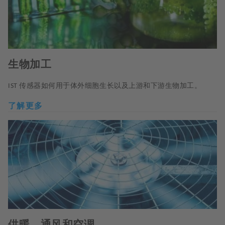
生物加工
传感器如何用于体外细胞生长以及上游和下游生物加工。
IST
了解更多
供暖、通风和空调