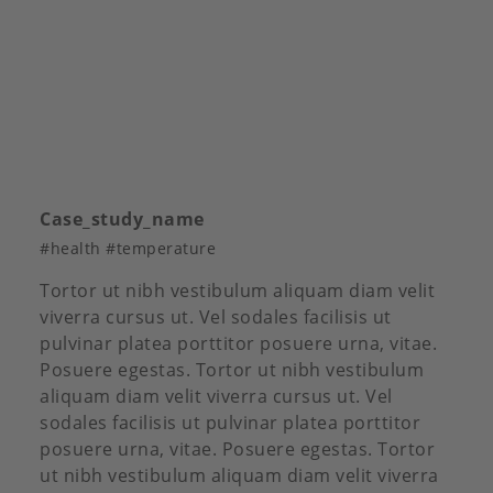
Case_study_name
#health #temperature
Tortor ut nibh vestibulum aliquam diam velit
viverra cursus ut. Vel sodales facilisis ut
pulvinar platea porttitor posuere urna, vitae.
Posuere egestas. Tortor ut nibh vestibulum
aliquam diam velit viverra cursus ut. Vel
sodales facilisis ut pulvinar platea porttitor
posuere urna, vitae. Posuere egestas. Tortor
ut nibh vestibulum aliquam diam velit viverra