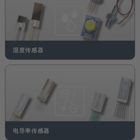
湿度传感器
Image
电导率传感器