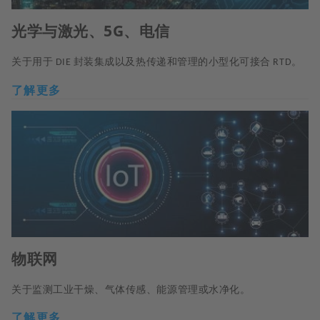
光学与激光、5G、电信
关于用于
封装集成以及热传递和管理的小型化可接合
。
DIE
RTD
了解更多
物联网
关于监测工业干燥、气体传感、能源管理或水净化。
了解更多