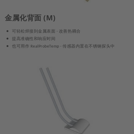
金属化背面 (M)
可轻松焊接到金属表面
改善热耦合
-
提高准确性和响应时间
也可用作
传感器内置在不锈钢探头中
RealProbeTemp -