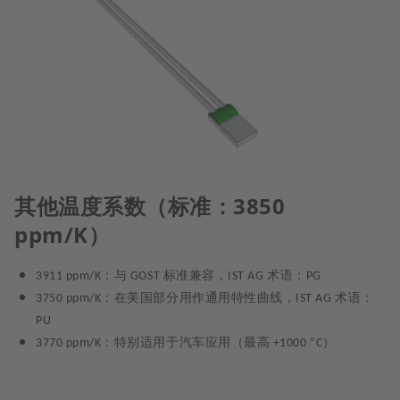
其他温度系数（标准：3850
ppm/K）
：与
标准兼容，
术语：
3911 ppm/K
GOST
IST AG
PG
：在美国部分用作通用特性曲线，
术语：
3750 ppm/K
IST AG
PU
：特别适用于汽车应用（最高
°
3770 ppm/K
+1000
C）