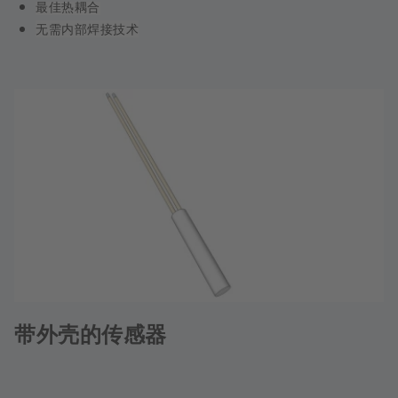
最佳热耦合
无需内部焊接技术
带外壳的传感器