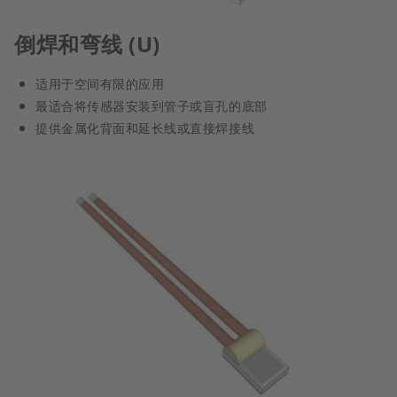
倒焊和弯线 (U)
适用于空间有限的应用
最适合将传感器安装到管子或盲孔的底部
提供金属化背面和延长线或直接焊接线