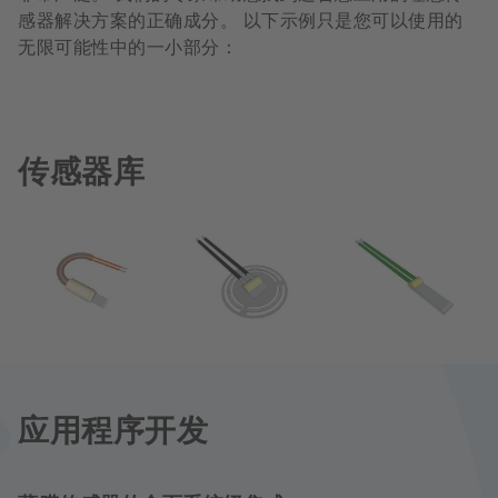
感器解决方案的正确成分。 以下示例只是您可以使用的
无限可能性中的一小部分：
传感器库
应用程序开发