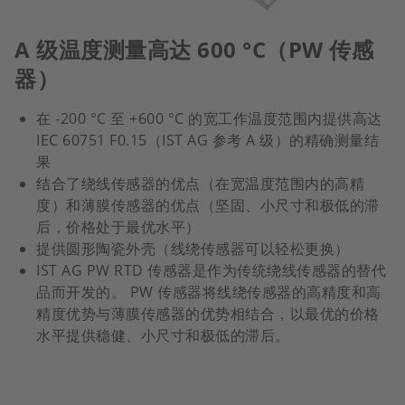
A 级温度测量高达 600 °C（PW 传感
器）
在 -200 °C 至 +600 °C 的宽工作温度范围内提供高达
IEC 60751 F0.15（IST AG 参考 A 级）的精确测量结
果
结合了绕线传感器的优点（在宽温度范围内的高精
度）和薄膜传感器的优点（坚固、小尺寸和极低的滞
后，价格处于最优水平）
提供圆形陶瓷外壳（线绕传感器可以轻松更换）
IST AG PW RTD 传感器是作为传统绕线传感器的替代
品而开发的。 PW 传感器将线绕传感器的高精度和高
精度优势与薄膜传感器的优势相结合，以最优的价格
水平提供稳健、小尺寸和极低的滞后。