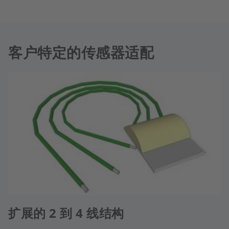
客户特定的传感器适配
扩展的 2 到 4 线结构