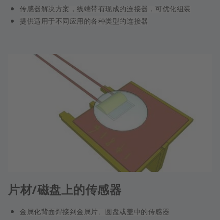
传感器解决方案，线端带有现成的连接器，可优化组装
提供适用于不同应用的各种类型的连接器
片材/磁盘上的传感器
金属化背面焊接到金属片、圆盘或盖中的传感器