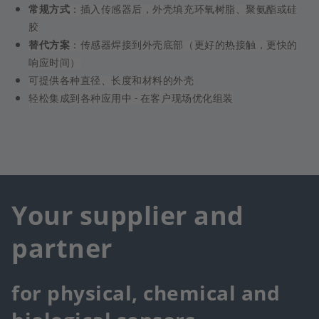
常规方式
：插入传感器后，外壳填充环氧树脂、聚氨酯或硅
胶
替代方案
：传感器焊接到外壳底部（更好的热接触，更快的
响应时间）
可提供各种直径、长度和材料的外壳
轻松集成到各种应用中
在客户现场优化组装
-
Your supplier and
partner
for physical, chemical and