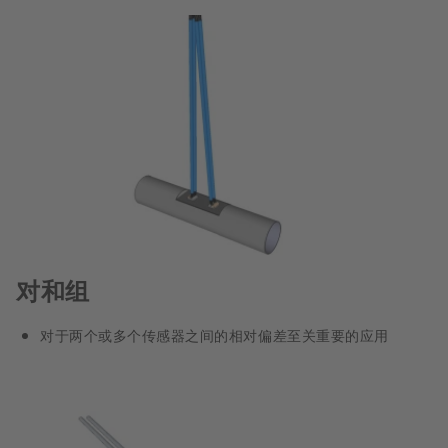
对和组
对于两个或多个传感器之间的相对偏差至关重要的应用