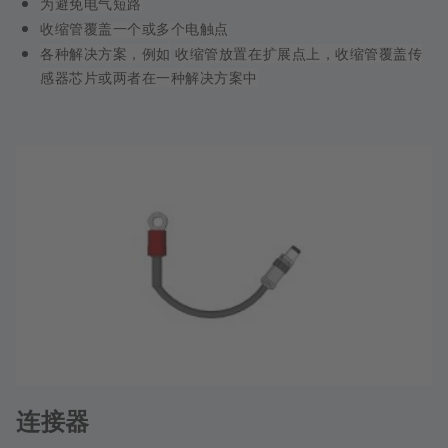
为避免电气短路
收缩管覆盖一个或多个电触点
各种解决方案，例如
收缩管放置在扩展点上，收缩管覆盖传
感器芯片或两者在一种解决方案中
连接器