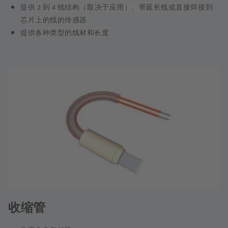
提供
到
线结构（取决于应用）、带延长线或直接焊接到
2
4
芯片上的线的传感器
提供各种类型的线材和长度
收缩管