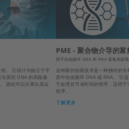
PME - 聚合物介导的富
用于自由循环 DNA 和 RNA 富集和提取
提取过程。 它设计为独立于平
这种新的创新技术是一种独特的专
剪切 DNA 的风险最
质中自由循环 DNA 或 RNA。 它
旋。 因此可以分离出高达
于处理且节省时间的程序，适用于
程序。
了解更多