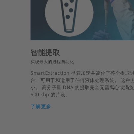
智能提取
实现最大的过程自动化
SmartExtraction 显着加速并简化了整个
台，可用于和适用于任何液体处理系统。 这种方法
小。 高分子量 DNA 的提取完全无需离心或涡
500 kbp 的片段。
了解更多