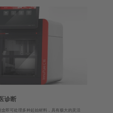
兽医诊断
剂盒即可处理多种起始材料，具有极大的灵活