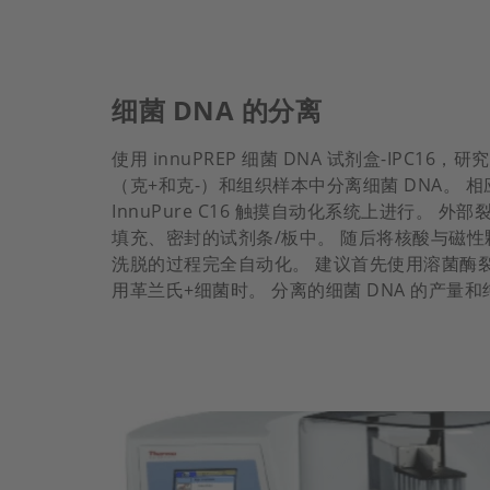
细菌 DNA 的分离
使用 innuPREP 细菌 DNA 试剂盒-IPC1
（克+和克-）和组织样本中分离细菌 DNA。 
InnuPure C16 触摸自动化系统上进行。 
填充、密封的试剂条/板中。 随后将核酸与磁
洗脱的过程完全自动化。 建议首先使用溶菌酶
用革兰氏+细菌时。 分离的细菌 DNA 的产量