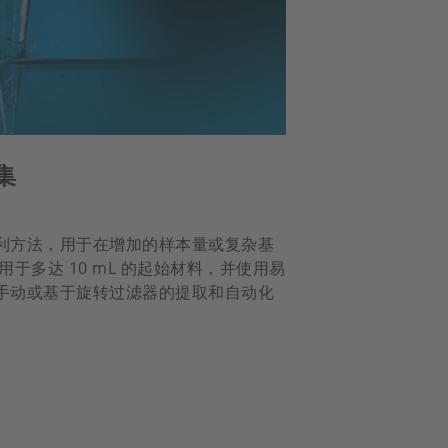
集
利方法，用于在增加的样本量或复杂基
适用于多达 10 mL 的起始材料，并使用易
手动或基于旋转过滤器的提取和自动化