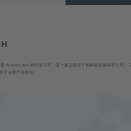
bH
，是
的衍生公司，是一家总部位于柏林的生命科学公司。
Analytic Jena
分子诊断产品组合。