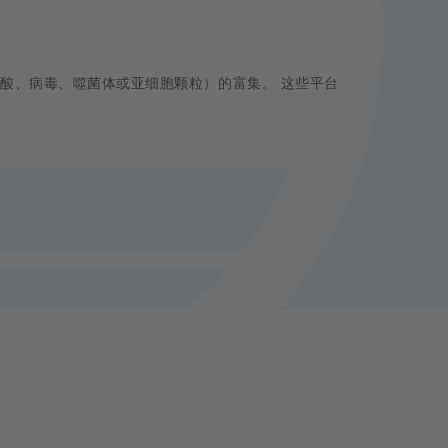
核酸、病毒、噬菌体或亚细胞颗粒）的富集。
这些平台