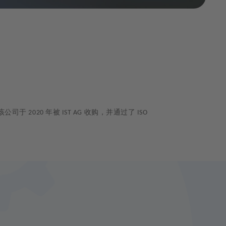
该公司于
年被
收购，并通过了
2020
IST AG
ISO