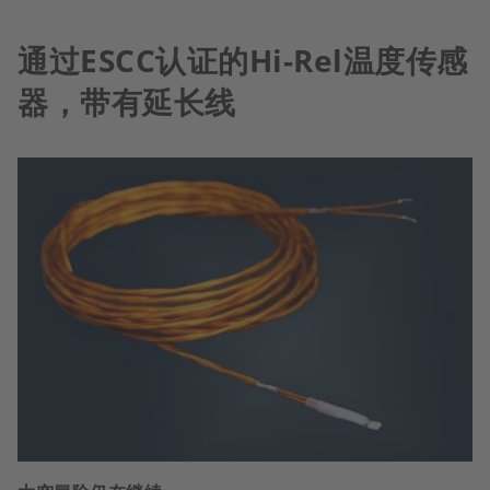
通过ESCC认证的Hi-Rel温度传感
器，带有延长线