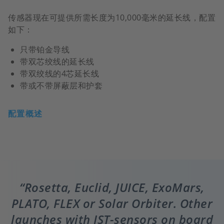
传感器现在可提供所需长度为10,000毫米的延长线，配置
如下：
只带铂金导线
带双芯绞线的延长线
带双绞线的4芯延长线
带或不带屏蔽层和护套
配置概述
Rosetta, Euclid, JUICE, ExoMars,
PLATO, FLEX or Solar Orbiter. Other
launches with IST-sensors on board