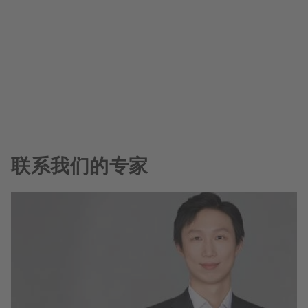
联系我们的专家