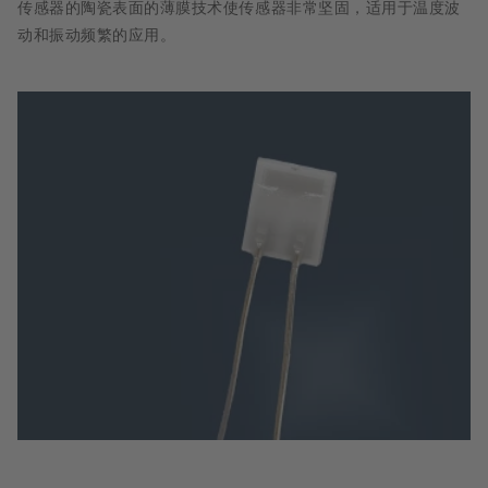
传感器的陶瓷表面的薄膜技术使传感器非常坚固，适用于温度波
动和振动频繁的应用。