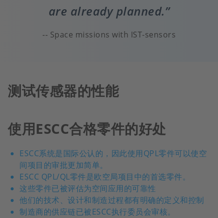
are already planned.
Space missions with IST-sensors
测试传感器的性能
使用ESCC合格零件的好处
ESCC系统是国际公认的，因此使用QPL零件可以使空
间项目的审批更加简单。
ESCC QPL/QL零件是欧空局项目中的首选零件。
这些零件已被评估为空间应用的可靠性
他们的技术、设计和制造过程都有明确的定义和控制
制造商的供应链已被ESCC执行委员会审核。