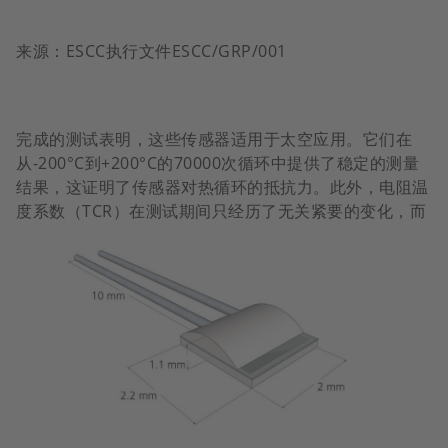
来源：ESCC执行文件ESCC/GRP/001
完成的测试表明，这些传感器适用于太空应用。它们在
从-200°C到+200°C的70000次循环中提供了稳定的测量
结果，这证明了传感器对热循环的抵抗力。此外，电阻温
度系数（TCR）在测试期间只经历了无
关紧要的变化，而