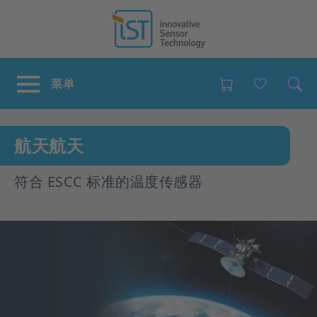
Favour
航天航天
符合 ESCC 标准的温度传感器