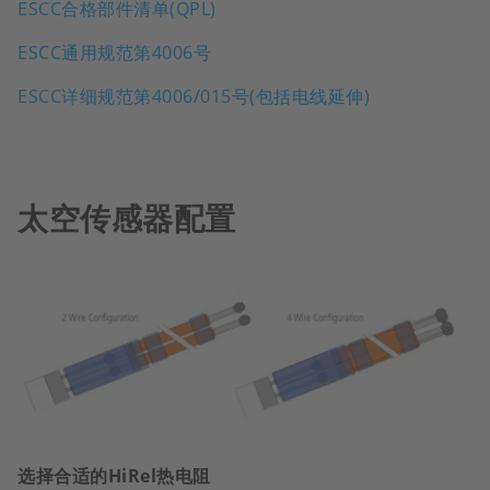
ESCC合格部件清单(QPL)
ESCC通用规范第4006号
ESCC详细规范第4006/015号(包括电线延伸)
太空传感器配置
选择合适的HiRel热电阻