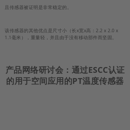
且传感器被证明是非常稳定的。
该传感器的其他优点是尺寸小（长x宽x高：2.2 x 2.0 x
1.1毫米），重量轻，并且由于没有移动部件而坚固。
产品网络研讨会：通过ESCC认证
的用于空间应用的PT温度传感器