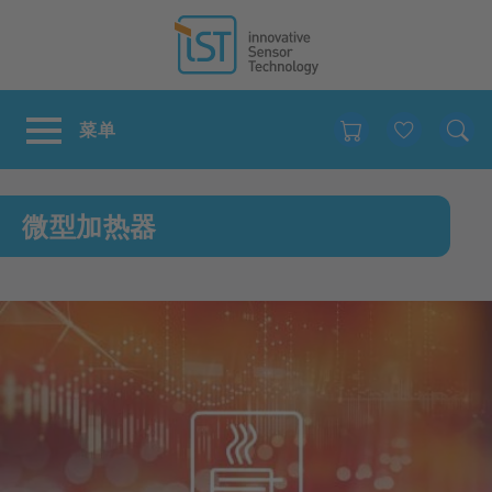
Favour
微型加热器