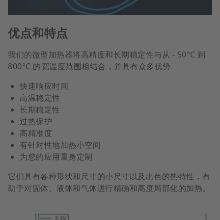
优点和特点
我们的微型加热器将高精度和长期稳定性与从 - 50°C 到
800°C 的宽温度范围相结合，并具有众多优势
快速响应时间
高温稳定性
长期稳定性
过热保护
高精准度
有针对性地加热小空间
为您的应用量身定制
它们具有各种形状和尺寸的小尺寸以及出色的热特性，有
助于对固体、液体和气体进行精确和高度局部化的加热。