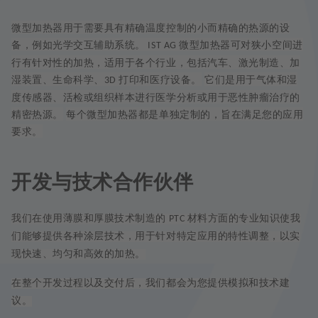
微型加热器用于需要具有精确温度控制的小而精确的热源的设
备，例如光学交互辅助系统。
微型加热器可对狭小空间进
IST AG
行有针对性的加热，适用于各个行业，包括汽车、激光制造、加
湿装置、生命科学、
打印和医疗设备。
它们是用于气体和湿
3D
度传感器、活检或组织样本进行医学分析或用于恶性肿瘤治疗的
精密热源。
每个微型加热器都是单独定制的，旨在满足您的应用
要求。
开发与技术合作伙伴
我们在使用薄膜和厚膜技术制造的
材料方面的专业知识使我
PTC
们能够提供各种涂层技术，用于针对特定应用的特性调整，以实
现快速、均匀和高效的加热。
在整个开发过程以及交付后，我们都会为您提供模拟和技术建
议。