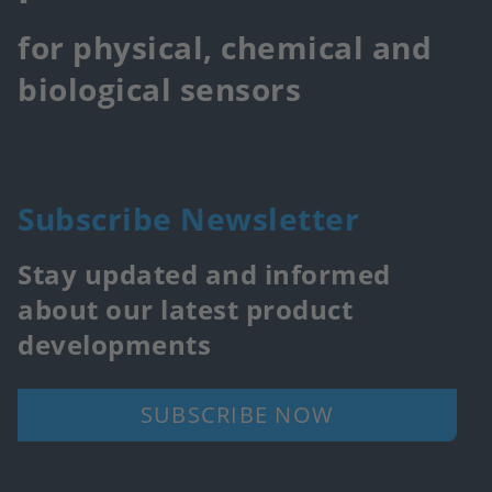
for physical, chemical and
biological sensors
Subscribe Newsletter
Stay updated and informed
about our latest product
developments
SUBSCRIBE NOW