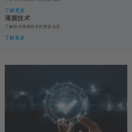
了解更多
薄膜技术
了解有关薄膜技术的更多信息
了解更多