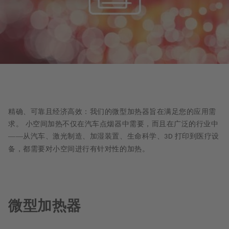
精确、可靠且经济高效：我们的微型加热器旨在满足您的应用需
求。
小空间加热不仅在汽车点烟器中需要，而且在广泛的行业中
——从汽车、激光制造、加湿装置、生命科学、
打印到医疗设
3D
备，都需要对小空间进行有针对性的加热。
微型加热器