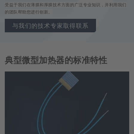
受益于我们在薄膜和厚膜技术方面的广泛专业知识，并利用我们
的团队帮助您进行创新。
与我们的技术专家取得联系
典型微型加热器的标准特性