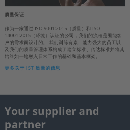
质量保证
作为一家通过 ISO 9001:2015（质量）和 ISO
14001:2015（环境）认证的公司，我们的流程是围绕客
户的需求而设计的。 我们训练有素、能力强大的员工以
及我们的质量管理体系构成了建立标准、传达标准并将其
始终如一地融入日常工作的基础和基本框架。
更多关于 IST 质量的信息
Your supplier and
partner