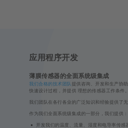
应用程序开发
薄膜传感器的全面系统级集成
我们合格的技术团队
提供咨询、开发和生产协
快速设计过程，并提供 理想的传感器工作条件
我们团队在各行各业的广泛知识和经验提供了
作为我们全面系统级集成的一部分，我们提供
开发我们的温度、流量、湿度和电导率传感