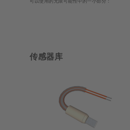
可以使用的无限可能性中的一小部分：
传感器库