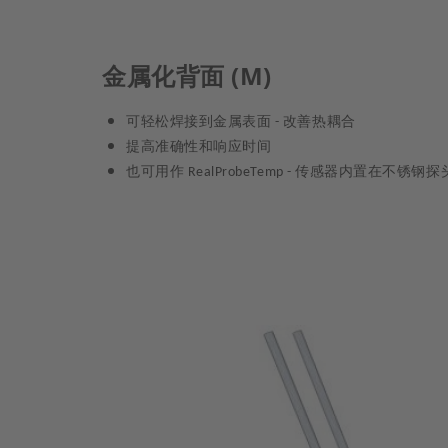
金属化背面 (M)
可轻松焊接到金属表面
改善热耦合
-
提高准确性和响应时间
也可用作
传感器内置在不锈钢探
RealProbeTemp -