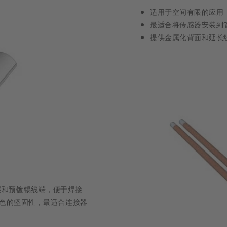
适用于空间有限的应用
最适合将传感器安装到
提供金属化背面和延长
层和预镀锡线端，便于焊接
色的坚固性，最适合连接器