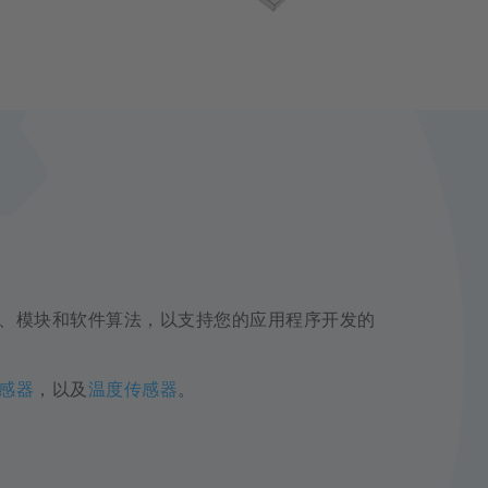
、模块和软件算法，以支持您的应用程序开发的
感器
，以及
温度传感器
。