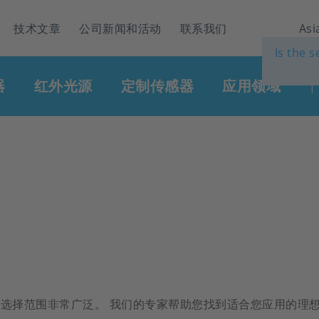
技术文章
公司新闻和活动
联系我们
Asi
Is the 
器
红外光源
定制传感器
应用领域
|
选择范围非常广泛。 我们的专家帮助您找到适合您应用的理想