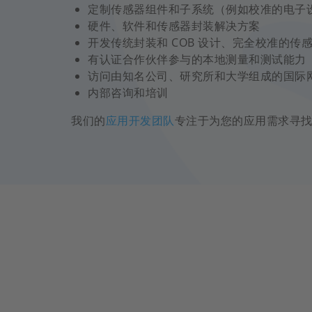
定制传感器组件和子系统（例如校准的电子
硬件、软件和传感器封装解决方案
开发传统封装和 COB 设计、完全校准的传
有认证合作伙伴参与的本地测量和测试能力
访问由知名公司、研究所和大学组成的国际
内部咨询和培训
我们的
应用开发团队
专注于为您的应用需求寻