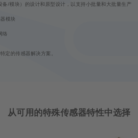
设备/模块）的设计和原型设计，以支持小批量和大批量生产
感器模块
网络
找特定的传感器解决方案。
从可用的特殊传感器特性中选择