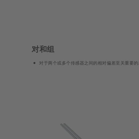
对和组
对于两个或多个传感器之间的相对偏差至关重要的