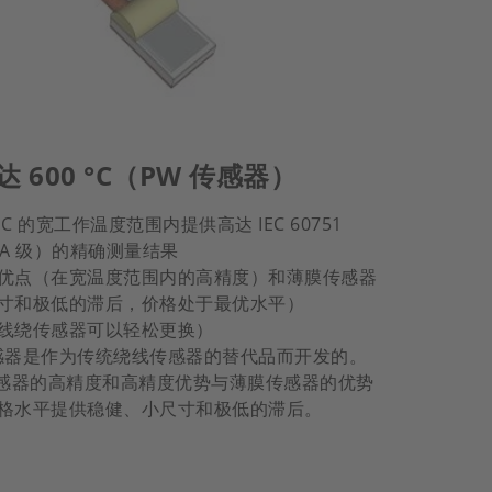
 600 °C（PW 传感器）
00 °C 的宽工作温度范围内提供高达 IEC 60751
参考 A 级）的精确测量结果
优点（在宽温度范围内的高精度）和薄膜传感器
寸和极低的滞后，价格处于最优水平）
线绕传感器可以轻松更换）
TD 传感器是作为传统绕线传感器的替代品而开发的。
传感器的高精度和高精度优势与薄膜传感器的优势
格水平提供稳健、小尺寸和极低的滞后。