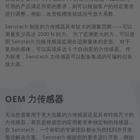
可用的产品满足所需的要求，则可以根据客户的特定要求
进行调整，例如，改变铣槽形状或信号放大系数
。
Senstech 制造的力传感器具有较大的测量范围——可以
测量至少高达 2000 N 的力。 为了监测更大的力，可以使
用 Senstech 位移传感器监测合适测量体的变形。 对于
复杂的基体，可以实现多达 6 个自由度的力传感器。 作
为标准，Senstech 力传感器可以配备集成的可编程仪表
放大器。
OEM 力传感器
无论您需要用于更大负载的力传感器还是具有特殊尺寸的
力传感器，甚至是根据您的应用要求单独定制的传感器，
在 Senstech，一个称职的专家团队都会为您找到并开发
最佳解决方案。 Senstech 根据您的要求进行开发，例如