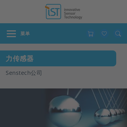
Favour
力传感器
Senstech公司