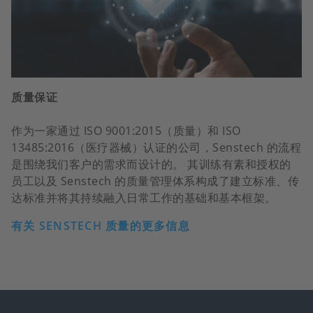
质量保证
作为一家通过 ISO 9001:2015（质量）和 ISO
13485:2016（医疗器械）认证的公司，Senstech 的流程
是围绕我们客户的需求而设计的。 其训练有素和授权的
员工以及 Senstech 的质量管理体系构成了建立标准、传
达标准并将其持续融入日常工作的基础和基本框架。
有关 SENSTECH 质量的更多信息