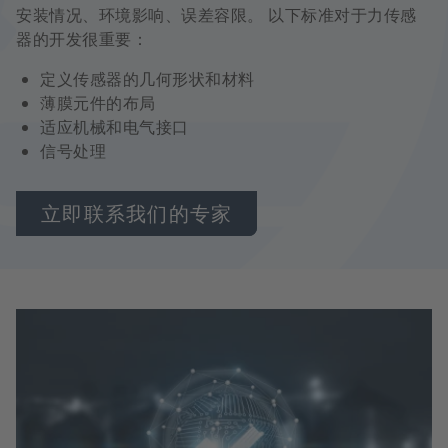
安装情况、环境影响、误差容限。 以下标准对于力传感
器的开发很重要：
定义传感器的几何形状和材料
薄膜元件的布局
适应机械和电气接口
信号处理
立即联系我们的专家