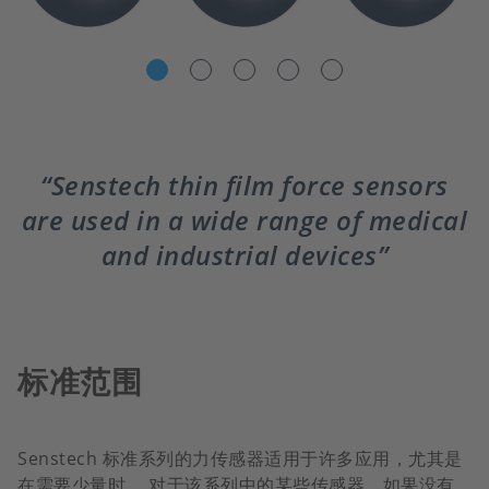
Senstech thin film force sensors
are used in a wide range of medical
and industrial devices
标准范围
Senstech 标准系列的力传感器适用于许多应用，尤其是
在需要少量时。 对于该系列中的某些传感器，如果没有