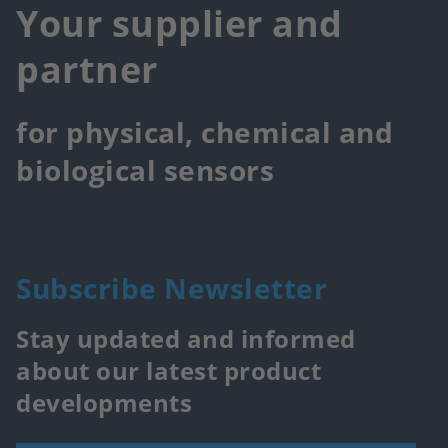
Your supplier and
partner
for physical, chemical and
biological sensors
Subscribe Newsletter
Stay updated and informed
about our latest product
developments