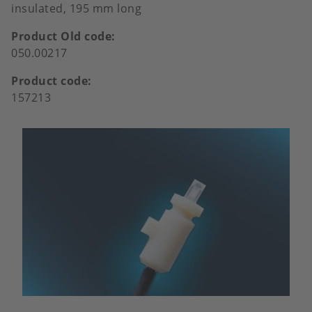
insulated, 195 mm long
Product Old code
050.00217
Product code
157213