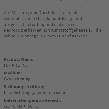
Zur Messung von Durchflussraten mit
symmetrischem Heizelementdesign und
ausgezeichneter Empfindlichkeit und
Reproduzierbarkeit. Mit Kunststoffgehäuse für die
schnelle Montage in einem Durchflusskanal.
Product Name
FS7.A.1L.195
Medium
Gasströmung
Strömungsrichtung
Eine Richtung (anemometrisch)
Betriebstemperaturbereich
-20 °C bis +150 °C