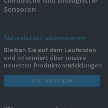
Sensoren
Newsletter abonnieren
Bleiben Sie auf dem Laufenden
und informiert über unsere
neuesten Produktentwicklungen
JETZT ANMELDEN