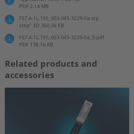
PDF 2.14 MB
FS7.A.1L.195_003-045-3229-0a.stp
step" 3D 360.36 KB
FS7.A.1L.195_003-045-3229-0a_0.pdf
PDF 138.16 KB
Related products and
accessories