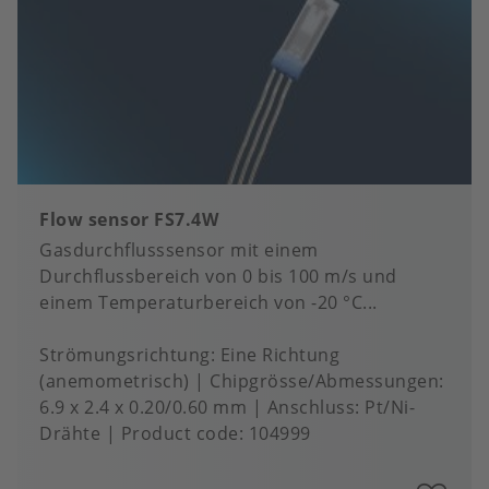
Flow sensor FS7.4W
Gasdurchflusssensor mit einem
Durchflussbereich von 0 bis 100 m/s und
einem Temperaturbereich von -20 °C...
Strömungsrichtung
Eine Richtung
(anemometrisch)
Chipgrösse/Abmessungen
6.9 x 2.4 x 0.20/0.60 mm
Anschluss
Pt/Ni-
Drähte
Product code:
104999