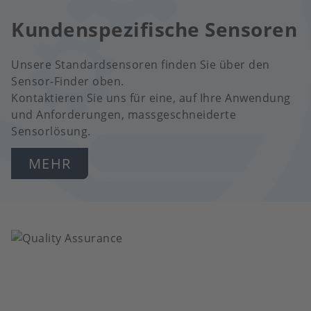
Kundenspezifische Sensoren
Unsere Standardsensoren finden Sie über den
Sensor-Finder oben.
Kontaktieren Sie uns für eine, auf Ihre Anwendung
und Anforderungen, massgeschneiderte
Sensorlösung.
MEHR