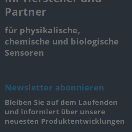
Partner
für physikalische,
chemische und biologische
Sensoren
Newsletter abonnieren
Bleiben Sie auf dem Laufenden
und informiert über unsere
neuesten Produktentwicklungen