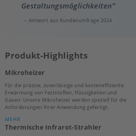
Gestaltungsmöglichkeiten
Antwort aus Kundenumfrage 2024
Produkt-Highlights
Mikroheizer
Für die präzise, zuverlässige und kosteneffiziente
Erwärmung von Feststoffen, Flüssigkeiten und
Gasen: Unsere Mikroheizer werden speziell für die
Anforderungen Ihrer Anwendung gefertigt.
MEHR
Thermische Infrarot-Strahler