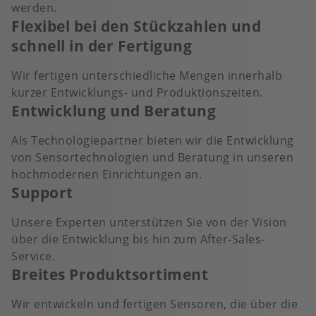
werden.
Flexibel bei den Stückzahlen und
schnell in der Fertigung
Wir fertigen unterschiedliche Mengen innerhalb
kurzer Entwicklungs- und Produktionszeiten.
Entwicklung und Beratung
Als Technologiepartner bieten wir die Entwicklung
von Sensortechnologien und Beratung in unseren
hochmodernen Einrichtungen an.
Support
Unsere Experten unterstützen Sie von der Vision
über die Entwicklung bis hin zum After-Sales-
Service.
Breites Produktsortiment
Wir entwickeln und fertigen Sensoren, die über die