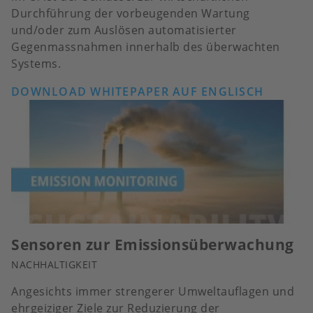
Durchführung der vorbeugenden Wartung
und/oder zum Auslösen automatisierter
Gegenmassnahmen innerhalb des überwachten
Systems.
DOWNLOAD WHITEPAPER AUF ENGLISCH
Sensoren zur Emissionsüberwachung
NACHHALTIGKEIT
Angesichts immer strengerer Umweltauflagen und
ehrgeiziger Ziele zur Reduzierung der