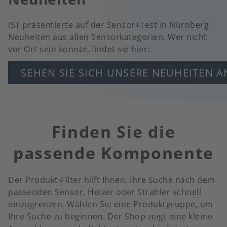
iST präsentierte auf der Sensor+Test in Nürnberg
Neuheiten aus allen Sensorkategorien. Wer nicht
vor Ort sein konnte, findet sie hier:
SEHEN SIE SICH UNSERE NEUHEITEN A
Finden Sie die
passende Komponente
Der Produkt-Filter hilft Ihnen, Ihre Suche nach dem
passenden Sensor, Heizer oder Strahler schnell
einzugrenzen. Wählen Sie eine Produktgruppe, um
Ihre Suche zu beginnen. Der Shop zeigt eine kleine