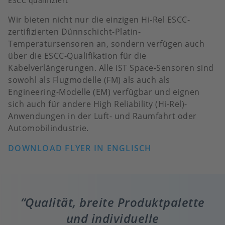
ESCC qualifiziert
Wir bieten nicht nur die einzigen Hi-Rel ESCC-
zertifizierten Dünnschicht-Platin-
Temperatursensoren an, sondern verfügen auch
über die ESCC-Qualifikation für die
Kabelverlängerungen. Alle iST Space-Sensoren sind
sowohl als Flugmodelle (FM) als auch als
Engineering-Modelle (EM) verfügbar und eignen
sich auch für andere High Reliability (Hi-Rel)-
Anwendungen in der Luft- und Raumfahrt oder
Automobilindustrie.
DOWNLOAD FLYER IN ENGLISCH
Qualität, breite Produktpalette
und individuelle