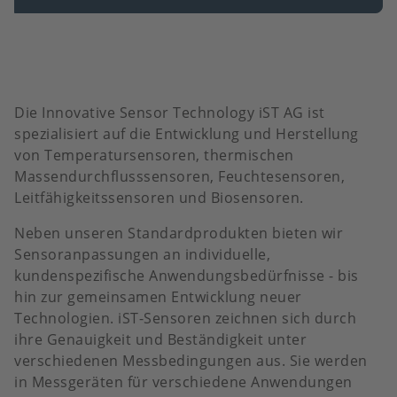
Die Innovative Sensor Technology iST AG ist
spezialisiert auf die Entwicklung und Herstellung
von Temperatursensoren, thermischen
Massendurchflusssensoren, Feuchtesensoren,
Leitfähigkeitssensoren und Biosensoren.
Neben unseren Standardprodukten bieten wir
Sensoranpassungen an individuelle,
kundenspezifische Anwendungsbedürfnisse - bis
hin zur gemeinsamen Entwicklung neuer
Technologien. iST-Sensoren zeichnen sich durch
ihre Genauigkeit und Beständigkeit unter
verschiedenen Messbedingungen aus. Sie werden
in Messgeräten für verschiedene Anwendungen