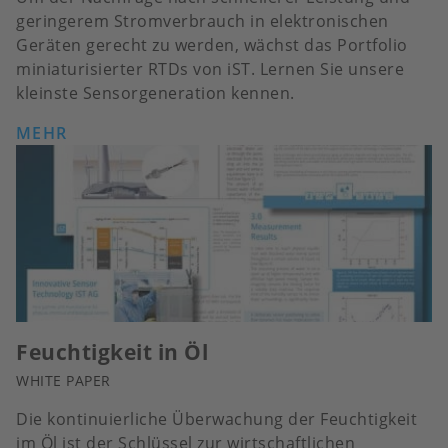
geringerem Stromverbrauch in elektronischen
Geräten gerecht zu werden, wächst das Portfolio
miniaturisierter RTDs von iST. Lernen Sie unsere
kleinste Sensorgeneration kennen.
MEHR
Feuchtigkeit in Öl
WHITE PAPER
Die kontinuierliche Überwachung der Feuchtigkeit
im Öl ist der Schlüssel zur wirtschaftlichen