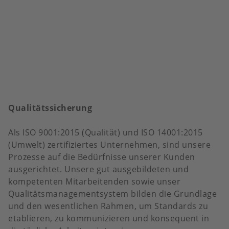
Qualitätssicherung
Als ISO 9001:2015 (Qualität) und ISO 14001:2015
(Umwelt) zertifiziertes Unternehmen, sind unsere
Prozesse auf die Bedürfnisse unserer Kunden
ausgerichtet. Unsere gut ausgebildeten und
kompetenten Mitarbeitenden sowie unser
Qualitätsmanagementsystem bilden die Grundlage
und den wesentlichen Rahmen, um Standards zu
etablieren, zu kommunizieren und konsequent in