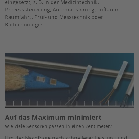
eingesetzt, z. B. in der Medizintechnik,
Prozesssteuerung, Automatisierung, Luft- und
Raumfahrt, Prüf- und Messtechnik oder
Biotechnologie.
Auf das Maximum minimiert
Wie viele Sensoren passen in einen Zentimeter?
Um der Nachfrage nach schnellerer Leistung und