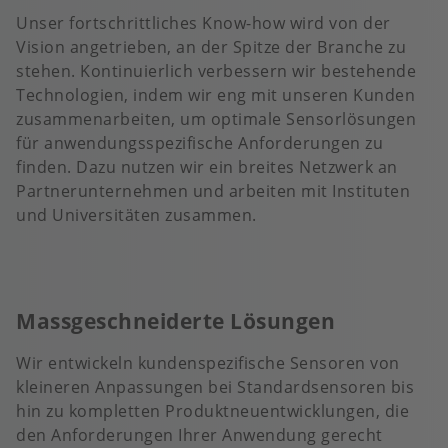
Unser fortschrittliches Know-how wird von der
Vision angetrieben, an der Spitze der Branche zu
stehen. Kontinuierlich verbessern wir bestehende
Technologien, indem wir eng mit unseren Kunden
zusammenarbeiten, um optimale Sensorlösungen
für anwendungsspezifische Anforderungen zu
finden. Dazu nutzen wir ein breites Netzwerk an
Partnerunternehmen und arbeiten mit Instituten
und Universitäten zusammen.
Massgeschneiderte Lösungen
Wir entwickeln kundenspezifische Sensoren von
kleineren Anpassungen bei Standardsensoren bis
hin zu kompletten Produktneuentwicklungen, die
den Anforderungen Ihrer Anwendung gerecht