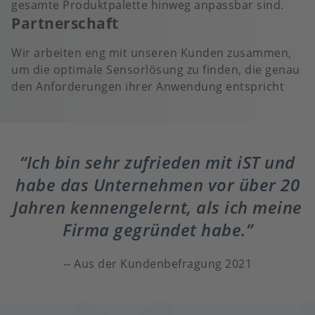
gesamte Produktpalette hinweg anpassbar sind.
Partnerschaft
Wir arbeiten eng mit unseren Kunden zusammen,
um die optimale Sensorlösung zu finden, die genau
den Anforderungen ihrer Anwendung entspricht
Ich bin sehr zufrieden mit iST und
habe das Unternehmen vor über 20
Jahren kennengelernt, als ich meine
Firma gegründet habe.
Aus der Kundenbefragung 2021