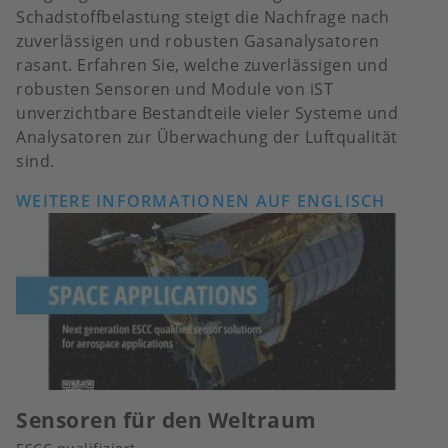
Schadstoffbelastung steigt die Nachfrage nach
zuverlässigen und robusten Gasanalysatoren
rasant. Erfahren Sie, welche zuverlässigen und
robusten Sensoren und Module von iST
unverzichtbare Bestandteile vieler Systeme und
Analysatoren zur Überwachung der Luftqualität
sind.
WEITERE INFORMATIONEN AUF ENGLISCH
Sensoren für den Weltraum