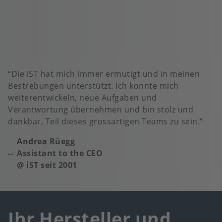
Die iST hat mich immer ermutigt und in meinen
Bestrebungen unterstützt. Ich konnte mich
weiterentwickeln, neue Aufgaben und
Verantwortung übernehmen und bin stolz und
dankbar, Teil dieses grossartigen Teams zu sein.
Andrea Rüegg
Assistant to the CEO
@ iST seit 2001
Ihr Hersteller und