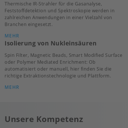
Thermische IR-Strahler für die Gasanalyse,
Feststoffdetektion und Spektroskopie werden in
zahlreichen Anwendungen in einer Vielzahl von
Branchen eingesetzt.
MEHR
Isolierung von Nukleinsäuren
Spin Filter, Magnetic Beads, Smart Modified Surface
oder Polymer Mediated Enrichment: Ob
automatisiert oder manuell, hier finden Sie die
richtige Extraktionstechnologie und Plattform.
MEHR
Unsere Kompetenz