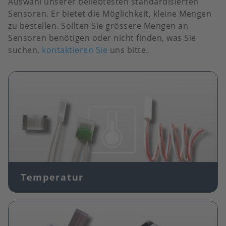
Auswahl unserer beliebtesten standardisierten
Sensoren. Er bietet die Möglichkeit, kleine Mengen
zu bestellen. Sollten Sie grössere Mengen an
Sensoren benötigen oder nicht finden, was Sie
suchen,
kontaktieren Sie
uns bitte.
Bild
Temperatur
Bild