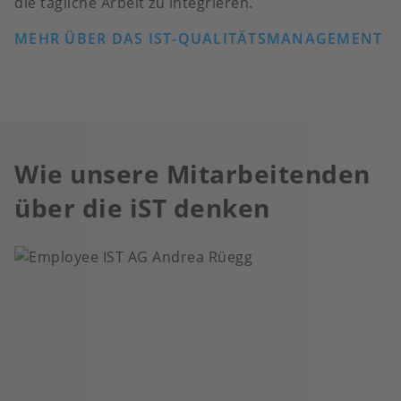
die tägliche Arbeit zu integrieren.
MEHR ÜBER DAS IST-QUALITÄTSMANAGEMENT
Wie unsere Mitarbeitenden
über die iST denken