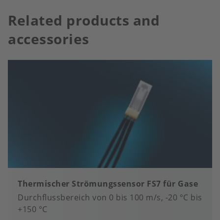
Related products and
accessories
Thermischer Strömungssensor FS7 für Gase
Durchflussbereich von 0 bis 100 m/s, -20 °C bis
+150 °C