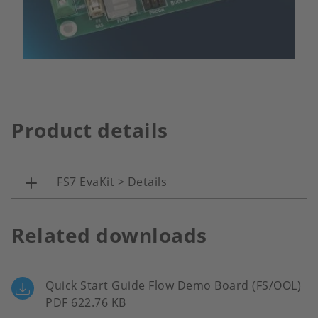
Product details
FS7 EvaKit > Details
Related downloads
Quick Start Guide Flow Demo Board (FS/OOL)
PDF 622.76 KB