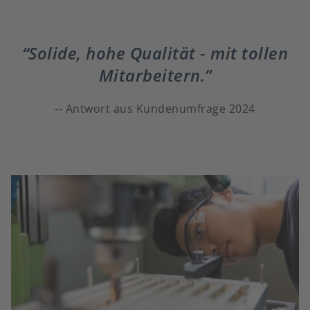
Solide, hohe Qualität - mit tollen
Mitarbeitern.
Antwort aus Kundenumfrage 2024