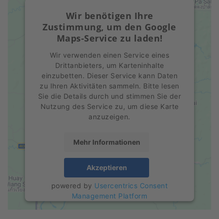
Wir benötigen Ihre
Zustimmung, um den Google
Maps-Service zu laden!
Wir verwenden einen Service eines
Drittanbieters, um Karteninhalte
einzubetten. Dieser Service kann Daten
zu Ihren Aktivitäten sammeln. Bitte lesen
Sie die Details durch und stimmen Sie der
Nutzung des Service zu, um diese Karte
anzuzeigen.
Mehr Informationen
Akzeptieren
powered by
Usercentrics Consent
Management Platform