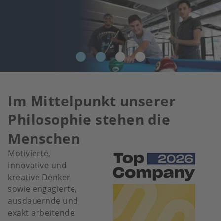
Im Mittelpunkt unserer
Philosophie stehen die
Menschen
Motivierte,
Bild
innovative und
kreative Denker
sowie engagierte,
ausdauernde und
exakt arbeitende