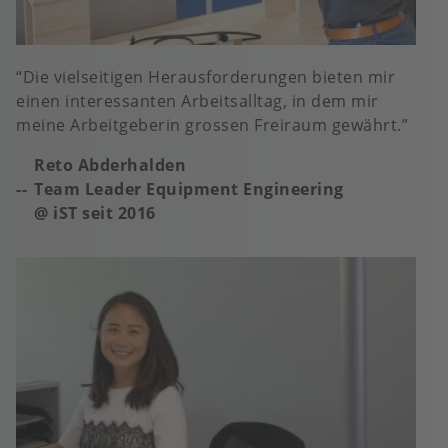
Die vielseitigen Herausforderungen bieten mir
einen interessanten Arbeitsalltag, in dem mir
meine Arbeitgeberin grossen Freiraum gewährt.
Reto Abderhalden
Team Leader Equipment Engineering
@ iST seit 2016