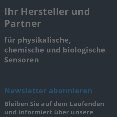
Ihr Hersteller und
Partner
für physikalische,
chemische und biologische
Sensoren
Newsletter abonnieren
Bleiben Sie auf dem Laufenden
und informiert über unsere