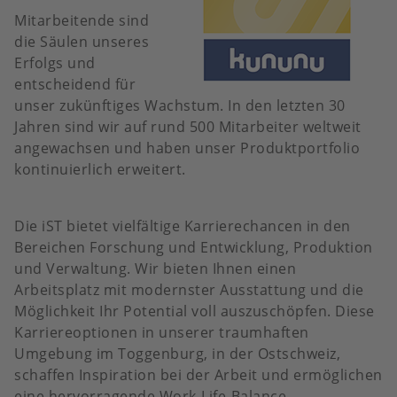
Mitarbeitende sind
die Säulen unseres
Erfolgs und
entscheidend für
unser zukünftiges Wachstum. In den letzten 30
Jahren sind wir auf rund 500 Mitarbeiter weltweit
angewachsen und haben unser Produktportfolio
kontinuierlich erweitert.
Die iST bietet vielfältige Karrierechancen in den
Bereichen Forschung und Entwicklung, Produktion
und Verwaltung. Wir bieten Ihnen einen
Arbeitsplatz mit modernster Ausstattung und die
Möglichkeit Ihr Potential voll auszuschöpfen. Diese
Karriereoptionen in unserer traumhaften
Umgebung im Toggenburg, in der Ostschweiz,
schaffen Inspiration bei der Arbeit und ermöglichen
eine hervorragende Work-Life-Balance.