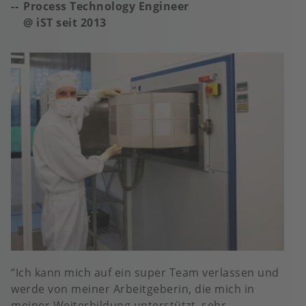
Process Technology Engineer
@ iST seit 2013
Ich kann mich auf ein super Team verlassen und
werde von meiner Arbeitgeberin, die mich in
meiner Weiterbildung unterstützt, sehr