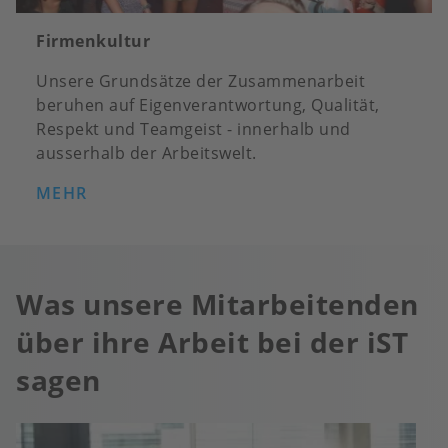
Firmenkultur
Unsere Grundsätze der Zusammenarbeit
beruhen auf Eigenverantwortung, Qualität,
Respekt und Teamgeist - innerhalb und
ausserhalb der Arbeitswelt.
MEHR
Was unsere Mitarbeitenden
über ihre Arbeit bei der iST
sagen