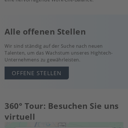
Alle offenen Stellen
Wir sind ständig auf der Suche nach neuen
Talenten, um das Wachstum unseres Hightech-
Unternehmens zu gewährleisten.
OFFENE STELLEN
360° Tour: Besuchen Sie uns
virtuell