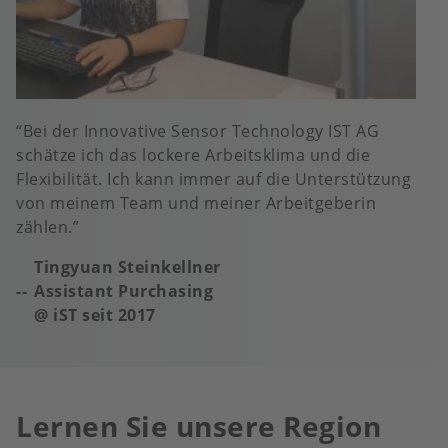
Bei der Innovative Sensor Technology IST AG
schätze ich das lockere Arbeitsklima und die
Flexibilität. Ich kann immer auf die Unterstützung
von meinem Team und meiner Arbeitgeberin
zählen.
Tingyuan Steinkellner
Assistant Purchasing
@ iST seit
2017
Lernen Sie unsere Region