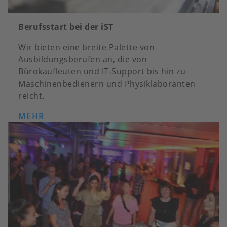
Berufsstart bei der iST
Wir bieten eine breite Palette von
Ausbildungsberufen an, die von
Bürokaufleuten und IT-Support bis hin zu
Maschinenbedienern und Physiklaboranten
reicht.
MEHR