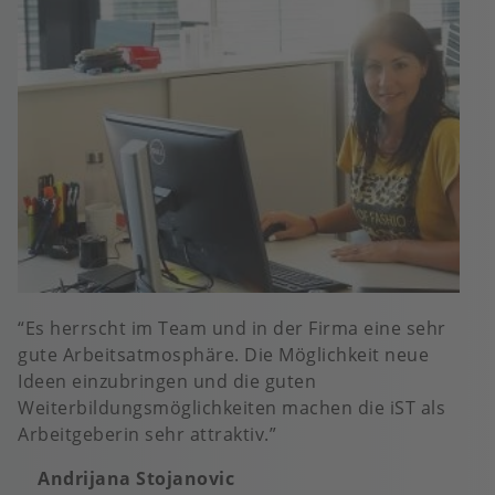
Es herrscht im Team und in der Firma eine sehr
gute Arbeitsatmosphäre. Die Möglichkeit neue
Ideen einzubringen und die guten
Weiterbildungsmöglichkeiten machen die iST als
Arbeitgeberin sehr attraktiv.
Andrijana Stojanovic