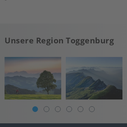
Unsere Region Toggenburg