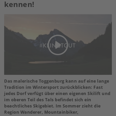
kennen!
Das malerische Toggenburg kann auf eine lange
Tradition im Wintersport zurückblicken: Fast
jedes Dorf verfügt über einen eigenen Skilift und
im oberen Teil des Tals befindet sich ein
beachtliches Skigebiet. Im Sommer zieht die
Region Wanderer, Mountainbiker,