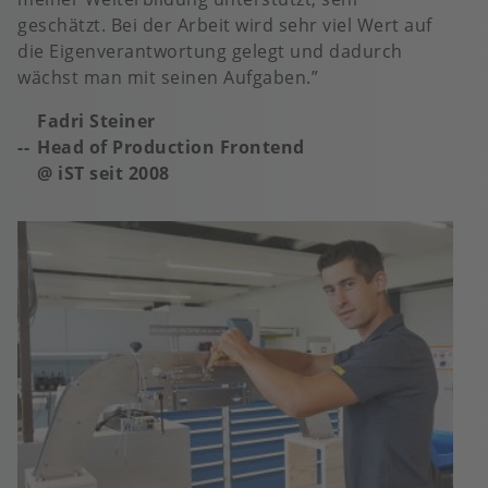
geschätzt. Bei der Arbeit wird sehr viel Wert auf
die Eigenverantwortung gelegt und dadurch
wächst man mit seinen Aufgaben.
Fadri Steiner
Head of Production Frontend
@ iST seit
2008