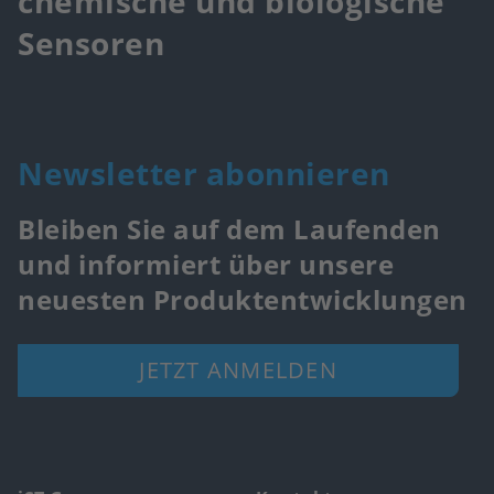
chemische und biologische
Sensoren
Newsletter abonnieren
Bleiben Sie auf dem Laufenden
und informiert über unsere
neuesten Produktentwicklungen
JETZT ANMELDEN