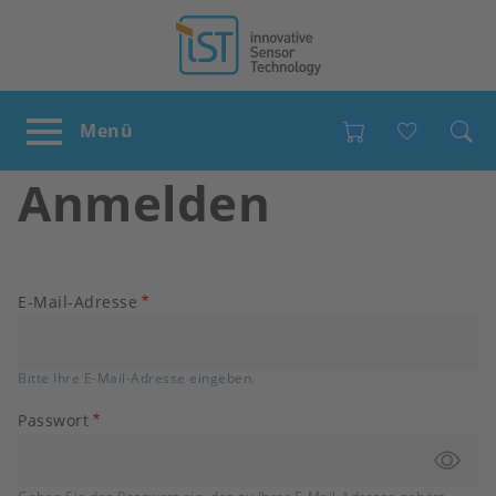
Favour
Anmelden
E-Mail-Adresse
Bitte Ihre E-Mail-Adresse eingeben.
Passwort