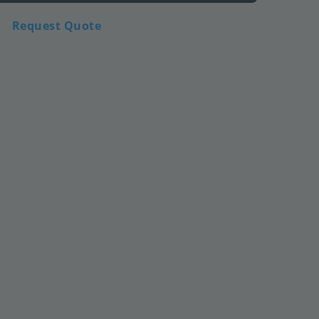
Request Quote