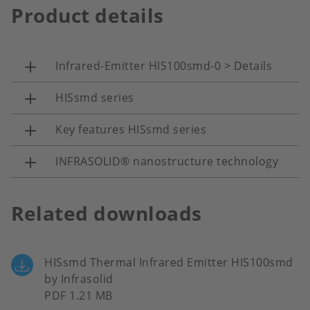
Product details
Infrared-Emitter HIS100smd-0 > Details
HISsmd series
Key features HISsmd series
INFRASOLID® nanostructure technology
Related downloads
HISsmd Thermal Infrared Emitter HIS100smd
by Infrasolid
PDF 1.21 MB