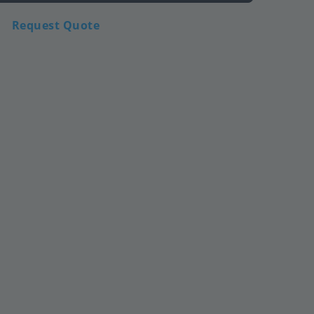
Request Quote