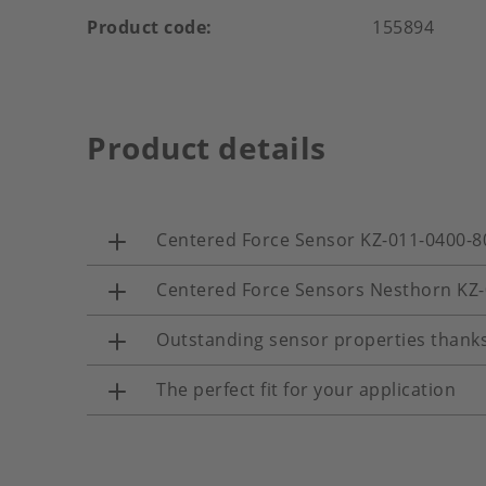
Product code
155894
Product details
Centered Force Sensor KZ-011-0400-8
Centered Force Sensors Nesthorn KZ
Outstanding sensor properties thanks
The perfect fit for your application