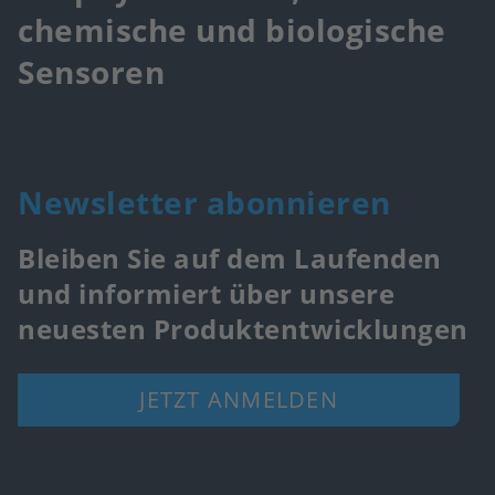
chemische und biologische
Sensoren
Newsletter abonnieren
Bleiben Sie auf dem Laufenden
und informiert über unsere
neuesten Produktentwicklungen
JETZT ANMELDEN