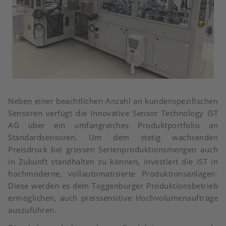
Neben einer beachtlichen Anzahl an kundenspezifischen
Sensoren verfügt die Innovative Sensor Technology IST
AG über ein umfangreiches Produktportfolio an
Standardsensoren. Um dem stetig wachsenden
Preisdruck bei grossen Serienproduktionsmengen auch
in Zukunft standhalten zu können, investiert die iST in
hochmoderne, vollautomatisierte Produktionsanlagen.
Diese werden es dem Toggenburger Produktionsbetrieb
ermöglichen, auch preissensitive Hochvolumenaufträge
auszuführen.