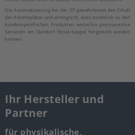
Die Automatisierung bei der iST gewährleistet den Erhalt
der Arbeitsplätze und ermöglicht, dass zusätzlich zu den
kundenspezifischen Produkten weiterhin preissensitive
Sensoren am Standort Ebnat-Kappel hergestellt werden
können.
Ihr Hersteller und
Partner
für physikalische,