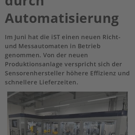
durch
Automatisierung
Im Juni hat die iST einen neuen Richt-
und Messautomaten in Betrieb
genommen. Von der neuen
Produktionsanlage verspricht sich der
Sensorenhersteller höhere Effizienz und
schnellere Lieferzeiten.