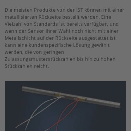
Die meisten Produkte von der iST können mit einer
metallisierten Rückseite bestellt werden. Eine
Vielzahl von Standards ist bereits verfügbar, und
wenn der Sensor Ihrer Wahl noch nicht mit einer
Metallschicht auf der Rückseite ausgestattet ist,
kann eine kundenspezifische Lösung gewählt
werden, die von geringen
Zulassungsmusterstückzahlen bis hin zu hohen
Stückzahlen reicht.