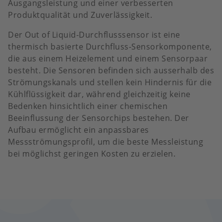
Ausgangsleistung und einer verbesserten
Produktqualität und Zuverlässigkeit.
Der Out of Liquid-Durchflusssensor ist eine
thermisch basierte Durchfluss-Sensorkomponente,
die aus einem Heizelement und einem Sensorpaar
besteht. Die Sensoren befinden sich ausserhalb des
Strömungskanals und stellen kein Hindernis für die
Kühlflüssigkeit dar, während gleichzeitig keine
Bedenken hinsichtlich einer chemischen
Beeinflussung der Sensorchips bestehen. Der
Aufbau ermöglicht ein anpassbares
Messströmungsprofil, um die beste Messleistung
bei möglichst geringen Kosten zu erzielen.