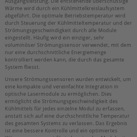
Ausgangsleistung. Die entstehende überschüssige
Wärme wird durch ein Kühlmittelkreislaufsystem
abgeführt. Die optimale Betriebstemperatur wird
durch Steuerung der Kühlmitteltemperatur und der
Strömungsgeschwindigkeit durch alle Module
eingestellt. Häufig wird ein einziger, sehr
voluminöser Strömungssensor verwendet, mit dem
nur eine durchschnittliche Energiemenge
kontrolliert werden kann, die durch das gesamte
System fliesst.
Unsere Strömungssensoren wurden entwickelt, um
eine kompakte und vereinfachte Integration in
optische Lasermodule zu ermöglichen. Dies
ermöglicht die Strömungsgeschwindigkeit des
Kühlmittels für jedes einzelne Modul zu erfassen,
anstatt sich auf eine durchschnittliche Temperatur
des gesamten Systems zu verlassen. Das Ergebnis
ist eine bessere Kontrolle und ein optimiertes