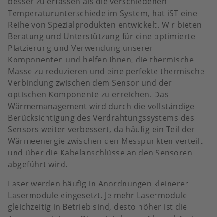
besser zu erfassen als die verschiedenen
Temperaturunterschiede im System, hat iST eine
Reihe von Spezialprodukten entwickelt. Wir bieten
Beratung und Unterstützung für eine optimierte
Platzierung und Verwendung unserer
Komponenten und helfen Ihnen, die thermische
Masse zu reduzieren und eine perfekte thermische
Verbindung zwischen dem Sensor und der
optischen Komponente zu erreichen. Das
Wärmemanagement wird durch die vollständige
Berücksichtigung des Verdrahtungssystems des
Sensors weiter verbessert, da häufig ein Teil der
Wärmeenergie zwischen den Messpunkten verteilt
und über die Kabelanschlüsse an den Sensoren
abgeführt wird.
Laser werden häufig in Anordnungen kleinerer
Lasermodule eingesetzt. Je mehr Lasermodule
gleichzeitig in Betrieb sind, desto höher ist die