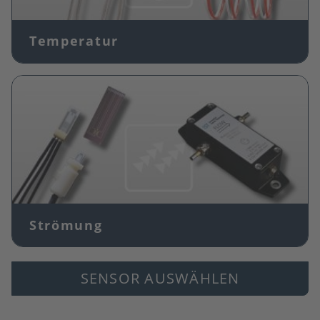
Temperatur
Bild
Strömung
SENSOR AUSWÄHLEN