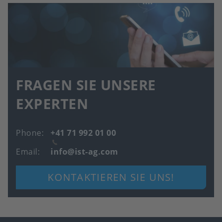
FRAGEN SIE UNSERE
EXPERTEN
Phone
+41 71 992 01 00
Email
info@ist-ag.com
KONTAKTIEREN SIE UNS!