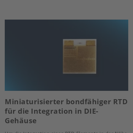
Miniaturisierter bondfähiger RTD
für die Integration in DIE-
Gehäuse