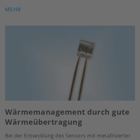
MEHR
Wärmemanagement durch gute
Wärmeübertragung
Bei der Entwicklung des Sensors mit metallisierter