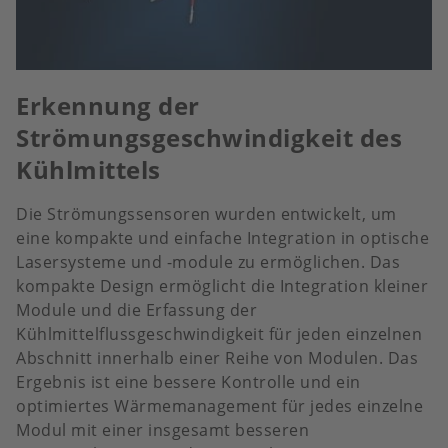
Erkennung der
Strömungsgeschwindigkeit des
Kühlmittels
Die Strömungssensoren wurden entwickelt, um
eine kompakte und einfache Integration in optische
Lasersysteme und -module zu ermöglichen. Das
kompakte Design ermöglicht die Integration kleiner
Module und die Erfassung der
Kühlmittelflussgeschwindigkeit für jeden einzelnen
Abschnitt innerhalb einer Reihe von Modulen. Das
Ergebnis ist eine bessere Kontrolle und ein
optimiertes Wärmemanagement für jedes einzelne
Modul mit einer insgesamt besseren