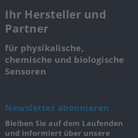
Ihr Hersteller und
Partner
für physikalische,
chemische und biologische
Sensoren
Newsletter abonnieren
Bleiben Sie auf dem Laufenden
und informiert über unsere