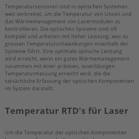
Temperatursensoren sind in optischen Systemen
weit verbreitet, um die Temperatur von Linsen und
das Wärmemanagement von Lasermodulen zu
kontrollieren. Die optischen Systeme sind oft
kompakt und arbeiten mit hoher Leistung, was zu
grossen Temperaturschwankungen innerhalb der
Systeme führt. Eine optimale optische Leistung
wird erreicht, wenn ein gutes Wärmemanagement
zusammen mit einer präzisen, zuverlässigen
Temperaturmessung erreicht wird, die die
tatsächliche Erfassung der optischen Komponenten
im System darstellt.
Temperatur RTD's für Laser
Um die Temperatur der optischen Komponenten