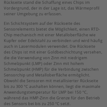
Rückseite stand die Schaffung eines Chips im
Vordergrund, der in der Lage ist, das Wärmeprofil
seiner Umgebung zu erfassen.
Ein Schichtsystem auf der Rückseite des
Sensorelements bietet die Möglichkeit, einen RTD-
Chip mechanisch mit einer Metalloberfläche wie
Kupfer oder Edelstahl zu verbinden und wird häufig
auch in Lasermodulen verwendet. Die Rückseite
des Chips ist mit einer Goldbeschichtung versehen,
die die Verwendung von Zinn mit niedrigem
Schmelzpunkt (LMP) oder Zinn mit hohem
Schmelzpunkt (HMP) für die Verbindung zwischen
Sensorchip und Metalloberfläche ermöglicht.
Obwohl die Sensoren mit metallisierter Rückseite
bis zu 300 °C aushalten können, liegt die maximale
Anwendungstemperatur für LMP bei 150 °C,
während das HMP-Zinn die Grenze für den Betrieb
des Sensors bei bis zu 250 °C setzt.