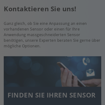
Kontaktieren Sie uns!
Ganz gleich, ob Sie eine Anpassung an einen
vorhandenen Sensor oder einen für Ihre
Anwendung massgeschneiderten Sensor
benötigen, unsere Experten beraten Sie gerne über
mögliche Optionen.
FINDEN SIE IHREN SENSOR