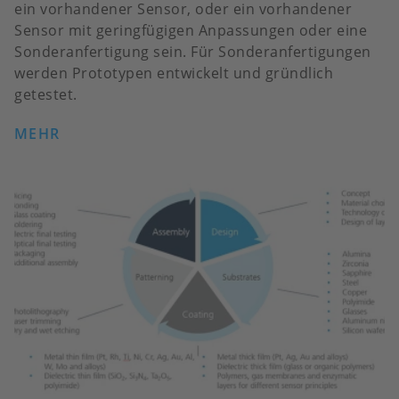
ein vorhandener Sensor, oder ein vorhandener
Sensor mit geringfügigen Anpassungen oder eine
Sonderanfertigung sein. Für Sonderanfertigungen
werden Prototypen entwickelt und gründlich
getestet.
MEHR