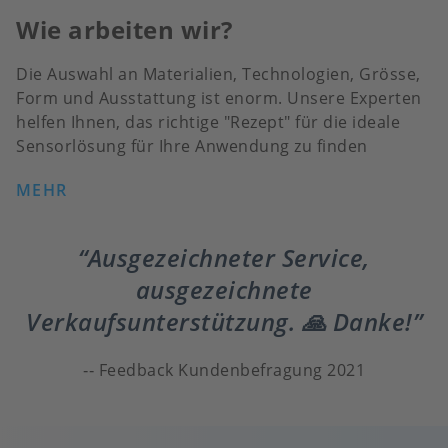
Wie arbeiten wir?
Die Auswahl an Materialien, Technologien, Grösse,
Form und Ausstattung ist enorm. Unsere Experten
helfen Ihnen, das richtige "Rezept" für die ideale
Sensorlösung für Ihre Anwendung zu finden
MEHR
Ausgezeichneter Service,
ausgezeichnete
Verkaufsunterstützung. 🙏 Danke!
Feedback Kundenbefragung 2021