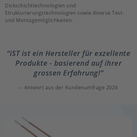
Dickschichttechnologien und
Strukturierungstechnologien sowie diverse Test-
und Montagemöglichkeiten.
iST ist ein Hersteller für exzellente
Produkte - basierend auf ihrer
grossen Erfahrung!
Antwort aus der Kundenumfrage 2024