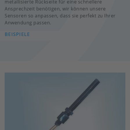
metallisierte Rückseite für eine schnellere
Ansprechzeit benötigen, wir können unsere
Sensoren so anpassen, dass sie perfekt zu Ihrer
Anwendung passen.
BEISPIELE