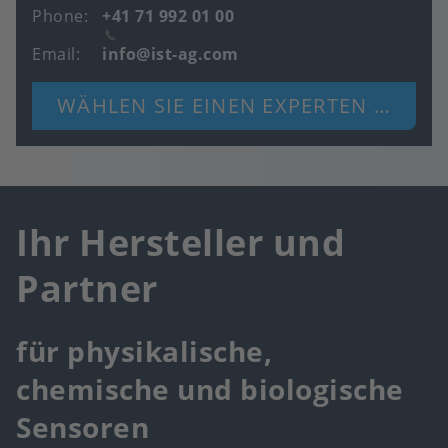
Phone
+41 71 992 01 00
Email
info@ist-ag.com
WÄHLEN SIE EINEN EXPERTEN AUS
Ihr Hersteller und
Partner
für physikalische,
chemische und biologische
Sensoren