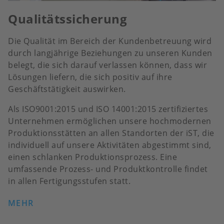
Qualitätssicherung
Die Qualität im Bereich der Kundenbetreuung wird
durch langjährige Beziehungen zu unseren Kunden
belegt, die sich darauf verlassen können, dass wir
Lösungen liefern, die sich positiv auf ihre
Geschäftstätigkeit auswirken.
Als ISO9001:2015 und ISO 14001:2015 zertifiziertes
Unternehmen ermöglichen unsere hochmodernen
Produktionsstätten an allen Standorten der iST, die
individuell auf unsere Aktivitäten abgestimmt sind,
einen schlanken Produktionsprozess. Eine
umfassende Prozess- und Produktkontrolle findet
in allen Fertigungsstufen statt.
MEHR