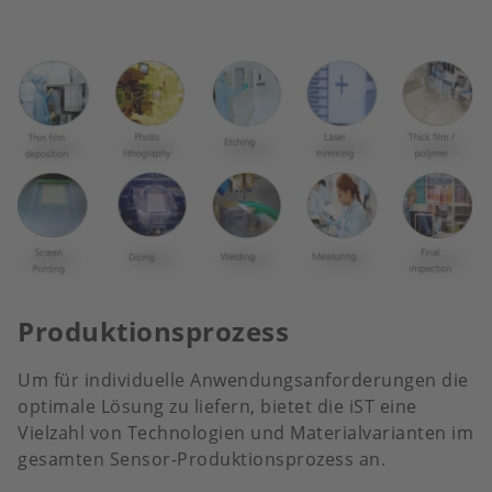
Produktionsprozess
Um für individuelle Anwendungsanforderungen die
optimale Lösung zu liefern, bietet die iST eine
Vielzahl von Technologien und Materialvarianten im
gesamten Sensor-Produktionsprozess an.