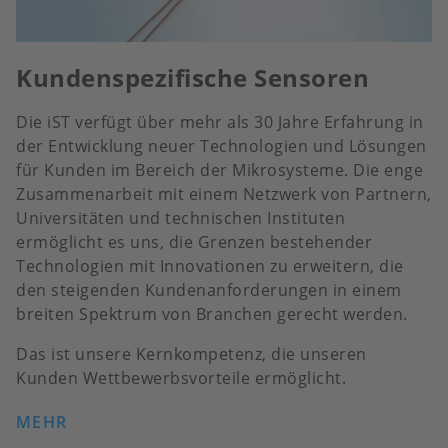
Kundenspezifische Sensoren
Die iST verfügt über mehr als 30 Jahre Erfahrung in
der Entwicklung neuer Technologien und Lösungen
für Kunden im Bereich der Mikrosysteme. Die enge
Zusammenarbeit mit einem Netzwerk von Partnern,
Universitäten und technischen Instituten
ermöglicht es uns, die Grenzen bestehender
Technologien mit Innovationen zu erweitern, die
den steigenden Kundenanforderungen in einem
breiten Spektrum von Branchen gerecht werden.
Das ist unsere Kernkompetenz, die unseren
Kunden Wettbewerbsvorteile ermöglicht.
MEHR