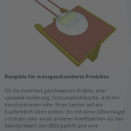
Beispiele für massgeschneiderte Produkte
Ob Sie invertiert geschweisste Drähte, eine
spezielle Isolierung, Schrumpfschläuche, 4-Draht-
Konstruktionen oder Ihren Sensor auf ein
Kupferblech löten wollen, ihn mit einer Silikonkugel
schützen oder einen anderen Koeffizienten als den
Standardwert von 3850 ppm/K und eine