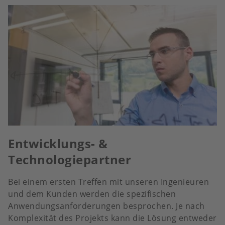
Entwicklungs- &
Technologiepartner
Bei einem ersten Treffen mit unseren Ingenieuren
und dem Kunden werden die spezifischen
Anwendungsanforderungen besprochen. Je nach
Komplexität des Projekts kann die Lösung entweder