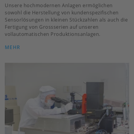
Unsere hochmodernen Anlagen ermöglichen
sowohl die Herstellung von kundenspezifischen
Sensorlösungen in kleinen Stückzahlen als auch die
Fertigung von Grossserien auf unseren
vollautomatischen Produktionsanlagen.
MEHR