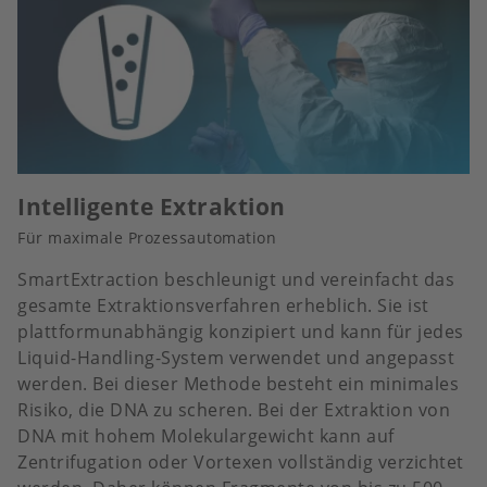
Intelligente Extraktion
Für maximale Prozessautomation
SmartExtraction beschleunigt und vereinfacht das
gesamte Extraktionsverfahren erheblich. Sie ist
plattformunabhängig konzipiert und kann für jedes
Liquid-Handling-System verwendet und angepasst
werden. Bei dieser Methode besteht ein minimales
Risiko, die DNA zu scheren. Bei der Extraktion von
DNA mit hohem Molekulargewicht kann auf
Zentrifugation oder Vortexen vollständig verzichtet