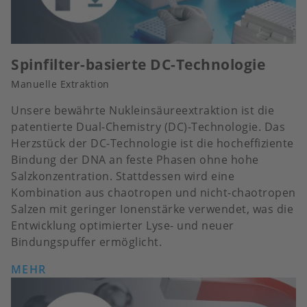
Spinfilter-basierte DC-Technologie
Manuelle Extraktion
Unsere bewährte Nukleinsäureextraktion ist die
patentierte Dual-Chemistry (DC)-Technologie. Das
Herzstück der DC-Technologie ist die hocheffiziente
Bindung der DNA an feste Phasen ohne hohe
Salzkonzentration. Stattdessen wird eine
Kombination aus chaotropen und nicht-chaotropen
Salzen mit geringer Ionenstärke verwendet, was die
Entwicklung optimierter Lyse- und neuer
Bindungspuffer ermöglicht.
MEHR