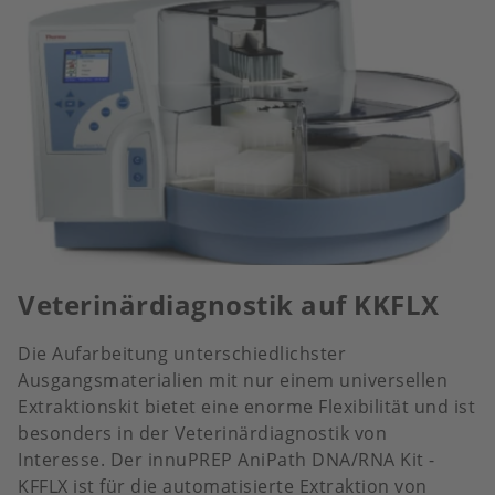
Veterinärdiagnostik auf KKFLX
Die Aufarbeitung unterschiedlichster
Ausgangsmaterialien mit nur einem universellen
Extraktionskit bietet eine enorme Flexibilität und ist
besonders in der Veterinärdiagnostik von
Interesse. Der innuPREP AniPath DNA/RNA Kit -
KFFLX ist für die automatisierte Extraktion von