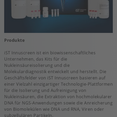
Produkte
iST Innuscreen ist ein biowissenschaftliches
Unternehmen, das Kits für die
Nukleinsäureisolierung und die
Molekulardiagnostik entwickelt und herstellt. Die
Geschäftsfelder von iST Innuscreen basieren auf
einer Vielzahl einzigartiger Technologie-Plattformen
für die Isolierung und Aufreinigung von
Nukleinsäuren, die Extraktion von hochmolekularer
DNA für NGS-Anwendungen sowie die Anreicherung
von Biomolekülen wie DNA und RNA, Viren oder
subzellulären Partikeln.