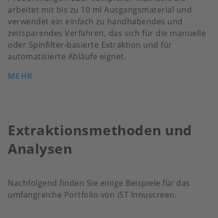
arbeitet mit bis zu 10 ml Ausgangsmaterial und
verwendet ein einfach zu handhabendes und
zeitsparendes Verfahren, das sich für die manuelle
oder Spinfilter-basierte Extraktion und für
automatisierte Abläufe eignet.
MEHR
Extraktionsmethoden und
Analysen
Nachfolgend finden Sie einige Beispiele für das
umfangreiche Portfolio von iST Innuscreen.