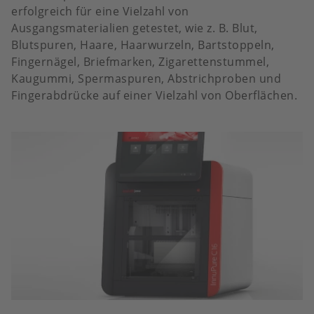
erfolgreich für eine Vielzahl von
Ausgangsmaterialien getestet, wie z. B. Blut,
Blutspuren, Haare, Haarwurzeln, Bartstoppeln,
Fingernägel, Briefmarken, Zigarettenstummel,
Kaugummi, Spermaspuren, Abstrichproben und
Fingerabdrücke auf einer Vielzahl von Oberflächen.