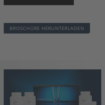
BROSCHÜRE HERUNTERLADEN