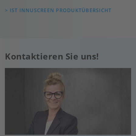
> IST INNUSCREEN PRODUKTÜBERSICHT
Kontaktieren Sie uns!