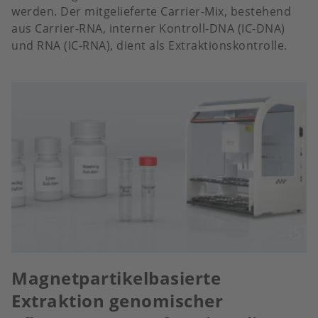
werden. Der mitgelieferte Carrier-Mix, bestehend
aus Carrier-RNA, interner Kontroll-DNA (IC-DNA)
und RNA (IC-RNA), dient als Extraktionskontrolle.
Magnetpartikelbasierte
Extraktion genomischer