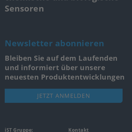
Sensoren
Newsletter abonnieren
Bleiben Sie auf dem Laufenden
und informiert über unsere
neuesten Produktentwicklungen
JETZT ANMELDEN
iST Gruppe:
Kontakt