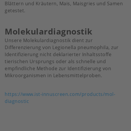
Blättern und Kräutern, Mais, Maisgries und Samen
getestet.
Molekulardiagnostik
Unsere Molekulardiagnostik dient zur
Differenzierung von Legionella pneumophila, zur
Identifizierung nicht deklarierter Inhaltsstoffe
tierischen Ursprungs oder als schnelle und
empfindliche Methode zur Identifizierung von
Mikroorganismen in Lebensmittelproben.
https://www.ist-innuscreen.com/products/mol-
diagnostic