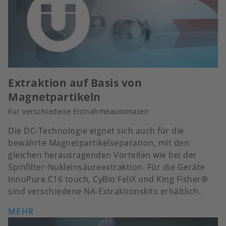
Extraktion auf Basis von
Magnetpartikeln
Für verschiedene Entnahmeautomaten
Die DC-Technologie eignet sich auch für die
bewährte Magnetpartikelseparation, mit den
gleichen herausragenden Vorteilen wie bei der
Spinfilter-Nukleinsäureextraktion. Für die Geräte
InnuPure C16 touch, CyBio FeliX und King Fisher®
sind verschiedene NA-Extraktionskits erhältlich.
MEHR