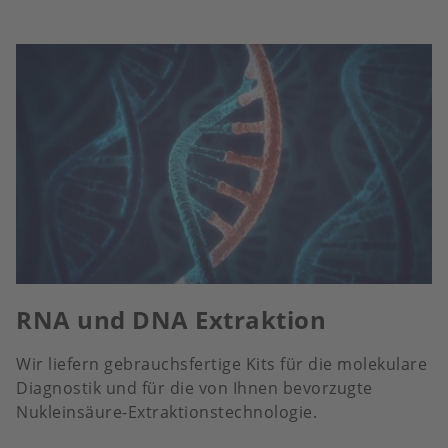
RNA und DNA Extraktion
Wir liefern gebrauchsfertige Kits für die molekulare
Diagnostik und für die von Ihnen bevorzugte
Nukleinsäure-Extraktionstechnologie.