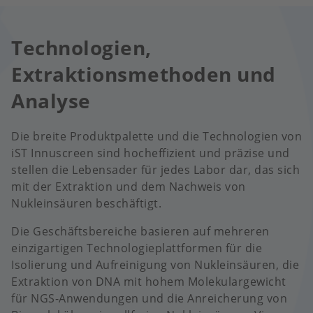
Technologien,
Extraktionsmethoden und
Analyse
Die breite Produktpalette und die Technologien von
iST Innuscreen sind hocheffizient und präzise und
stellen die Lebensader für jedes Labor dar, das sich
mit der Extraktion und dem Nachweis von
Nukleinsäuren beschäftigt.
Die Geschäftsbereiche basieren auf mehreren
einzigartigen Technologieplattformen für die
Isolierung und Aufreinigung von Nukleinsäuren, die
Extraktion von DNA mit hohem Molekulargewicht
für NGS-Anwendungen und die Anreicherung von