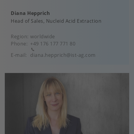
Diana Hepprich
Head of Sales, Nucleid Acid Extraction
Region
worldwide
Phone
+49 176 177 771 80
E-mail
diana.hepprich@ist-ag.com