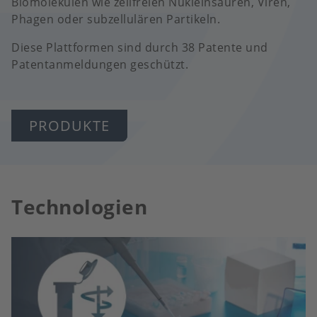
Biomolekülen wie zellfreien Nukleinsäuren, Viren,
Phagen oder subzellulären Partikeln.
Diese Plattformen sind durch 38 Patente und
Patentanmeldungen geschützt.
PRODUKTE
Technologien