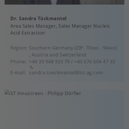
Dr. Sandra Tückmantel
Area Sales Manager
Sales Manager Nucleic
Acid Extraction
Region
Southern Germany (ZIP: 70xxx - 94xxx)
, Austria and Switzerland
Phone
+49 30 948 933 79 / +43 676 604 47 33
E-mail
sandra.tueckmantel@ist-ag.com