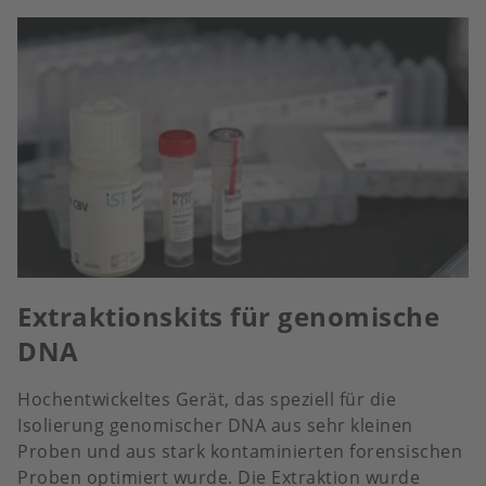
Extraktionskits für genomische
DNA
Hochentwickeltes Gerät, das speziell für die
Isolierung genomischer DNA aus sehr kleinen
Proben und aus stark kontaminierten forensischen
Proben optimiert wurde. Die Extraktion wurde