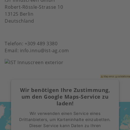
Robert-Rössle-Strasse 10
13125 Berlin
Deutschland
Telefon: +309 489 3380
Email: info.innu@ist-ag.com
Bild
Wir benötigen Ihre Zustimmung,
um den Google Maps-Service zu
laden!
Wir verwenden einen Service eines
Drittanbieters, um Karteninhalte einzubetten.
Dieser Service kann Daten zu Ihren