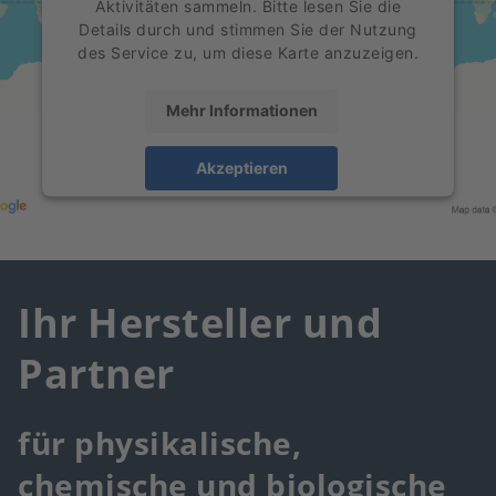
Aktivitäten sammeln. Bitte lesen Sie die
Details durch und stimmen Sie der Nutzung
des Service zu, um diese Karte anzuzeigen.
Mehr Informationen
Akzeptieren
powered by
Usercentrics Consent
Management Platform
Ihr Hersteller und
Partner
für physikalische,
chemische und biologische