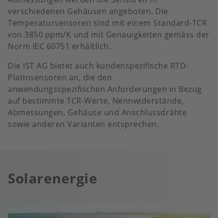
verschiedenen Gehäusen angeboten. Die
Temperatursensoren sind mit einem Standard-TCR
von 3850 ppm/K und mit Genauigkeiten gemäss der
Norm IEC 60751 erhältlich.
Die IST AG bietet auch kundenspezifische RTD-
Platinsensoren an, die den
anwendungsspezifischen Anforderungen in Bezug
auf bestimmte TCR-Werte, Nennwiderstände,
Abmessungen, Gehäuse und Anschlussdrähte
sowie anderen Varianten entsprechen.
Solarenergie