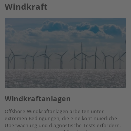
Windkraft
Windkraftanlagen
Offshore-Windkraftanlagen arbeiten unter
extremen Bedingungen, die eine kontinuierliche
Überwachung und diagnostische Tests erfordern.