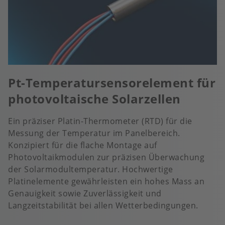
Pt-Temperatursensorelement für
photovoltaische Solarzellen
Ein präziser Platin-Thermometer (RTD) für die
Messung der Temperatur im Panelbereich.
Konzipiert für die flache Montage auf
Photovoltaikmodulen zur präzisen Überwachung
der Solarmodultemperatur. Hochwertige
Platinelemente gewährleisten ein hohes Mass an
Genauigkeit sowie Zuverlässigkeit und
Langzeitstabilität bei allen Wetterbedingungen.