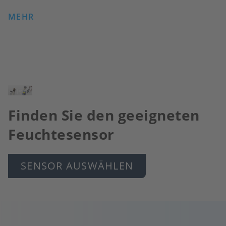
MEHR
Bild
Finden Sie den geeigneten
Feuchtesensor
SENSOR AUSWÄHLEN