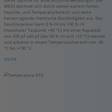
daher optimal für Biokraftstoffanwendungen. Der
MK33 zeichnet sich durch seinen extrem hohen
Feuchte- und Temperaturbereich und seine
hervorragende chemische Beständigkeit aus. Der
Feuchtesensor kann 0 % rH bis 100 % rH
(maximaler Taupunkt +95 °C) mit einer Kapazität
von 300 pF ±40 pF (bei 30 % rH und +23 °C) messen
und arbeitet in einem Temperaturbereich von -40
°C bis +190 °C.
MEHR