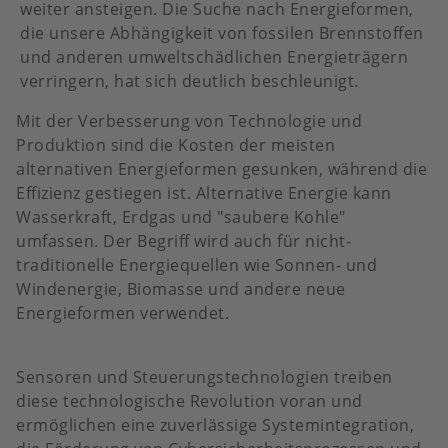
weiter ansteigen. Die Suche nach Energieformen,
die unsere Abhängigkeit von fossilen Brennstoffen
und anderen umweltschädlichen Energieträgern
verringern, hat sich deutlich beschleunigt.
Mit der Verbesserung von Technologie und
Produktion sind die Kosten der meisten
alternativen Energieformen gesunken, während die
Effizienz gestiegen ist. Alternative Energie kann
Wasserkraft, Erdgas und "saubere Kohle"
umfassen. Der Begriff wird auch für nicht-
traditionelle Energiequellen wie Sonnen- und
Windenergie, Biomasse und andere neue
Energieformen verwendet.
Sensoren und Steuerungstechnologien treiben
diese technologische Revolution voran und
ermöglichen eine zuverlässige Systemintegration,