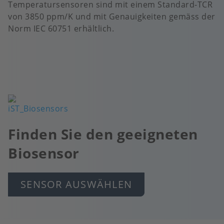
Temperatursensoren sind mit einem Standard-TCR
von 3850 ppm/K und mit Genauigkeiten gemäss der
Norm IEC 60751 erhältlich.
Bild
Finden Sie den geeigneten
Biosensor
SENSOR AUSWÄHLEN