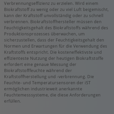
Verbrennungseffizienz zu erzielen. Wird einem
Biokraftstoff zu wenig oder zu viel Luft beigemischt,
kann der Kraftstoff unvollständig oder zu schnell
verbrennen. Biokraftstoffhersteller müssen den
Feuchtigkeitsgehalt des Biokraftstoffs während des
Produktionsprozesses überwachen, um
sicherzustellen, dass der Feuchtigkeitsgehalt den
Normen und Erwartungen für die Verwendung des
Kraftstoffs entspricht. Die kosteneffektivste und
effizienteste Nutzung der heutigen Biokraftstoffe
erfordert eine genaue Messung der
Biokraftstofffeuchte während der
Kraftstoffherstellung und -verbrennung. Die
Feuchte- und Temperatursensoren der iST
ermöglichen industrieweit anerkannte
Feuchtemesssysteme, die diese Anforderungen
erfüllen.