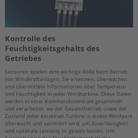
Kontrolle des
Feuchtigkeitsgehalts des
Getriebes
Sensoren spielen eine wichtige Rolle beim Betrieb
von Windkraftanlagen. Sie erkennen, überwachen
und übermitteln Informationen über Temperatur
und Feuchtigkeit in jeder Windturbine. Diese Daten
werden in einer Kommandozentrale gesammelt
und verarbeitet, wo der Gesamtbetrieb sowie der
Zustand jeder einzelnen Turbine in einem Windpark
überwacht und optimiert wird, um Zuverlässigkeit
und optimale Leistung zu gewährleisten. Um