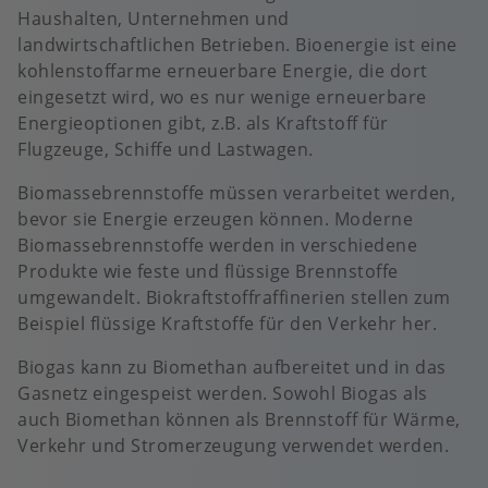
Haushalten, Unternehmen und
landwirtschaftlichen Betrieben. Bioenergie ist eine
kohlenstoffarme erneuerbare Energie, die dort
eingesetzt wird, wo es nur wenige erneuerbare
Energieoptionen gibt, z.B. als Kraftstoff für
Flugzeuge, Schiffe und Lastwagen.
Biomassebrennstoffe müssen verarbeitet werden,
bevor sie Energie erzeugen können. Moderne
Biomassebrennstoffe werden in verschiedene
Produkte wie feste und flüssige Brennstoffe
umgewandelt. Biokraftstoffraffinerien stellen zum
Beispiel flüssige Kraftstoffe für den Verkehr her.
Biogas kann zu Biomethan aufbereitet und in das
Gasnetz eingespeist werden. Sowohl Biogas als
auch Biomethan können als Brennstoff für Wärme,
Verkehr und Stromerzeugung verwendet werden.