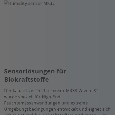
Sensorlösungen für
Biokraftstoffe
Der kapazitive Feuchtesensor MK33-W von iST
wurde speziell für High-End-
Feuchtemessanwendungen und extreme
Umgebungsbedingungen entwickelt und eignet sich