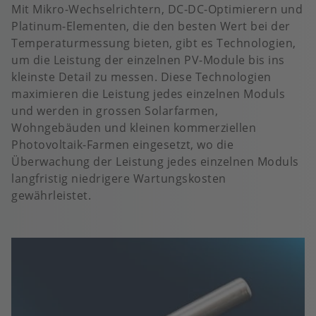
Mit Mikro-Wechselrichtern, DC-DC-Optimierern und
Platinum-Elementen, die den besten Wert bei der
Temperaturmessung bieten, gibt es Technologien,
um die Leistung der einzelnen PV-Module bis ins
kleinste Detail zu messen. Diese Technologien
maximieren die Leistung jedes einzelnen Moduls
und werden in grossen Solarfarmen,
Wohngebäuden und kleinen kommerziellen
Photovoltaik-Farmen eingesetzt, wo die
Überwachung der Leistung jedes einzelnen Moduls
langfristig niedrigere Wartungskosten
gewährleistet.