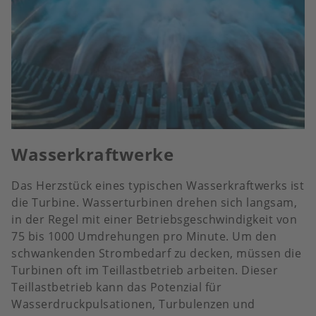
Wasserkraftwerke
Das Herzstück eines typischen Wasserkraftwerks ist
die Turbine. Wasserturbinen drehen sich langsam,
in der Regel mit einer Betriebsgeschwindigkeit von
75 bis 1000 Umdrehungen pro Minute. Um den
schwankenden Strombedarf zu decken, müssen die
Turbinen oft im Teillastbetrieb arbeiten. Dieser
Teillastbetrieb kann das Potenzial für
Wasserdruckpulsationen, Turbulenzen und