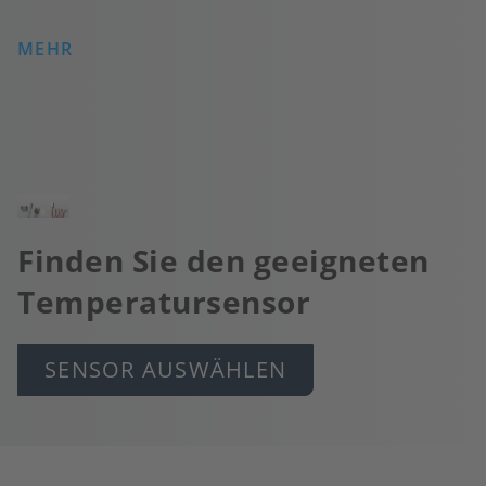
MEHR
Bild
Finden Sie den geeigneten
Temperatursensor
SENSOR AUSWÄHLEN