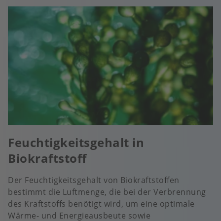
Feuchtigkeitsgehalt in
Biokraftstoff
Der Feuchtigkeitsgehalt von Biokraftstoffen
bestimmt die Luftmenge, die bei der Verbrennung
des Kraftstoffs benötigt wird, um eine optimale
Wärme- und Energieausbeute sowie