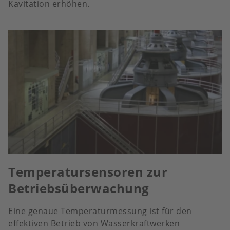
Kavitation erhöhen.
Temperatursensoren zur
Betriebsüberwachung
Eine genaue Temperaturmessung ist für den
effektiven Betrieb von Wasserkraftwerken