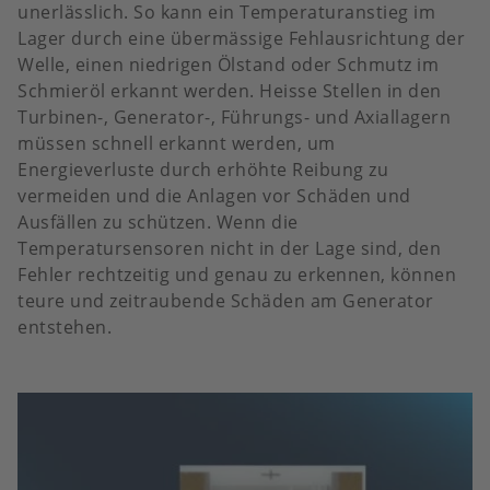
unerlässlich. So kann ein Temperaturanstieg im
Lager durch eine übermässige Fehlausrichtung der
Welle, einen niedrigen Ölstand oder Schmutz im
Schmieröl erkannt werden. Heisse Stellen in den
Turbinen-, Generator-, Führungs- und Axiallagern
müssen schnell erkannt werden, um
Energieverluste durch erhöhte Reibung zu
vermeiden und die Anlagen vor Schäden und
Ausfällen zu schützen. Wenn die
Temperatursensoren nicht in der Lage sind, den
Fehler rechtzeitig und genau zu erkennen, können
teure und zeitraubende Schäden am Generator
entstehen.