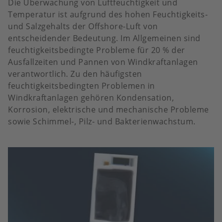
Die Überwachung von Luftfeuchtigkeit und
Temperatur ist aufgrund des hohen Feuchtigkeits-
und Salzgehalts der Offshore-Luft von
entscheidender Bedeutung. Im Allgemeinen sind
feuchtigkeitsbedingte Probleme für 20 % der
Ausfallzeiten und Pannen von Windkraftanlagen
verantwortlich. Zu den häufigsten
feuchtigkeitsbedingten Problemen in
Windkraftanlagen gehören Kondensation,
Korrosion, elektrische und mechanische Probleme
sowie Schimmel-, Pilz- und Bakterienwachstum.