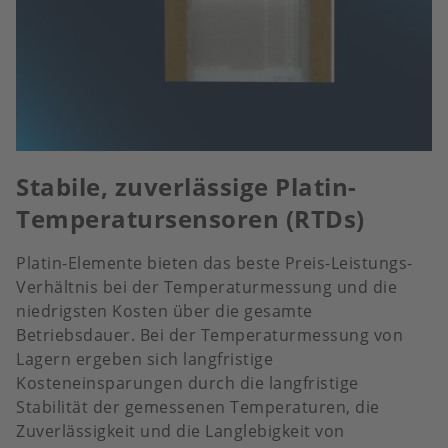
Stabile, zuverlässige Platin-
Temperatursensoren (RTDs)
Platin-Elemente bieten das beste Preis-Leistungs-
Verhältnis bei der Temperaturmessung und die
niedrigsten Kosten über die gesamte
Betriebsdauer. Bei der Temperaturmessung von
Lagern ergeben sich langfristige
Kosteneinsparungen durch die langfristige
Stabilität der gemessenen Temperaturen, die
Zuverlässigkeit und die Langlebigkeit von