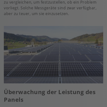
zu vergleichen, um festzustellen, ob ein Problem
vorliegt. Solche Messgeräte sind zwar verfügbar,
aber zu teuer, um sie einzusetzen.
Überwachung der Leistung des
Panels