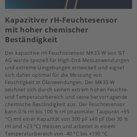
Kapazitiver rH-Feuchtesensor
mit hoher chemischer
Beständigkeit
Der kapazitive rH-Feuchtesensor MK33-W von IST
AG wurde speziell für High-End-Messanwendungen
und extreme Umgebungen entwickelt und eignet
sich daher optimal für die Messung von
Feuchtigkeit in Ölanwendungen. Der MK33-W
zeichnet sich durch seinen extrem hohen Feuchte-
und Temperaturbereich und seine hervorragende
chemische Beständigkeit aus. Der Feuchtesensor
kann 0 % rH bis 100 % rH (maximaler Taupunkt +95
°C) mit einer Kapazität von 300 pF ±40 pF (bei 30 %
rH und +23 °C) messen und arbeitet in einem
Temperaturbereich von -40 °C bis +190 °C.