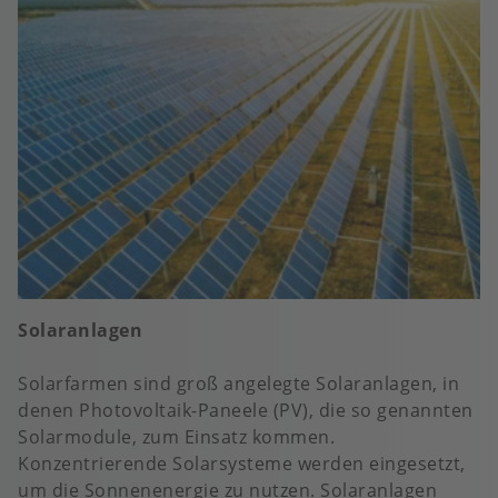
Solaranlagen
Solarfarmen sind groß angelegte Solaranlagen, in
denen Photovoltaik-Paneele (PV), die so genannten
Solarmodule, zum Einsatz kommen.
Konzentrierende Solarsysteme werden eingesetzt,
um die Sonnenenergie zu nutzen. Solaranlagen