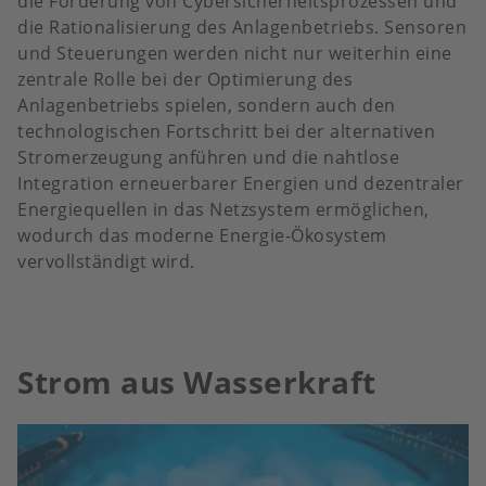
die Förderung von Cybersicherheitsprozessen und
die Rationalisierung des Anlagenbetriebs. Sensoren
und Steuerungen werden nicht nur weiterhin eine
zentrale Rolle bei der Optimierung des
Anlagenbetriebs spielen, sondern auch den
technologischen Fortschritt bei der alternativen
Stromerzeugung anführen und die nahtlose
Integration erneuerbarer Energien und dezentraler
Energiequellen in das Netzsystem ermöglichen,
wodurch das moderne Energie-Ökosystem
vervollständigt wird.
Strom aus Wasserkraft