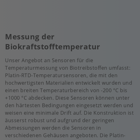
Messung der
Biokraftstofftemperatur
Unser Angebot an Sensoren für die
Temperaturmessung von Biotreibstoffen umfasst:
Platin-RTD-Temperatursensoren, die mit den
hochwertigsten Materialien entwickelt wurden und
einen breiten Temperaturbereich von -200 °C bis
+1000 °C abdecken. Diese Sensoren können unter
den härtesten Bedingungen eingesetzt werden und
weisen eine minimale Drift auf. Die Konstruktion ist
äusserst robust und aufgrund der geringen
Abmessungen werden die Sensoren in
verschiedenen Gehäusen angeboten. Die Platin-