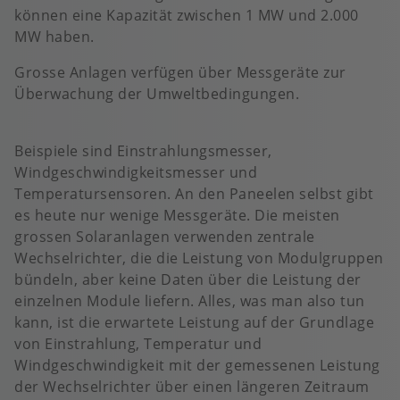
können eine Kapazität zwischen 1 MW und 2.000
MW haben.
Grosse Anlagen verfügen über Messgeräte zur
Überwachung der Umweltbedingungen.
Beispiele sind Einstrahlungsmesser,
Windgeschwindigkeitsmesser und
Temperatursensoren. An den Paneelen selbst gibt
es heute nur wenige Messgeräte. Die meisten
grossen Solaranlagen verwenden zentrale
Wechselrichter, die die Leistung von Modulgruppen
bündeln, aber keine Daten über die Leistung der
einzelnen Module liefern. Alles, was man also tun
kann, ist die erwartete Leistung auf der Grundlage
von Einstrahlung, Temperatur und
Windgeschwindigkeit mit der gemessenen Leistung
der Wechselrichter über einen längeren Zeitraum