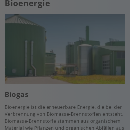
Bioenergie
Biogas
Bioenergie ist die erneuerbare Energie, die bei der
Verbrennung von Biomasse-Brennstoffen entsteht.
Biomasse-Brennstoffe stammen aus organischem
Material wie Pflanzen und organischen Abfällen aus