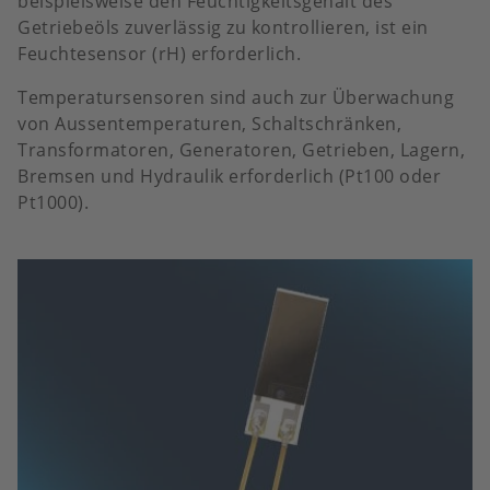
beispielsweise den Feuchtigkeitsgehalt des
Getriebeöls zuverlässig zu kontrollieren, ist ein
Feuchtesensor (rH) erforderlich.
Temperatursensoren sind auch zur Überwachung
von Aussentemperaturen, Schaltschränken,
Transformatoren, Generatoren, Getrieben, Lagern,
Bremsen und Hydraulik erforderlich (Pt100 oder
Pt1000).