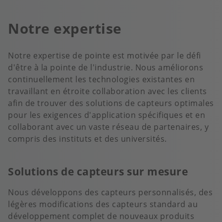
Notre expertise
Notre expertise de pointe est motivée par le défi
d'être à la pointe de l'industrie. Nous améliorons
continuellement les technologies existantes en
travaillant en étroite collaboration avec les clients
afin de trouver des solutions de capteurs optimales
pour les exigences d'application spécifiques et en
collaborant avec un vaste réseau de partenaires, y
compris des instituts et des universités.
Solutions de capteurs sur mesure
Nous développons des capteurs personnalisés, des
légères modifications des capteurs standard au
développement complet de nouveaux produits