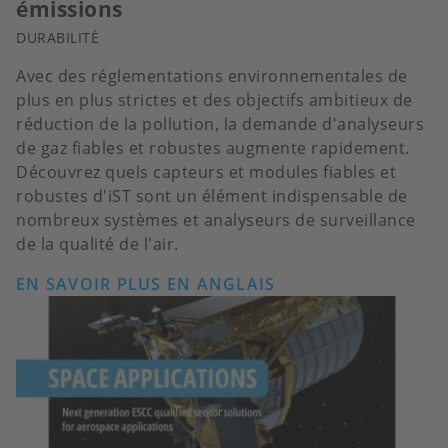
émissions
DURABILITÉ
Avec des réglementations environnementales de
plus en plus strictes et des objectifs ambitieux de
réduction de la pollution, la demande d'analyseurs
de gaz fiables et robustes augmente rapidement.
Découvrez quels capteurs et modules fiables et
robustes d'iST sont un élément indispensable de
nombreux systèmes et analyseurs de surveillance
de la qualité de l'air.
EN SAVOIR PLUS EN ANGLAIS