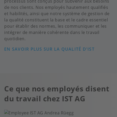
processus sont conçus pour subvenir aux besoins
de nos clients. Nos employés hautement qualifiés
et habilités, ainsi que notre système de gestion de
la qualité constituent la base et le cadre essentiel
pour établir des normes, les communiquer et les
intégrer de manière cohérente dans le travail
quotidien.
EN SAVOIR PLUS SUR LA QUALITÉ D'IST
Ce que nos employés disent
du travail chez IST AG