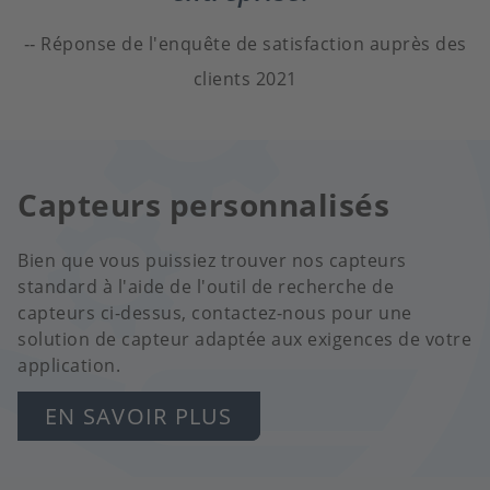
Réponse de l'enquête de satisfaction auprès des
clients 2021
Capteurs personnalisés
Bien que vous puissiez trouver nos capteurs
standard à l'aide de l'outil de recherche de
capteurs ci-dessus, contactez-nous pour une
solution de capteur adaptée aux exigences de votre
application.
EN SAVOIR PLUS