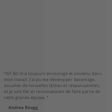
IST AG m'a toujours encouragé et soutenu dans
mon travail. J'ai pu me développer davantage,
assumer de nouvelles tâches et responsabilités,
et je suis fier et reconnaissant de faire partie de
cette grande équipe.
Andrea Rüegg