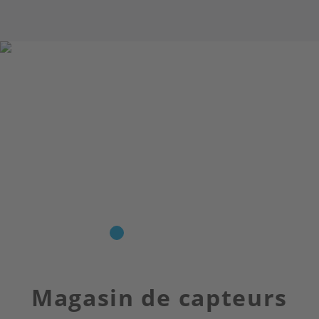
Magasin de capteurs