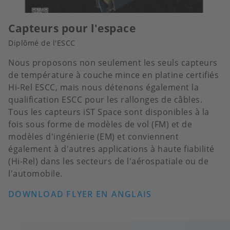
Capteurs pour l'espace
Diplômé de l'ESCC
Nous proposons non seulement les seuls capteurs
de température à couche mince en platine certifiés
Hi-Rel ESCC, mais nous détenons également la
qualification ESCC pour les rallonges de câbles.
Tous les capteurs iST Space sont disponibles à la
fois sous forme de modèles de vol (FM) et de
modèles d'ingénierie (EM) et conviennent
également à d'autres applications à haute fiabilité
(Hi-Rel) dans les secteurs de l'aérospatiale ou de
l'automobile.
DOWNLOAD FLYER EN ANGLAIS