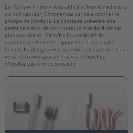
Le
« Sensor Finder »
vous aide à affiner la recherche
du bon capteur. Commencez par sélectionner le
groupe de produits. La boutique présente une
petite sélection de nos capteurs standardisés les
plus populaires. Elle offre la possibilité de
commander de petites quantités. Si vous avez
besoin de plus grandes quantités de capteurs ou si
vous ne trouvez pas ce que vous cherchez,
n'hésitez pas à nous contacter.
Image