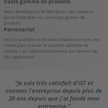
Vaste gamme de produits
Nous développons et fabriquons des capteurs
personnalisables sur une large gamme de
produits.
Partenariat
Nous travaillons en étroite collaboration avec nos
clients pour trouver la solution optimale de
capteurs qui répond exactement aux besoins de
leur application.
Je suis très satisfait d'iST et
connais l'entreprise depuis plus de
20 ans depuis que j'ai fondé mon
entreprise.