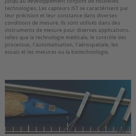
jusqu'au développement conjoint de nouvelles
technologies. Les capteurs iST se caractérisent par
leur précision et leur constance dans diverses
conditions de mesure. Ils sont utilisés dans des
instruments de mesure pour diverses applications,
telles que la technologie médicale, le contrôle des
processus, l'automatisation, l'aérospatiale, les
essais et les mesures ou la biotechnologie.