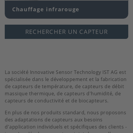
Chauffage infrarouge
RECHERCHER UN CAPTEUR
La société Innovative Sensor Technology IST AG est
spécialisée dans le développement et la fabrication
de capteurs de température, de capteurs de débit
massique thermique, de capteurs d'humidité, de
capteurs de conductivité et de biocapteurs.
En plus de nos produits standard, nous proposons
des adaptations de capteurs aux besoins
d'application individuels et spécifiques des clients -