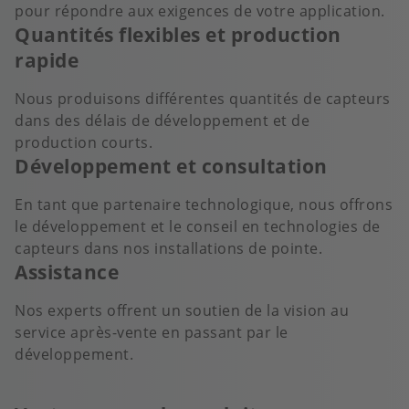
pour répondre aux exigences de votre application.
Quantités flexibles et production
rapide
Nous produisons différentes quantités de capteurs
dans des délais de développement et de
production courts.
Développement et consultation
En tant que partenaire technologique, nous offrons
le développement et le conseil en technologies de
capteurs dans nos installations de pointe.
Assistance
Nos experts offrent un soutien de la vision au
service après-vente en passant par le
développement.