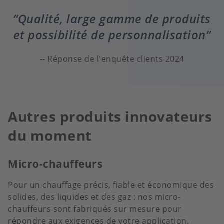
Qualité, large gamme de produits
et possibilité de personnalisation
Réponse de l'enquête clients 2024
Autres produits innovateurs
du moment
Micro-chauffeurs
Pour un chauffage précis, fiable et économique des
solides, des liquides et des gaz : nos micro-
chauffeurs sont fabriqués sur mesure pour
répondre aux exigences de votre application.