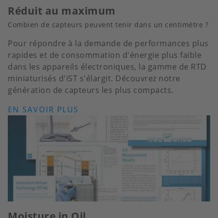
Réduit au maximum
Combien de capteurs peuvent tenir dans un centimètre ?
Pour répondre à la demande de performances plus
rapides et de consommation d'énergie plus faible
dans les appareils électroniques, la gamme de RTD
miniaturisés d'iST s'élargit. Découvrez notre
génération de capteurs les plus compacts.
EN SAVOIR PLUS
Moisture in Oil