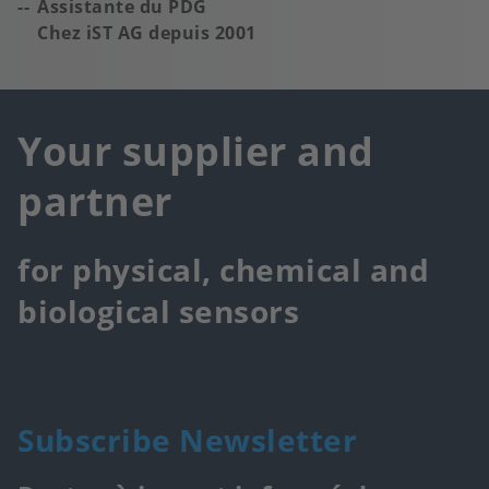
Assistante du PDG
Chez iST AG depuis 2001
Your supplier and
partner
for physical, chemical and
biological sensors
Subscribe Newsletter