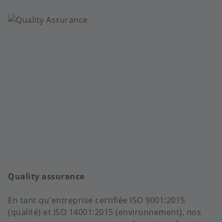
Quality assurance
En tant qu'entreprise certifiée ISO 9001:2015
(qualité) et ISO 14001:2015 (environnement), nos