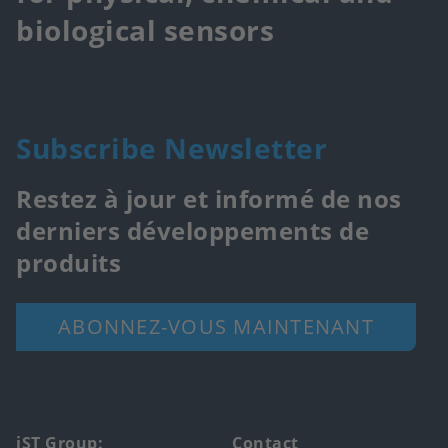
biological sensors
Subscribe Newsletter
Restez à jour et informé de nos
derniers développements de
produits
ABONNEZ-VOUS MAINTENANT
iST Group:
Contact