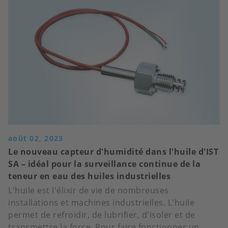
ROZNOV!
août 02, 2023
Le nouveau capteur d'humidité dans l'huile d'IST
SA – idéal pour la surveillance continue de la
teneur en eau des huiles industrielles
L'huile est l'élixir de vie de nombreuses
installations et machines industrielles. L'huile
permet de refroidir, de lubrifier, d'isoler et de
transmettre la force. Pour faire fonctionner un