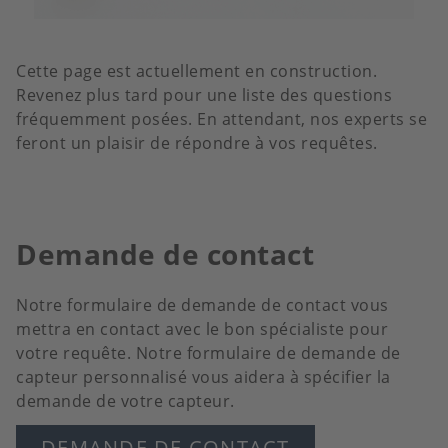
Cette page est actuellement en construction.
Revenez plus tard pour une liste des questions
fréquemment posées. En attendant, nos experts se
feront un plaisir de répondre à vos requêtes.
Demande de contact
Notre formulaire de demande de contact vous
mettra en contact avec le bon spécialiste pour
votre requête. Notre formulaire de demande de
capteur personnalisé vous aidera à spécifier la
demande de votre capteur.
DEMANDE DE CONTACT