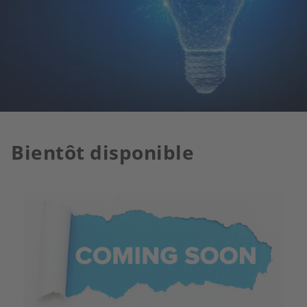
Bientôt disponible
Image