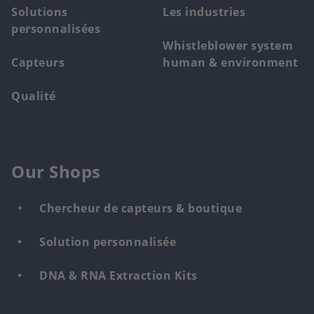
Solutions
Les industries
personnalisées
Whistleblower system
Capteurs
human & environment
Qualité
Our Shops
Chercheur de capteurs & boutique
Solution personnalisée
DNA & RNA Extraction Kits