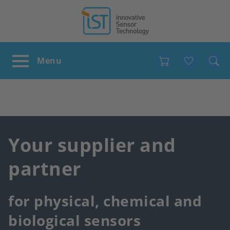
Favour
Your supplier and
partner
for physical, chemical and
biological sensors