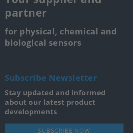
partner
for physical, chemical and
biological sensors
Subscribe Newsletter
Stay updated and informed
about our latest product
developments
SUBSCRIBE NOW