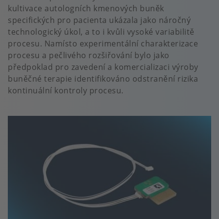
kultivace autologních kmenových buněk
specifických pro pacienta ukázala jako náročný
technologický úkol, a to i kvůli vysoké variabilitě
procesu. Namísto experimentální charakterizace
procesu a pečlivého rozšiřování bylo jako
předpoklad pro zavedení a komercializaci výroby
buněčné terapie identifikováno odstranění rizika
kontinuální kontroly procesu.