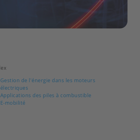
dex
Gestion de l'énergie dans les moteurs
électriques
Applications des piles à combustible
E-mobilité