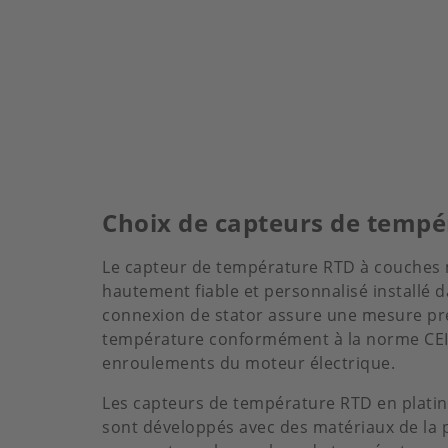
Choix de capteurs de tempé
Le capteur de température RTD à couches 
hautement fiable et personnalisé installé
connexion de stator assure une mesure pré
température conformément à la norme CEI 
enroulements du moteur électrique.
Les capteurs de température RTD en platin
sont développés avec des matériaux de la p