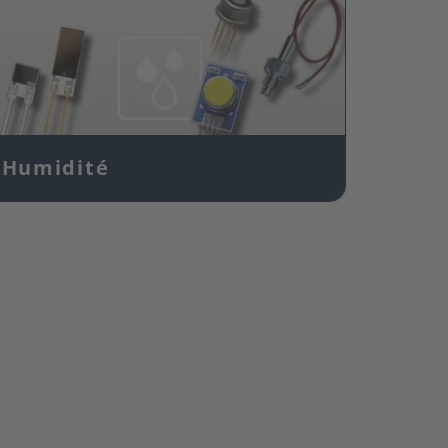
Humidité