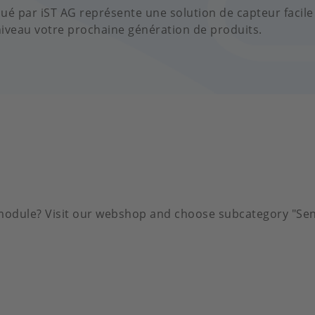
 par iST AG représente une solution de capteur facile 
niveau votre prochaine génération de produits.
 module? Visit our webshop and choose subcategory "Sen