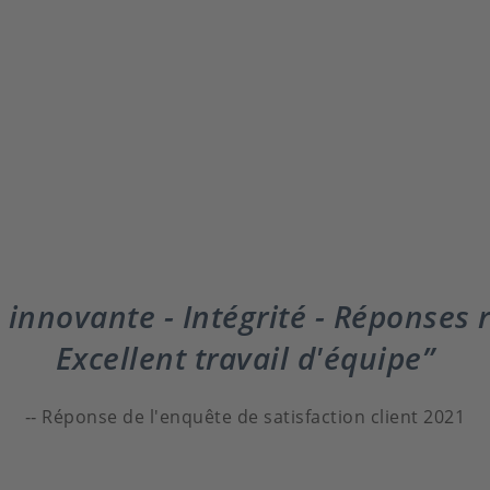
innovante - Intégrité - Réponses r
Excellent travail d'équipe
Réponse de l'enquête de satisfaction client 2021