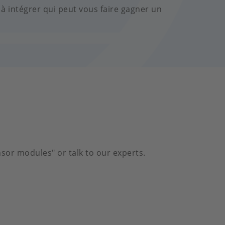
à intégrer qui peut vous faire gagner un
sor modules" or talk to our experts.