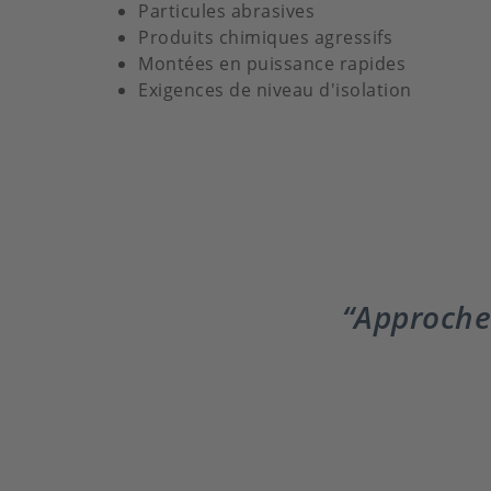
Particules abrasives
Produits chimiques agressifs
Montées en puissance rapides
Exigences de niveau d'isolation
Approche 