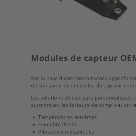
Modules de capteur OE
Sur la base d'une connaissance approfond
de concevoir des modules de capteur compac
Les solutions de capteurs personnalisées 
surmontant les facteurs de complication te
Températures extrêmes
Humidité élevée
Vibrations mécaniques