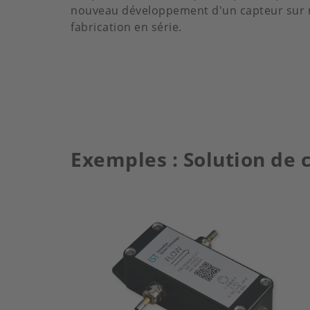
nouveau développement d'un capteur sur m
fabrication en série.
Exemples : Solution de 