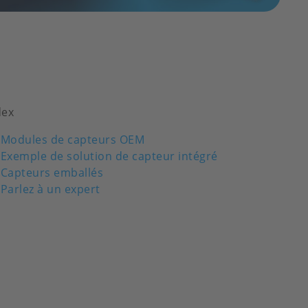
dex
Modules de capteurs OEM
Exemple de solution de capteur intégré
Capteurs emballés
Parlez à un expert