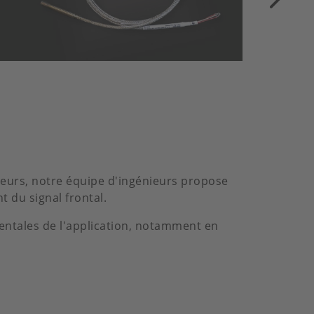
eurs, notre équipe d'ingénieurs propose
t du signal frontal.
ntales de l'application, notamment en