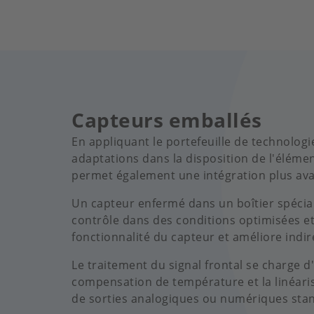
Capteurs emballés
En appliquant le portefeuille de technolog
adaptations dans la disposition de l'éléme
permet également une intégration plus a
Un capteur enfermé dans un boîtier spécial
contrôle dans des conditions optimisées et
fonctionnalité du capteur et améliore ind
Le traitement du signal frontal se charge d
compensation de température et la linéarisa
de sorties analogiques ou numériques sta