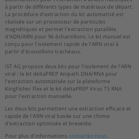
à partir de différents types de matériaux de départ.
La procédure d'extraction du kit automatisé est
réalisée sur un processeur de particules
magnétiques et permet l'extraction parallèle
d'ADN/ARN pour 96 échantillons. Le kit manuel est
conçu pour l'isolement rapide de l'ARN viral à
partir d'écouvillons trachéaux.
IST AG propose deux kits pour l'isolement de l'ARN
viral : le kit deltaPREP Anipath DNA/RNA pour
l'extraction automatisée sur la plateforme
KingFisher Flex et le kit deltaPREP Virus TS RNA
pour l'extraction manuelle.
Les deux kits permettent une extraction efficace et
rapide de l'ARN viral basée sur une chimie
d'extraction optimisée et brevetée.
Pour plus d'informations
contactez-nous
.