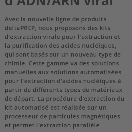
d'ADN/ARN viral
Avec la nouvelle ligne de produits
deltaPREP, nous proposons des kits
d'extraction virale pour l'extraction et
la purification des acides nucléiques,
qui sont basés sur un nouveau type de
chimie. Cette gamme va des solutions
manuelles aux solutions automatisées
pour l'extraction d'acides nucléiques à
partir de différents types de matériaux
de départ. La procédure d'extraction du
kit automatisé est réalisée sur un
processeur de particules magnétiques
et permet l'extraction parallèle