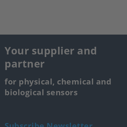
Your supplier and
partner
for physical, chemical and
biological sensors
Subscribe Newsletter