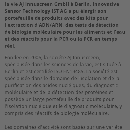
la vie AJ Innuscreen GmbH à Berlin, Innovative
Sensor Technology IST AG a pu élargir son
portefeuille de produits avec des kits pour
l'extraction d'ADN/ARN, des tests de détection
de biologie moléculaire pour les aliments et l'eau
et des réactifs pour la PCR ou la PCR en temps
réel.
Fondée en 2005, la société AJ Innuscreen,
spécialisée dans les sciences de la vie, est située à
Berlin et est certifiée ISO EN13485. La société est
spécialisée dans le domaine de l'isolation et de la
purification des acides nucléiques, du diagnostic
moléculaire et de la détection des protéines et
possède un large portefeuille de produits pour
l'isolation nucléique et le diagnostic moléculaire, y
compris des réactifs de biologie moléculaire.
Les domaines d'activité sont basés sur une variété