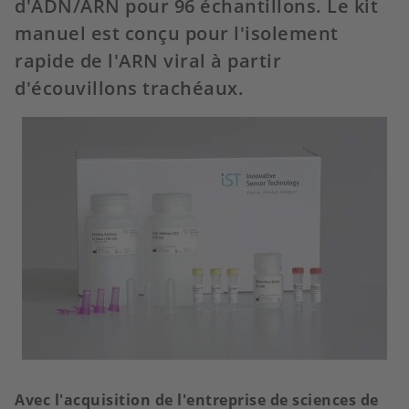
d'ADN/ARN pour 96 échantillons. Le kit
manuel est conçu pour l'isolement
rapide de l'ARN viral à partir
d'écouvillons trachéaux.
Avec l'acquisition de l'entreprise de sciences de