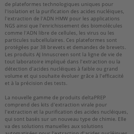
de plateformes technologiques uniques pour
l'isolation et la purification des acides nucléiques,
l'extraction de l'ADN HMW pour les applications
NGS ainsi que l'enrichissement des biomolécules
comme l'ADN libre de cellules, les virus ou les
particules subcellulaires. Ces plateformes sont
protégées par 38 brevets et demandes de brevets.
Les produits AJ Innuscreen sont la ligne de vie de
tout laboratoire impliqué dans l'extraction ou la
détection d'acides nucléiques à faible ou grand
volume et qui souhaite évoluer grâce à l'efficacité
et à la précision des tests.
La nouvelle gamme de produits deltaPREP
comprend des kits d'extraction virale pour
l'extraction et la purification des acides nucléiques,
qui sont basés sur un nouveau type de chimie. Elle
va des solutions manuelles aux solutions
automatisées pour l'extraction d'acides nucléiques