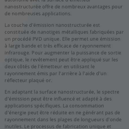
nanostructurée offre de nombreux avantages pour
de nombreuses applications.
La couche d'émission nanostructurée est
constituée de nanotiges métalliques fabriquées par
un procédé PVD unique. Elle permet une émission
à large bande et très efficace de rayonnement
infrarouge. Pour augmenter la puissance de sortie
optique, le revêtement peut être appliqué sur les
deux côtés de l'émetteur en utilisant le
rayonnement émis par l'arrière à l'aide d'un
réflecteur plaqué or.
En adaptant la surface nanostructurée, le spectre
d'émission peut être influencé et adapté à des
applications spécifiques. La consommation
d'énergie peut être réduite en ne générant pas de
rayonnement dans les plages de longueurs d'onde
inutiles. Le processus de fabrication unique et