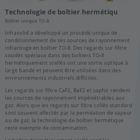
Technologie de boîtier hermétiqu
Boîtier unique TO-8
Infrasolid a développé un procédé unique de
conditionnement de ses sources de rayonnement
infrarouge en boîtier TO-8. Des regards sur filtre
soudés spéciaux dans des boîtiers TO-8
hermétiquement scellés ont une sortie optique à
large bande et peuvent être utilisées dans des
environnements industriels difficiles.
Les regards sur filtre CaF2, BaF2 et saphir rendent
les sources de rayonnement impénétrables aux
gaz. Alors que les regards sur filtre collés standard
sont souvent affectés par la perméation de vapeur
ou de gaz, la technologie de boîtier hermétique
reste exempte de contamination.