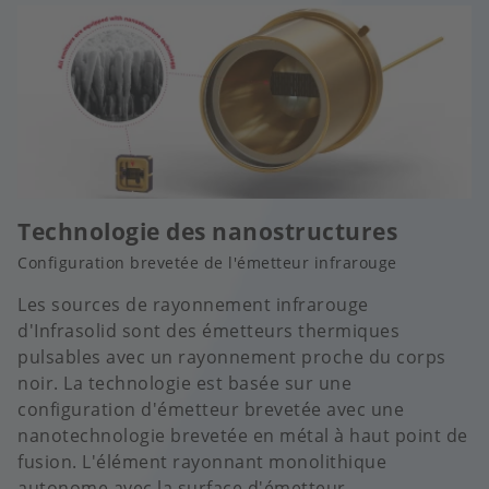
Technologie des nanostructures
Configuration brevetée de l'émetteur infrarouge
Les sources de rayonnement infrarouge
d'Infrasolid sont des émetteurs thermiques
pulsables avec un rayonnement proche du corps
noir. La technologie est basée sur une
configuration d'émetteur brevetée avec une
nanotechnologie brevetée en métal à haut point de
fusion. L'élément rayonnant monolithique
autonome avec la surface d'émetteur