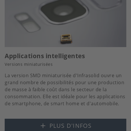
Applications intelligentes
Versions miniaturisées
La version SMD miniaturisée d'Infrasolid ouvre un
grand nombre de possibilités pour une production
de masse à faible coût dans le secteur de la
consommation. Elle est idéale pour les applications
de smartphone, de smart home et d'automobile.
PLUS D'INFOS