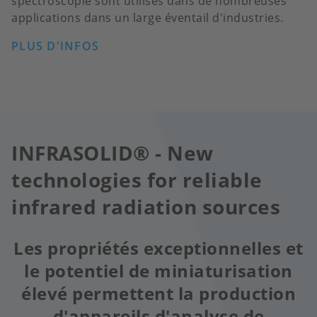
spectroscopie sont utilisés dans de nombreuses
applications dans un large éventail d'industries.
PLUS D'INFOS
INFRASOLID® - New
technologies for reliable
infrared radiation sources
Les propriétés exceptionnelles et
le potentiel de miniaturisation
élevé permettent la production
d'appareils d'analyse de