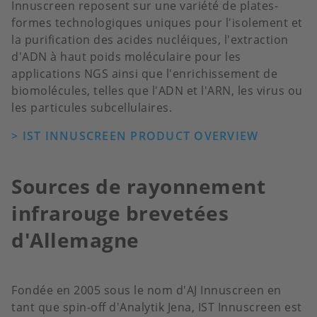
Innuscreen reposent sur une variété de plates-
formes technologiques uniques pour l'isolement et
la purification des acides nucléiques, l'extraction
d'ADN à haut poids moléculaire pour les
applications NGS ainsi que l'enrichissement de
biomolécules, telles que l'ADN et l'ARN, les virus ou
les particules subcellulaires.
> IST INNUSCREEN PRODUCT OVERVIEW
Sources de rayonnement
infrarouge brevetées
d'Allemagne
Fondée en 2005 sous le nom d'AJ Innuscreen en
tant que spin-off d'Analytik Jena, IST Innuscreen est