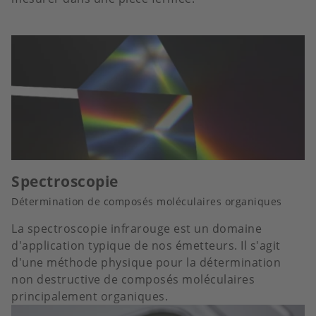
Spectroscopie
Détermination de composés moléculaires organiques
La spectroscopie infrarouge est un domaine
d'application typique de nos émetteurs. Il s'agit
d'une méthode physique pour la détermination
non destructive de composés moléculaires
principalement organiques.