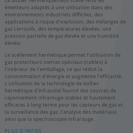
Le boîtier hermétiquement scellé rend les
émetteurs adaptés à une utilisation dans des
environnements industriels difficiles, des
applications à risque d'explosion, des mélanges de
gaz corrosifs, des températures élevées, une
pression partielle de gaz élevée et une humidité
élevée.
Le scellement hermétique permet l'utilisation de
gaz protecteurs inertes spéciaux (nobles) à
l'intérieur de l'emballage, ce qui réduit la
consommation d'énergie et augmente l'efficacité.
L'utilisation de la technologie de boîtier
hermétique d'Infrasolid fournit des sources de
rayonnement infrarouge stables et hautement
efficaces à long terme pour les capteurs de gaz et
la surveillance des gaz, l'analyse des matériaux
ainsi que la spectroscopie infrarouge.
PLUS D'INFOS