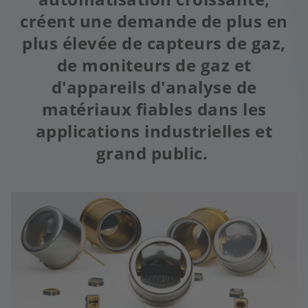
créent une demande de plus en
plus élevée de capteurs de gaz,
de moniteurs de gaz et
d'appareils d'analyse de
matériaux fiables dans les
applications industrielles et
grand public.