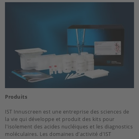
Produits
IST Innuscreen est une entreprise des sciences de
la vie qui développe et produit des kits pour
l'isolement des acides nucléiques et les diagnostics
moléculaires. Les domaines d'activité d'IST