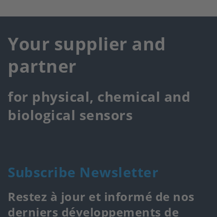
Your supplier and
partner
for physical, chemical and
biological sensors
Subscribe Newsletter
Restez à jour et informé de nos
derniers développements de