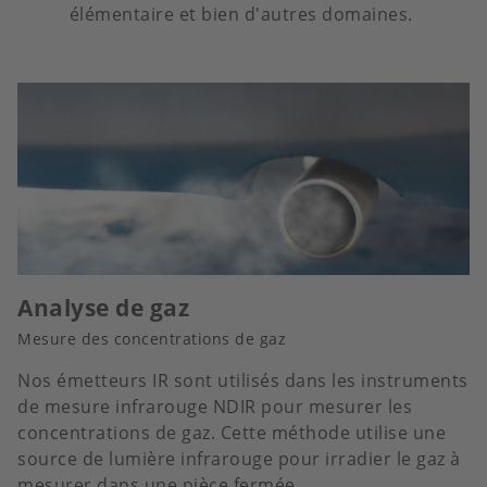
élémentaire et bien d'autres domaines.
Analyse de gaz
Mesure des concentrations de gaz
Nos émetteurs IR sont utilisés dans les instruments
de mesure infrarouge NDIR pour mesurer les
concentrations de gaz. Cette méthode utilise une
source de lumière infrarouge pour irradier le gaz à
mesurer dans une pièce fermée.