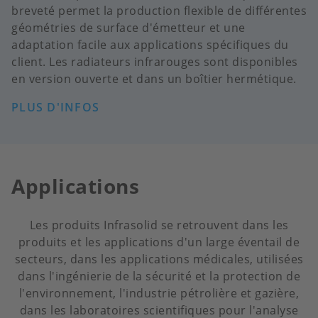
breveté permet la production flexible de différentes
géométries de surface d'émetteur et une
adaptation facile aux applications spécifiques du
client. Les radiateurs infrarouges sont disponibles
en version ouverte et dans un boîtier hermétique.
PLUS D'INFOS
Applications
Les produits Infrasolid se retrouvent dans les
produits et les applications d'un large éventail de
secteurs, dans les applications médicales, utilisées
dans l'ingénierie de la sécurité et la protection de
l'environnement, l'industrie pétrolière et gazière,
dans les laboratoires scientifiques pour l'analyse