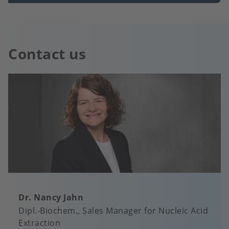
Contact us
Dr. Nancy Jahn
Dipl.-Biochem.
Sales Manager for Nucleic Acid
Extraction