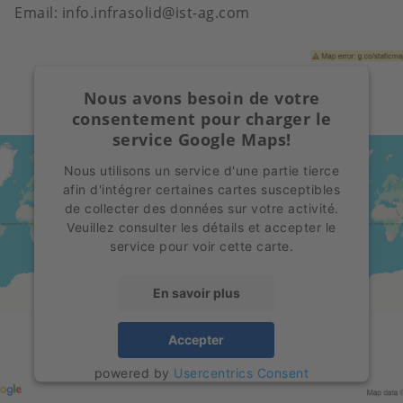
Email: info.infrasolid@ist-ag.com
Nous avons besoin de votre
consentement pour charger le
service Google Maps!
Nous utilisons un service d'une partie tierce
afin d'intégrer certaines cartes susceptibles
de collecter des données sur votre activité.
Veuillez consulter les détails et accepter le
service pour voir cette carte.
En savoir plus
Accepter
powered by
Usercentrics Consent
Management Platform