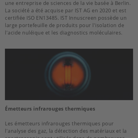
une entreprise de sciences de la vie basée à Berlin.
La société a été acquise par IST AG en 2020 et est
certifiée ISO EN13485. IST Innuscreen possède un
large portefeuille de produits pour l'isolation de
l'acide nuléique et les diagnostics moléculaires.
Émetteurs infrarouges thermiques
Les émetteurs infrarouges thermiques pour
l'analyse des gaz, la détection des matériaux et la