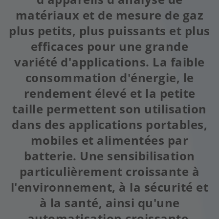
matériaux et de mesure de gaz
plus petits, plus puissants et plus
efficaces pour une grande
variété d'applications. La faible
consommation d'énergie, le
rendement élevé et la petite
taille permettent son utilisation
dans des applications portables,
mobiles et alimentées par
batterie. Une sensibilisation
particulièrement croissante à
l'environnement, à la sécurité et
à la santé, ainsi qu'une
automatisation croissante,