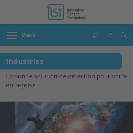
Favour
Industries
La bonne solution de détection pour votre
entreprise