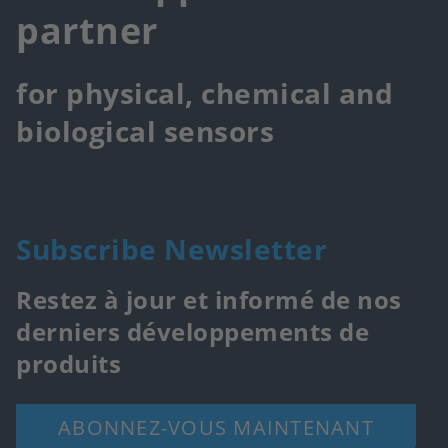
partner
for physical, chemical and
biological sensors
Subscribe Newsletter
Restez à jour et informé de nos
derniers développements de
produits
ABONNEZ-VOUS MAINTENANT