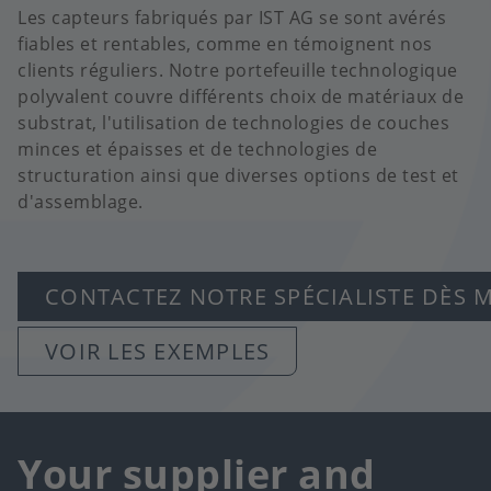
Les capteurs fabriqués par IST AG se sont avérés
fiables et rentables, comme en témoignent nos
clients réguliers. Notre portefeuille technologique
polyvalent couvre différents choix de matériaux de
substrat, l'utilisation de technologies de couches
minces et épaisses et de technologies de
structuration ainsi que diverses options de test et
d'assemblage.
CONTACTEZ NOTRE SPÉCIALISTE DÈS 
VOIR LES EXEMPLES
Your supplier and