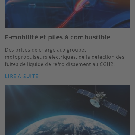
E-mobilité et piles à combustible
Des prises de charge aux groupes
motopropulseurs électriques, de la détection des
fuites de liquide de refroidissement au CGH2.
LIRE A SUITE