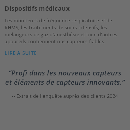
Dispositifs médicaux
Les moniteurs de fréquence respiratoire et de
RHMS, les traitements de soins intensifs, les
mélangeurs de gaz d'anesthésie et bien d'autres
appareils contiennent nos capteurs fiables.
LIRE A SUITE
Profi dans les nouveaux capteurs
et éléments de capteurs innovants.
Extrait de l'enquête auprès des clients 2024