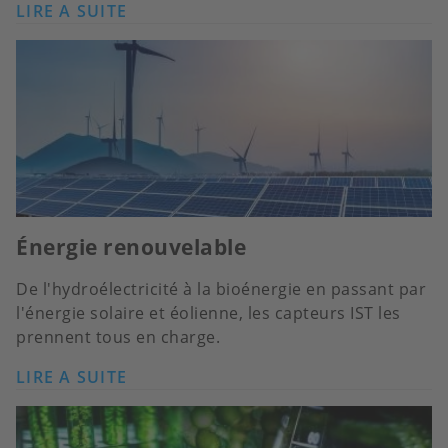
LIRE A SUITE
Énergie renouvelable
De l'hydroélectricité à la bioénergie en passant par
l'énergie solaire et éolienne, les capteurs IST les
prennent tous en charge.
LIRE A SUITE