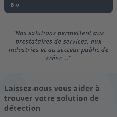
Bio
Nos solutions permettent aux
prestataires de services, aux
industries et au secteur public de
créer ...
Laissez-nous vous aider à
trouver votre solution de
détection