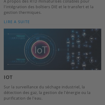
À propos des RTD miniaturisés collables pour
l'intégration des boîtiers DIE et le transfert et la
gestion thermiques.
LIRE A SUITE
IOT
Sur la surveillance du séchage industriel, la
détection des gaz, la gestion de l'énergie ou la
purification de l'eau.