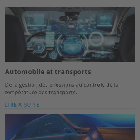
Automobile et transports
De la gestion des émissions au contrôle de la
température des transports.
LIRE A SUITE