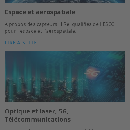
Espace et aérospatiale
À propos des capteurs HiRel qualifiés de l'ESCC
pour l'espace et l'aérospatiale.
LIRE A SUITE
Optique et laser, 5G,
Télécommunications