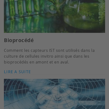
Bioprocédé
Comment les capteurs IST sont utilisés dans la
culture de cellules invitro ainsi que dans les
bioprocédés en amont et en aval.
LIRE A SUITE