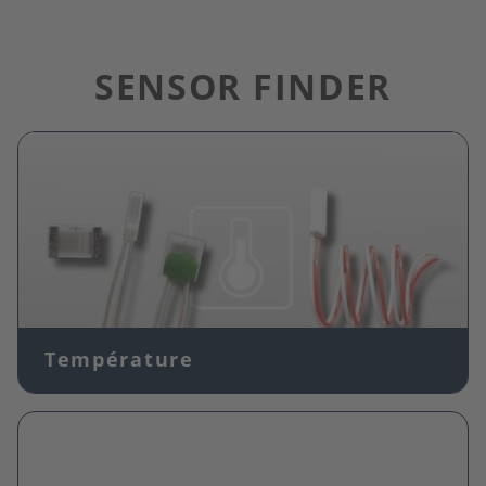
SENSOR FINDER
Image
Température