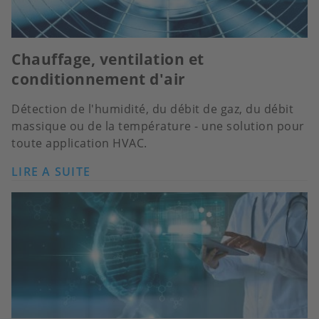
Chauffage, ventilation et
conditionnement d'air
Détection de l'humidité, du débit de gaz, du débit
massique ou de la température - une solution pour
toute application HVAC.
LIRE A SUITE