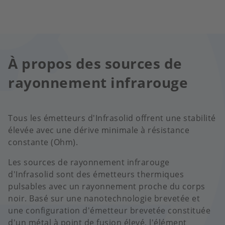
À propos des sources de
rayonnement infrarouge
Tous les émetteurs d'Infrasolid offrent une stabilité
élevée avec une dérive minimale à résistance
constante (Ohm).
Les sources de rayonnement infrarouge
d'Infrasolid sont des émetteurs thermiques
pulsables avec un rayonnement proche du corps
noir. Basé sur une nanotechnologie brevetée et
une configuration d'émetteur brevetée constituée
d'un métal à point de fusion élevé, l'élément