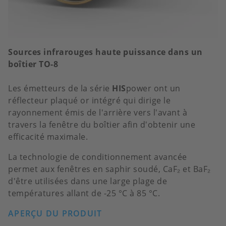
Sources infrarouges haute puissance dans un
boîtier TO-8
Les émetteurs de la série
HIS
power ont un
réflecteur plaqué or intégré qui dirige le
rayonnement émis de l'arrière vers l'avant à
travers la fenêtre du boîtier afin d'obtenir une
efficacité maximale.
La technologie de conditionnement avancée
permet aux fenêtres en saphir soudé, CaF₂ et BaF₂
d'être utilisées dans une large plage de
températures allant de -25 °C à 85 °C.
APERÇU DU PRODUIT