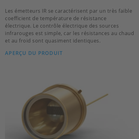
Les émetteurs IR se caractérisent par un très faible
coefficient de température de résistance
électrique. Le contrôle électrique des sources
infrarouges est simple, car les résistances au chaud
et au froid sont quasiment identiques.
APERÇU DU PRODUIT