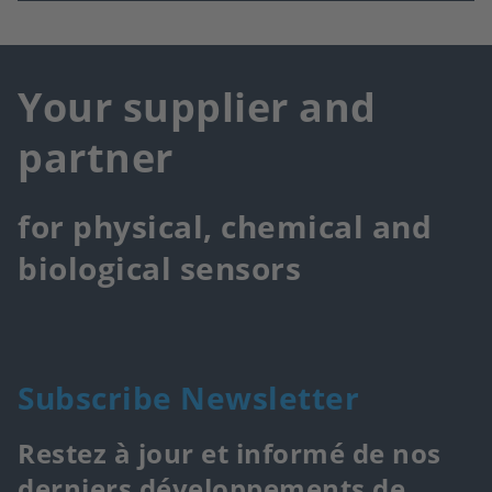
Your supplier and
partner
for physical, chemical and
biological sensors
Subscribe Newsletter
Restez à jour et informé de nos
derniers développements de