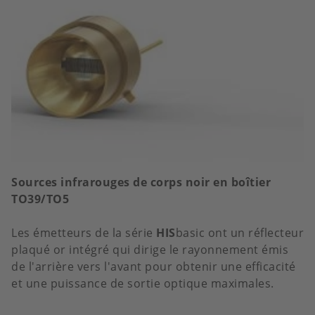
Sources infrarouges de corps noir en boîtier
TO39/TO5
Les émetteurs de la série
HIS
basic ont un réflecteur
plaqué or intégré qui dirige le rayonnement émis
de l'arrière vers l'avant pour obtenir une efficacité
et une puissance de sortie optique maximales.