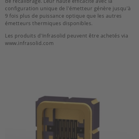
de recalibrage. Leur haute efficacité avec la
configuration unique de l'émetteur génère jusqu'à
9 fois plus de puissance optique que les autres
émetteurs thermiques disponibles.
Les produits d'Infrasolid peuvent être achetés via
www.infrasolid.com