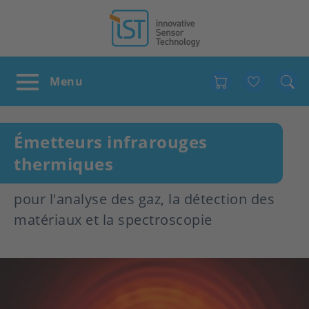
Favour
Émetteurs infrarouges
thermiques
pour l'analyse des gaz, la détection des
matériaux et la spectroscopie