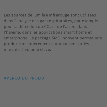
Les sources de lumière infrarouge sont utilisées
dans l'analyse des gaz respiratoires, par exemple
pour la détection du CO₂ et de l'alcool dans
l'haleine, dans les applications smart home et
smartphone. Le package SMD innovant permet une
production entièrement automatisée sur les
marchés à volume élevé.
APERÇU DU PRODUIT