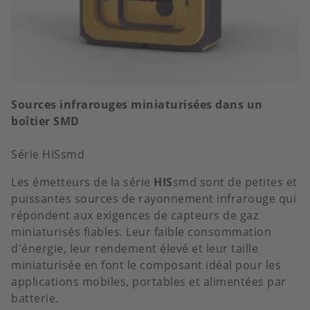
Sources infrarouges miniaturisées dans un
boîtier SMD
Série HISsmd
Les émetteurs de la série
HIS
smd sont de petites et
puissantes sources de rayonnement infrarouge qui
répondent aux exigences de capteurs de gaz
miniaturisés fiables. Leur faible consommation
d'énergie, leur rendement élevé et leur taille
miniaturisée en font le composant idéal pour les
applications mobiles, portables et alimentées par
batterie.