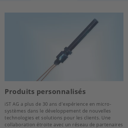
Produits personnalisés
iST AG a plus de 30 ans d'expérience en micro-
systèmes dans le développement de nouvelles
technologies et solutions pour les clients. Une
collaboration étroite avec un réseau de partenaires