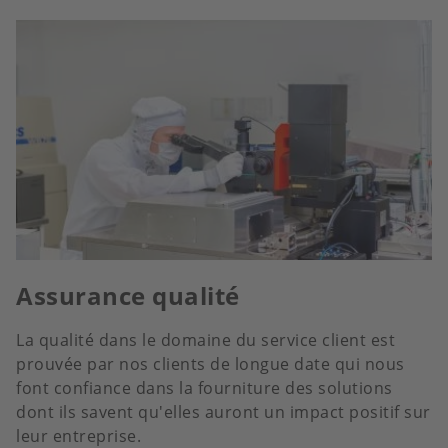
Assurance qualité
La qualité dans le domaine du service client est
prouvée par nos clients de longue date qui nous
font confiance dans la fourniture des solutions
dont ils savent qu'elles auront un impact positif sur
leur entreprise.