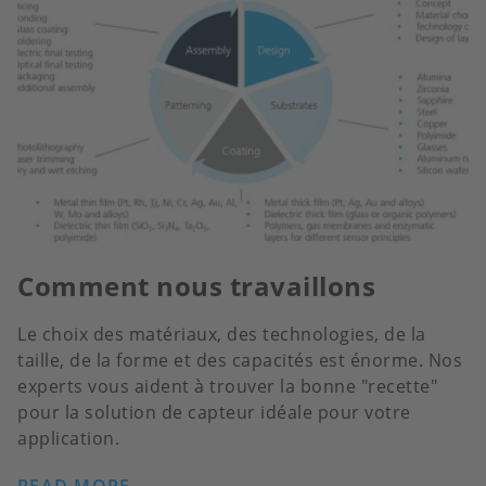
Comment nous travaillons
Le choix des matériaux, des technologies, de la
taille, de la forme et des capacités est énorme. Nos
experts vous aident à trouver la bonne "recette"
pour la solution de capteur idéale pour votre
application.