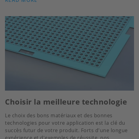
READ MORE
Choisir la meilleure technologie
Le choix des bons matériaux et des bonnes
technologies pour votre application est la clé du
succès futur de votre produit. Forts d'une longue
expérience et d'exemples de réussite, nos