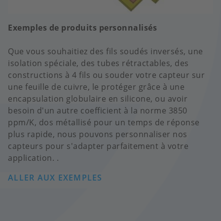
Exemples de produits personnalisés
Que vous souhaitiez des fils soudés inversés, une
isolation spéciale, des tubes rétractables, des
constructions à 4 fils ou souder votre capteur sur
une feuille de cuivre, le protéger grâce à une
encapsulation globulaire en silicone, ou avoir
besoin d'un autre coefficient à la norme 3850
ppm/K, dos métallisé pour un temps de réponse
plus rapide, nous pouvons personnaliser nos
capteurs pour s'adapter parfaitement à votre
application. .
ALLER AUX EXEMPLES