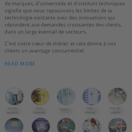
de marques, d'universités et d'instituts techniques
signifie que nous repoussons les limites de la
technologie existante avec des innovations qui
répondent aux demandes croissantes des clients,
dans un large éventail de secteurs.
C'est notre cœur de métier et cela donne à nos
clients un avantage concurrentiel.
READ MORE