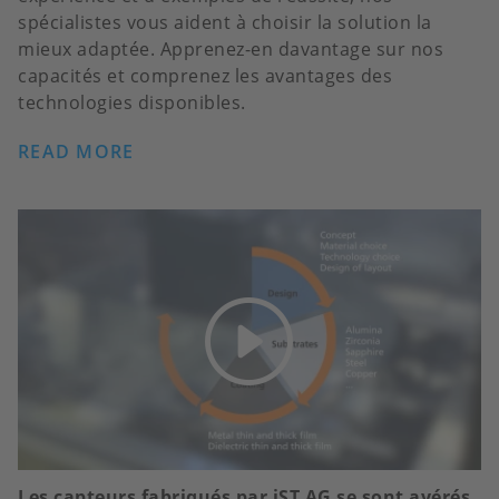
spécialistes vous aident à choisir la solution la
mieux adaptée. Apprenez-en davantage sur nos
capacités et comprenez les avantages des
technologies disponibles.
READ MORE
Les capteurs fabriqués par iST AG se sont avérés