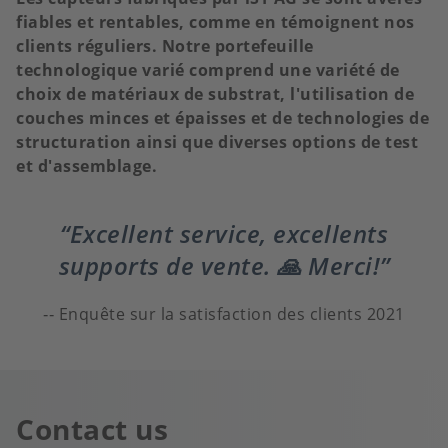
fiables et rentables, comme en témoignent nos
clients réguliers. Notre portefeuille
technologique varié comprend une variété de
choix de matériaux de substrat, l'utilisation de
couches minces et épaisses et de technologies de
structuration ainsi que diverses options de test
et d'assemblage.
Excellent service, excellents
supports de vente. 🙏 Merci!
Enquête sur la satisfaction des clients 2021
Contact us