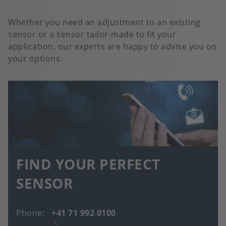
Whether you need an adjustment to an existing
sensor or a sensor tailor-made to fit your
application, our experts are happy to advise you on
your options.
FIND YOUR PERFECT
SENSOR
Phone
+41 71 992 0100