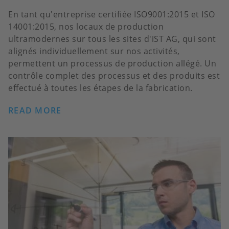
En tant qu'entreprise certifiée ISO9001:2015 et ISO
14001:2015, nos locaux de production
ultramodernes sur tous les sites d'iST AG, qui sont
alignés individuellement sur nos activités,
permettent un processus de production allégé. Un
contrôle complet des processus et des produits est
effectué à toutes les étapes de la fabrication.
READ MORE