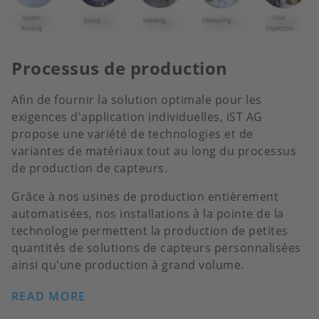
Processus de production
Afin de fournir la solution optimale pour les
exigences d'application individuelles, iST AG
propose une variété de technologies et de
variantes de matériaux tout au long du processus
de production de capteurs.
Grâce à nos usines de production entièrement
automatisées, nos installations à la pointe de la
technologie permettent la production de petites
quantités de solutions de capteurs personnalisées
ainsi qu'une production à grand volume.
READ MORE