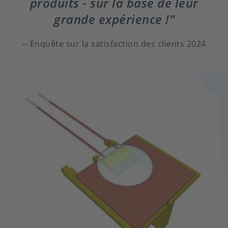
produits - sur la base de leur
grande expérience !
Enquête sur la satisfaction des clients 2024