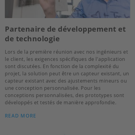
Partenaire de développement et
de technologie
Lors de la première réunion avec nos ingénieurs et
le client, les exigences spécifiques de l'application
sont discutées. En fonction de la complexité du
projet, la solution peut être un capteur existant, un
capteur existant avec des ajustements mineurs ou
une conception personnalisée. Pour les
conceptions personnalisées, des prototypes sont
développés et testés de manière approfondie.
READ MORE