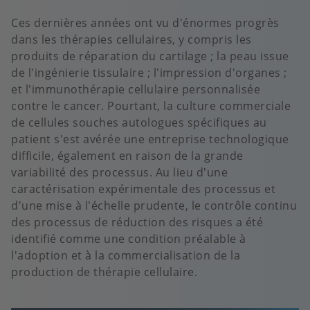
Ces dernières années ont vu d'énormes progrès
dans les thérapies cellulaires, y compris les
produits de réparation du cartilage ; la peau issue
de l'ingénierie tissulaire ; l'impression d'organes ;
et l'immunothérapie cellulaire personnalisée
contre le cancer. Pourtant, la culture commerciale
de cellules souches autologues spécifiques au
patient s'est avérée une entreprise technologique
difficile, également en raison de la grande
variabilité des processus. Au lieu d'une
caractérisation expérimentale des processus et
d'une mise à l'échelle prudente, le contrôle continu
des processus de réduction des risques a été
identifié comme une condition préalable à
l'adoption et à la commercialisation de la
production de thérapie cellulaire.