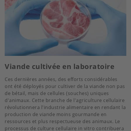
Viande cultivée en laboratoire
Ces dernières années, des efforts considérables
ont été déployés pour cultiver de la viande non pas
de bétail, mais de cellules (souches) uniques
d'animaux. Cette branche de l'agriculture cellulaire
révolutionnera l'industrie alimentaire en rendant la
production de viande moins gourmande en
ressources et plus respectueuse des animaux. Le
processus de culture cellulaire in vitro contribuera