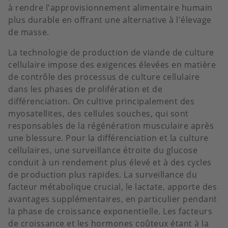
à rendre l'approvisionnement alimentaire humain
plus durable en offrant une alternative à l'élevage
de masse.
La technologie de production de viande de culture
cellulaire impose des exigences élevées en matière
de contrôle des processus de culture cellulaire
dans les phases de prolifération et de
différenciation. On cultive principalement des
myosatellites, des cellules souches, qui sont
responsables de la régénération musculaire après
une blessure. Pour la différenciation et la culture
cellulaires, une surveillance étroite du glucose
conduit à un rendement plus élevé et à des cycles
de production plus rapides. La surveillance du
facteur métabolique crucial, le lactate, apporte des
avantages supplémentaires, en particulier pendant
la phase de croissance exponentielle. Les facteurs
de croissance et les hormones coûteux étant à la