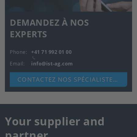
DEMANDEZ À NOS
EXPERTS
Phone
+41 71 992 01 00
Email
info@ist-ag.com
CONTACTEZ NOS SPÉCIALISTES DÈS MAINTENANT
Your supplier and
partner