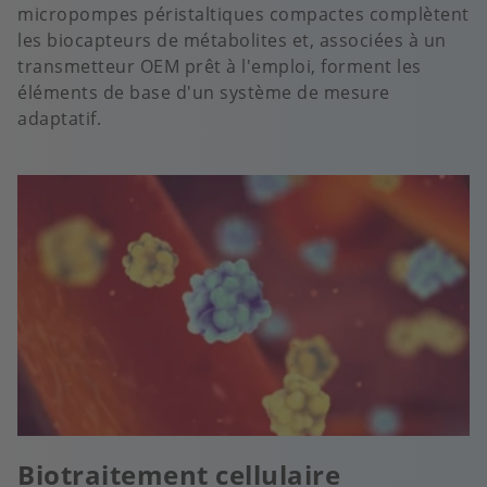
micropompes péristaltiques compactes complètent
les biocapteurs de métabolites et, associées à un
transmetteur OEM prêt à l'emploi, forment les
éléments de base d'un système de mesure
adaptatif.
Biotraitement cellulaire