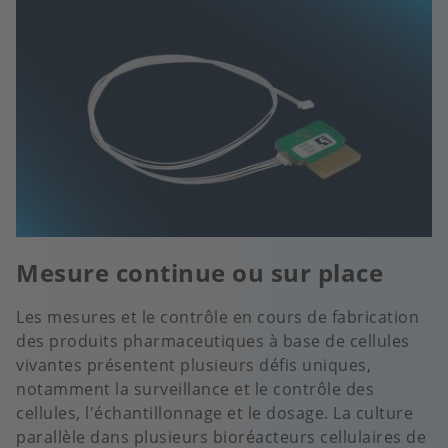
Mesure continue ou sur place
Les mesures et le contrôle en cours de fabrication
des produits pharmaceutiques à base de cellules
vivantes présentent plusieurs défis uniques,
notamment la surveillance et le contrôle des
cellules, l'échantillonnage et le dosage. La culture
parallèle dans plusieurs bioréacteurs cellulaires de