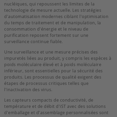
nucléiques, qui repoussent les limites de la
technologie de mesure actuelle. Les stratégies
d'automatisation modernes ciblant l'optimisation
du temps de traitement et de manipulation, la
consommation d'énergie et le niveau de
purification reposent fortement sur une
surveillance continue fiable.
Une surveillance et une mesure précises des
impuretés liées au produit, y compris les espèces à
poids moléculaire élevé et à poids moléculaire
inférieur, sont essentielles pour la sécurité des
produits. Les processus de qualité exigent des
étapes de processus critiques telles que
l'inactivation des virus.
Les capteurs compacts de conductivité, de
température et de débit d'iST avec des solutions
d'emballage et d'assemblage personnalisées sont