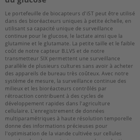
Le portefeuille de biocapteurs d'iST peut être utilisé
dans des bioréacteurs uniques à petite échelle, en
utilisant sa capacité unique de surveillance
continue pour le glucose, le lactate ainsi que la
glutamine et le glutamate. La petite taille et le faible
coût de notre capteur B.LV5 et de notre
transmetteur SIX permettent une surveillance
parallèle de plusieurs cultures sans avoir à acheter
des appareils de bureau très coûteux. Avec notre
système de mesure, la surveillance continue des
milieux et les bioréacteurs contrôlés par
rétroaction contribuent à des cycles de
développement rapides dans l'agriculture
cellulaire. L'enregistrement de données
multiparamétriques à haute résolution temporelle
donne des informations précieuses pour
l'optimisation de la viande cultivée sur cellules