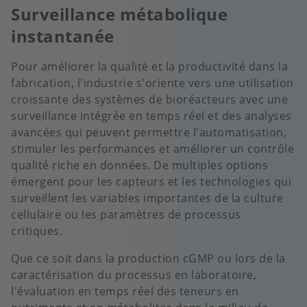
Surveillance métabolique
instantanée
Pour améliorer la qualité et la productivité dans la
fabrication, l'industrie s'oriente vers une utilisation
croissante des systèmes de bioréacteurs avec une
surveillance intégrée en temps réel et des analyses
avancées qui peuvent permettre l'automatisation,
stimuler les performances et améliorer un contrôle
qualité riche en données. De multiples options
émergent pour les capteurs et les technologies qui
surveillent les variables importantes de la culture
cellulaire ou les paramètres de processus
critiques.
Que ce soit dans la production cGMP ou lors de la
caractérisation du processus en laboratoire,
l'évaluation en temps réel des teneurs en