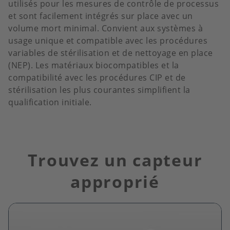
utilisés pour les mesures de contrôle de processus
et sont facilement intégrés sur place avec un
volume mort minimal. Convient aux systèmes à
usage unique et compatible avec les procédures
variables de stérilisation et de nettoyage en place
(NEP). Les matériaux biocompatibles et la
compatibilité avec les procédures CIP et de
stérilisation les plus courantes simplifient la
qualification initiale.
Trouvez un capteur
approprié
Image