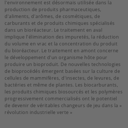
l'environnement est désormais utilisée dans la
production de produits pharmaceutiques,
d'aliments, d'arômes, de cosmétiques, de
carburants et de produits chimiques spécialisés
dans un bioréacteur. Le traitement en aval
implique l'élimination des impuretés, la réduction
du volume en vrac et la concentration du produit
du bioréacteur. Le traitement en amont concerne
le développement d'un organisme hôte pour
produire un bioproduit. De nouvelles technologies
de bioprocédés émergent basées sur la culture de
cellules de mammifères, d'insectes, de levures, de
bactéries et même de plantes. Les biocarburants,
les produits chimiques biosourcés et les polymères
progressivement commercialisés ont le potentiel
de devenir de véritables changeurs de jeu dans la «
révolution industrielle verte »