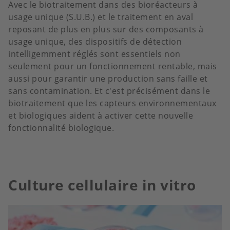
Avec le biotraitement dans des bioréacteurs à
usage unique (S.U.B.) et le traitement en aval
reposant de plus en plus sur des composants à
usage unique, des dispositifs de détection
intelligemment réglés sont essentiels non
seulement pour un fonctionnement rentable, mais
aussi pour garantir une production sans faille et
sans contamination. Et c'est précisément dans le
biotraitement que les capteurs environnementaux
et biologiques aident à activer cette nouvelle
fonctionnalité biologique.
Culture cellulaire in vitro