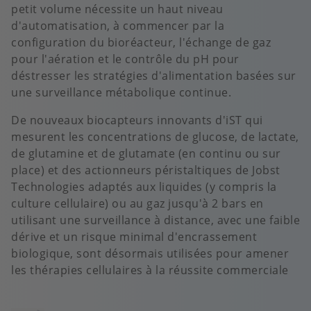
petit volume nécessite un haut niveau
d'automatisation, à commencer par la
configuration du bioréacteur, l'échange de gaz
pour l'aération et le contrôle du pH pour
déstresser les stratégies d'alimentation basées sur
une surveillance métabolique continue.
De nouveaux biocapteurs innovants d'iST qui
mesurent les concentrations de glucose, de lactate,
de glutamine et de glutamate (en continu ou sur
place) et des actionneurs péristaltiques de Jobst
Technologies adaptés aux liquides (y compris la
culture cellulaire) ou au gaz jusqu'à 2 bars en
utilisant une surveillance à distance, avec une faible
dérive et un risque minimal d'encrassement
biologique, sont désormais utilisées pour amener
les thérapies cellulaires à la réussite commerciale