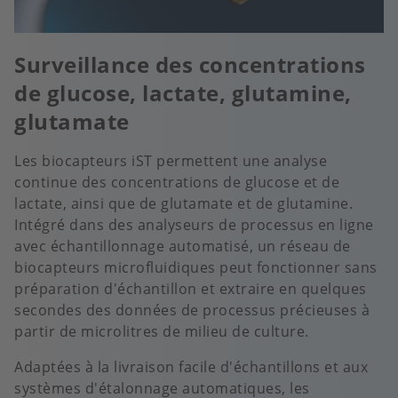
Surveillance des concentrations
de glucose, lactate, glutamine,
glutamate
Les biocapteurs iST permettent une analyse
continue des concentrations de glucose et de
lactate, ainsi que de glutamate et de glutamine.
Intégré dans des analyseurs de processus en ligne
avec échantillonnage automatisé, un réseau de
biocapteurs microfluidiques peut fonctionner sans
préparation d'échantillon et extraire en quelques
secondes des données de processus précieuses à
partir de microlitres de milieu de culture.
Adaptées à la livraison facile d'échantillons et aux
systèmes d'étalonnage automatiques, les