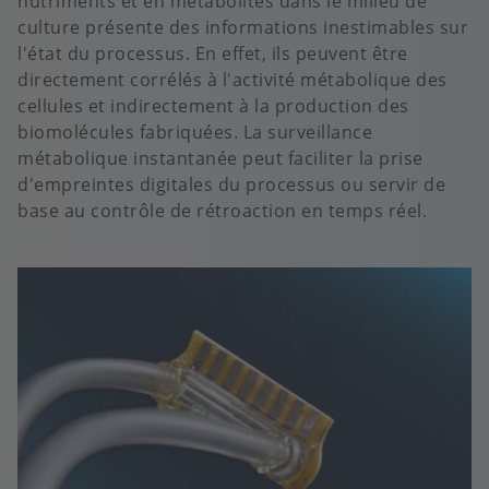
nutriments et en métabolites dans le milieu de
culture présente des informations inestimables sur
l'état du processus. En effet, ils peuvent être
directement corrélés à l'activité métabolique des
cellules et indirectement à la production des
biomolécules fabriquées. La surveillance
métabolique instantanée peut faciliter la prise
d'empreintes digitales du processus ou servir de
base au contrôle de rétroaction en temps réel.