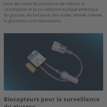
base des voies du processus de culture, la
réutilisation et la surveillance multiparamétrique
du glucose, du lactate et des acides aminés comme
la glutamine sont nécessaires.
Biocapteurs pour la surveillance
du glucose