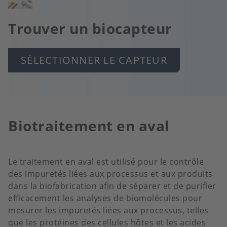
Image
Trouver un biocapteur
SÉLECTIONNER LE CAPTEUR
Biotraitement en aval
Le traitement en aval est utilisé pour le contrôle
des impuretés liées aux processus et aux produits
dans la biofabrication afin de séparer et de purifier
efficacement les analyses de biomolécules pour
mesurer les impuretés liées aux processus, telles
que les protéines des cellules hôtes et les acides