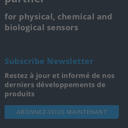
for physical, chemical and
biological sensors
Subscribe Newsletter
Restez à jour et informé de nos
derniers développements de
produits
ABONNEZ-VOUS MAINTENANT