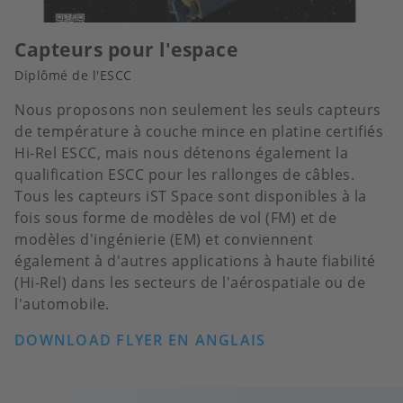
Capteurs pour l'espace
Diplômé de l'ESCC
Nous proposons non seulement les seuls capteurs
de température à couche mince en platine certifiés
Hi-Rel ESCC, mais nous détenons également la
qualification ESCC pour les rallonges de câbles.
Tous les capteurs iST Space sont disponibles à la
fois sous forme de modèles de vol (FM) et de
modèles d'ingénierie (EM) et conviennent
également à d'autres applications à haute fiabilité
(Hi-Rel) dans les secteurs de l'aérospatiale ou de
l'automobile.
DOWNLOAD FLYER EN ANGLAIS