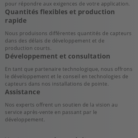
pour répondre aux exigences de votre application.
Quantités flexibles et production
rapide
Nous produisons différentes quantités de capteurs
dans des délais de développement et de
production courts.
Développement et consultation
En tant que partenaire technologique, nous offrons
le développement et le conseil en technologies de
capteurs dans nos installations de pointe.
Assistance
Nos experts offrent un soutien de la vision au
service après-vente en passant par le
développement.