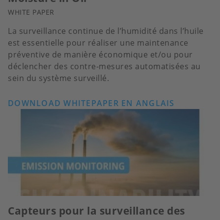
WHITE PAPER
La surveillance continue de l’humidité dans l’huile
est essentielle pour réaliser une maintenance
préventive de manière économique et/ou pour
déclencher des contre-mesures automatisées au
sein du système surveillé.
DOWNLOAD WHITEPAPER EN ANGLAIS
Capteurs pour la surveillance des