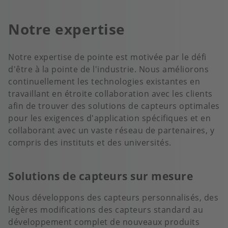
Notre expertise
Notre expertise de pointe est motivée par le défi
d'être à la pointe de l'industrie. Nous améliorons
continuellement les technologies existantes en
travaillant en étroite collaboration avec les clients
afin de trouver des solutions de capteurs optimales
pour les exigences d'application spécifiques et en
collaborant avec un vaste réseau de partenaires, y
compris des instituts et des universités.
Solutions de capteurs sur mesure
Nous développons des capteurs personnalisés, des
légères modifications des capteurs standard au
développement complet de nouveaux produits