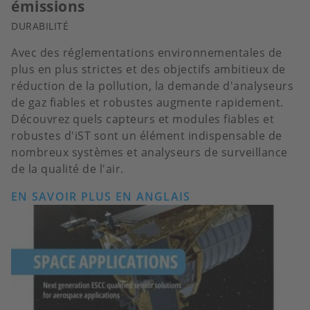
émissions
DURABILITÉ
Avec des réglementations environnementales de
plus en plus strictes et des objectifs ambitieux de
réduction de la pollution, la demande d'analyseurs
de gaz fiables et robustes augmente rapidement.
Découvrez quels capteurs et modules fiables et
robustes d'iST sont un élément indispensable de
nombreux systèmes et analyseurs de surveillance
de la qualité de l'air.
EN SAVOIR PLUS EN ANGLAIS