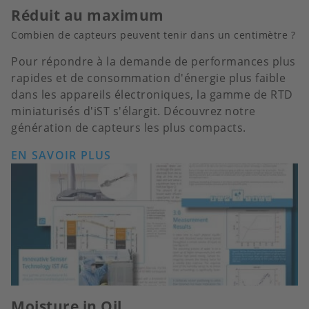
Réduit au maximum
Combien de capteurs peuvent tenir dans un centimètre ?
Pour répondre à la demande de performances plus
rapides et de consommation d'énergie plus faible
dans les appareils électroniques, la gamme de RTD
miniaturisés d'iST s'élargit. Découvrez notre
génération de capteurs les plus compacts.
EN SAVOIR PLUS
Moisture in Oil