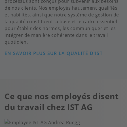
processus sont conçus pour subvenir aux besoins
de nos clients. Nos employés hautement qualifiés
et habilités, ainsi que notre système de gestion de
la qualité constituent la base et le cadre essentiel
pour établir des normes, les communiquer et les
intégrer de manière cohérente dans le travail
quotidien.
EN SAVOIR PLUS SUR LA QUALITÉ D'IST
Ce que nos employés disent
du travail chez IST AG