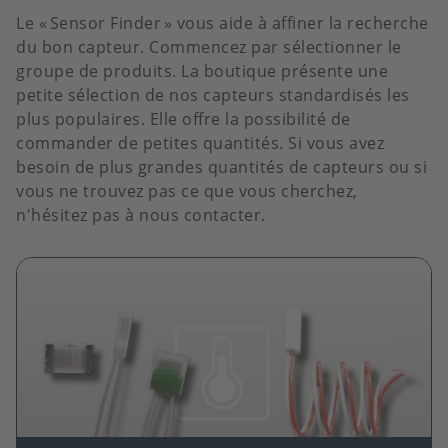
Le
« Sensor Finder »
vous aide à affiner la recherche
du bon capteur. Commencez par sélectionner le
groupe de produits. La boutique présente une
petite sélection de nos capteurs standardisés les
plus populaires. Elle offre la possibilité de
commander de petites quantités. Si vous avez
besoin de plus grandes quantités de capteurs ou si
vous ne trouvez pas ce que vous cherchez,
n'hésitez pas à nous contacter.
Image