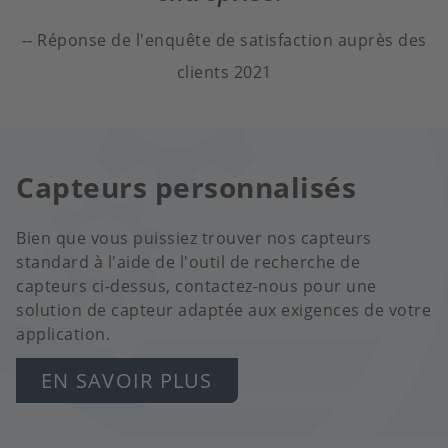
Réponse de l'enquête de satisfaction auprès des
clients 2021
Capteurs personnalisés
Bien que vous puissiez trouver nos capteurs
standard à l'aide de l'outil de recherche de
capteurs ci-dessus, contactez-nous pour une
solution de capteur adaptée aux exigences de votre
application.
EN SAVOIR PLUS