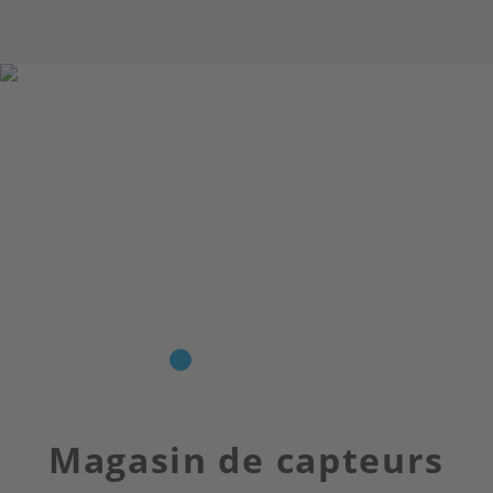
Magasin de capteurs