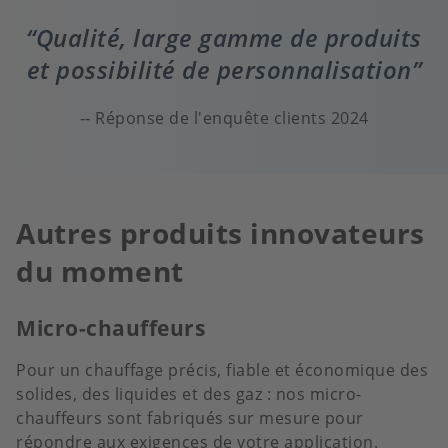
Qualité, large gamme de produits
et possibilité de personnalisation
Réponse de l'enquête clients 2024
Autres produits innovateurs
du moment
Micro-chauffeurs
Pour un chauffage précis, fiable et économique des
solides, des liquides et des gaz : nos micro-
chauffeurs sont fabriqués sur mesure pour
répondre aux exigences de votre application.