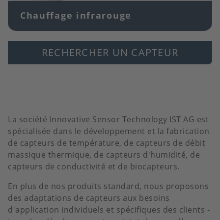
Chauffage infrarouge
RECHERCHER UN CAPTEUR
La société Innovative Sensor Technology IST AG est
spécialisée dans le développement et la fabrication
de capteurs de température, de capteurs de débit
massique thermique, de capteurs d'humidité, de
capteurs de conductivité et de biocapteurs.
En plus de nos produits standard, nous proposons
des adaptations de capteurs aux besoins
d'application individuels et spécifiques des clients -