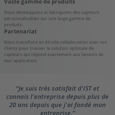
Vaste gamme de produits
Nous développons et fabriquons des capteurs
personnalisables sur une large gamme de
produits.
Partenariat
Nous travaillons en étroite collaboration avec nos
clients pour trouver la solution optimale de
capteurs qui répond exactement aux besoins de
leur application.
Je suis très satisfait d'iST et
connais l'entreprise depuis plus de
20 ans depuis que j'ai fondé mon
entreprise.