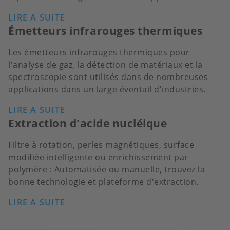
LIRE A SUITE
Émetteurs infrarouges thermiques
Les émetteurs infrarouges thermiques pour
l'analyse de gaz, la détection de matériaux et la
spectroscopie sont utilisés dans de nombreuses
applications dans un large éventail d'industries.
LIRE A SUITE
Extraction d'acide nucléique
Filtre à rotation, perles magnétiques, surface
modifiée intelligente ou enrichissement par
polymère : Automatisée ou manuelle, trouvez la
bonne technologie et plateforme d'extraction.
LIRE A SUITE