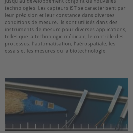
jusqu'au développement conjoint de nouvelles
technologies. Les capteurs iST se caractérisent par
leur précision et leur constance dans diverses
conditions de mesure. Ils sont utilisés dans des
instruments de mesure pour diverses applications,
telles que la technologie médicale, le contrôle des
processus, l'automatisation, l'aérospatiale, les
essais et les mesures ou la biotechnologie.