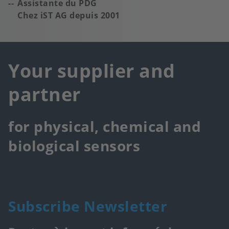
Assistante du PDG
Chez iST AG depuis 2001
Your supplier and
partner
for physical, chemical and
biological sensors
Subscribe Newsletter