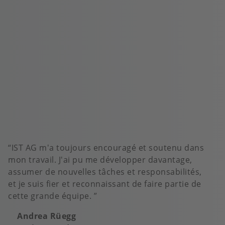
IST AG m'a toujours encouragé et soutenu dans
mon travail. J'ai pu me développer davantage,
assumer de nouvelles tâches et responsabilités,
et je suis fier et reconnaissant de faire partie de
cette grande équipe.
Andrea Rüegg