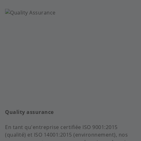
Quality assurance
En tant qu'entreprise certifiée ISO 9001:2015
(qualité) et ISO 14001:2015 (environnement), nos