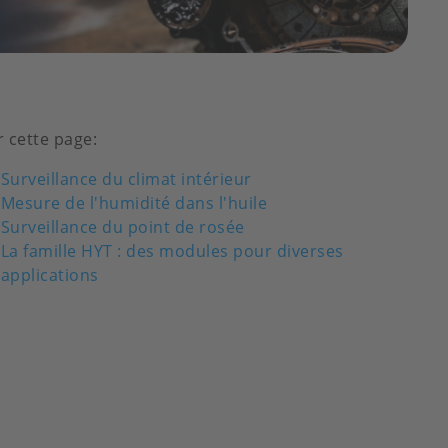
r cette page:
Surveillance du climat intérieur
Mesure de l'humidité dans l'huile
Surveillance du point de rosée
La famille HYT : des modules pour diverses
applications