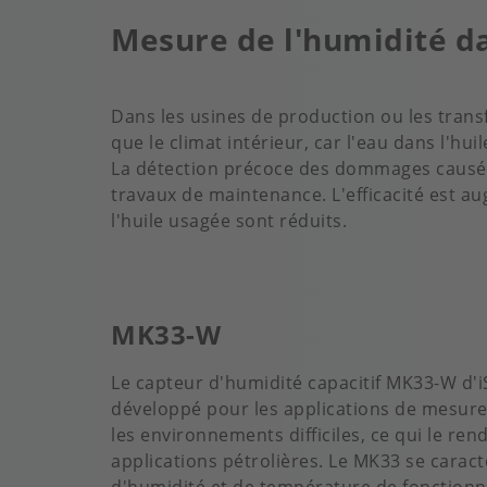
Mesure de l'humidité da
Dans les usines de production ou les transfo
que le climat intérieur, car l'eau dans l'hu
La détection précoce des dommages causés 
travaux de maintenance. L'efficacité est a
l'huile usagée sont réduits.
MK33-W
Le capteur d'humidité capacitif MK33-W d'i
développé pour les applications de mesur
les environnements difficiles, ce qui le rend
applications pétrolières. Le MK33 se caract