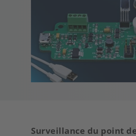
Surveillance du point d