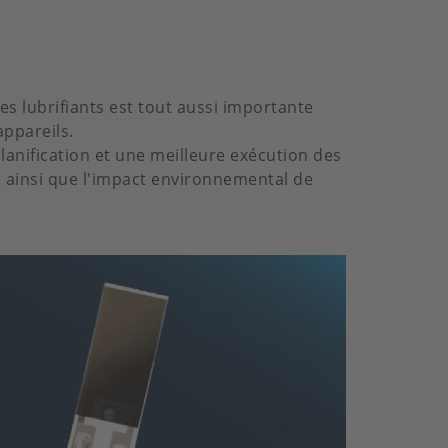
es lubrifiants est tout aussi importante
appareils.
anification et une meilleure exécution des
e ainsi que l'impact environnemental de