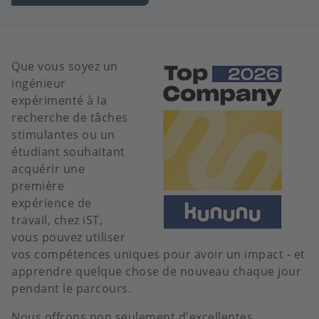
Que vous soyez un
Image
ingénieur
expérimenté à la
recherche de tâches
stimulantes ou un
étudiant souhaitant
acquérir une
première
expérience de
travail, chez iST,
vous pouvez utiliser
vos compétences uniques pour avoir un impact - et
apprendre quelque chose de nouveau chaque jour
pendant le parcours.
Nous offrons non seulement d'excellentes