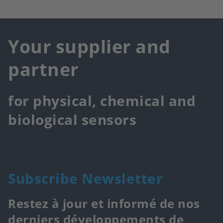
Your supplier and
partner
for physical, chemical and
biological sensors
Subscribe Newsletter
Restez à jour et informé de nos
derniers développements de