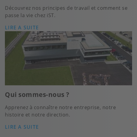
Découvrez nos principes de travail et comment se
passe la vie chez iST.
LIRE A SUITE
Qui sommes-nous ?
Apprenez à connaître notre entreprise, notre
histoire et notre direction.
LIRE A SUITE