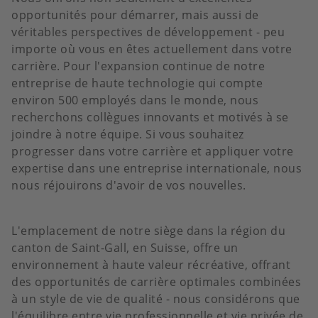
opportunités pour démarrer, mais aussi de
véritables perspectives de développement - peu
importe où vous en êtes actuellement dans votre
carrière. Pour l'expansion continue de notre
entreprise de haute technologie qui compte
environ 500 employés dans le monde, nous
recherchons collègues innovants et motivés à se
joindre à notre équipe. Si vous souhaitez
progresser dans votre carrière et appliquer votre
expertise dans une entreprise internationale, nous
nous réjouirons d'avoir de vos nouvelles.
L'emplacement de notre siège dans la région du
canton de Saint-Gall, en Suisse, offre un
environnement à haute valeur récréative, offrant
des opportunités de carrière optimales combinées
à un style de vie de qualité - nous considérons que
l'équilibre entre vie professionnelle et vie privée de