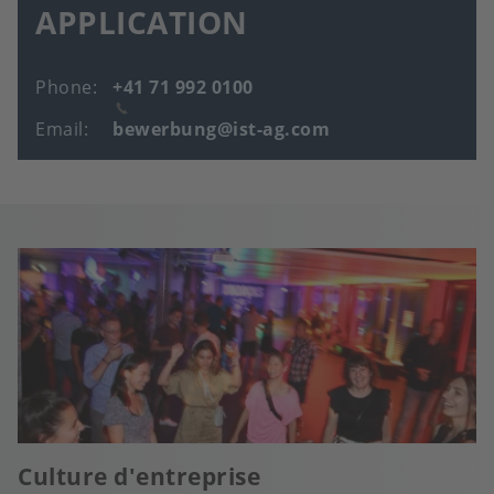
APPLICATION
Phone
+41 71 992 0100
Email
bewerbung@ist-ag.com
Culture d'entreprise