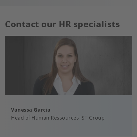
Contact our HR specialists
Vanessa Garcia
Head of Human Ressources IST Group