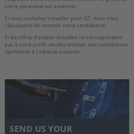
notre personnel est essentiel.
Si vous souhaitez travailler pour iST, nous nous
réjouissons de recevoir votre candidature.
Si les offres d'emploi actuelles ne correspondent
pas à votre profil, veuillez envoyer une candidature
spontanée à l'adresse suivante
SEND US YOUR