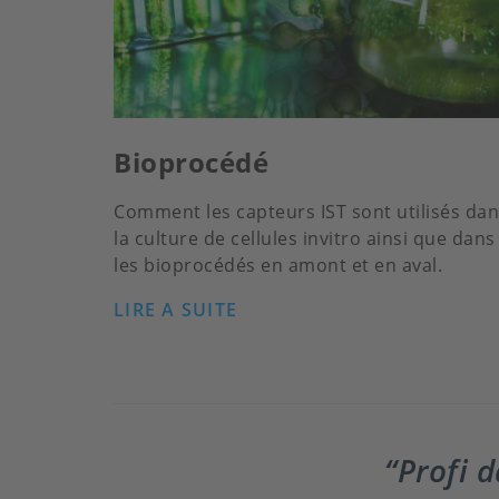
Bioprocédé
Comment les capteurs IST sont utilisés da
la culture de cellules invitro ainsi que dans
les bioprocédés en amont et en aval.
LIRE A SUITE
Profi 