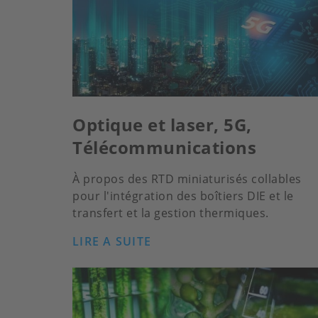
Optique et laser, 5G,
Télécommunications
À propos des RTD miniaturisés collables
pour l'intégration des boîtiers DIE et le
transfert et la gestion thermiques.
LIRE A SUITE