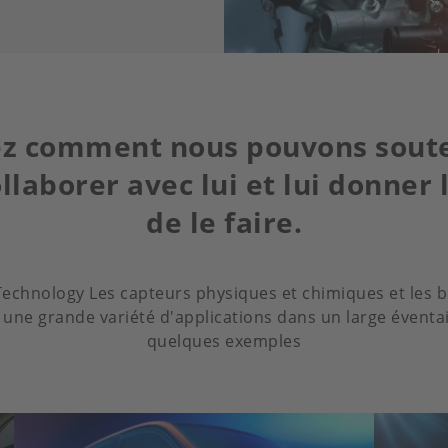
z comment nous pouvons soute
ollaborer avec lui et lui donner
de le faire.
Technology Les capteurs physiques et chimiques et les b
une grande variété d'applications dans un large éventail
quelques exemples