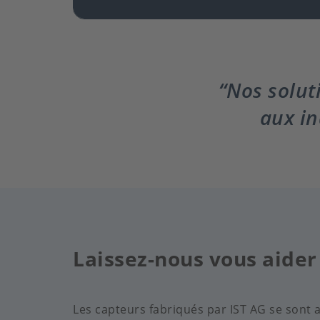
Nos solut
aux in
Laissez-nous vous aider
Les capteurs fabriqués par IST AG se sont a