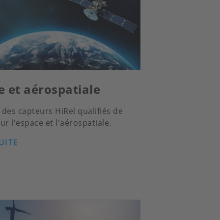
e et aérospatiale
des capteurs HiRel qualifiés de
ur l'espace et l'aérospatiale.
UITE