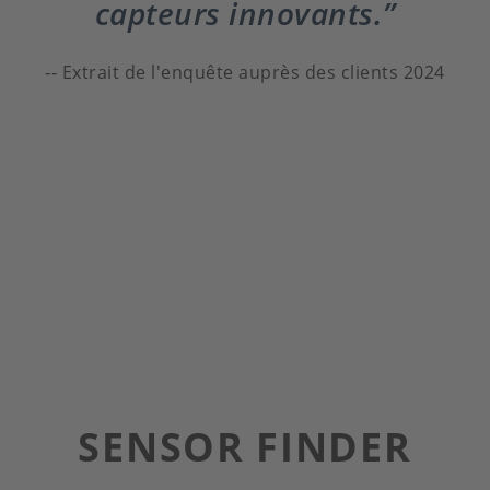
capteurs innovants.
Extrait de l'enquête auprès des clients 2024
SENSOR FINDER