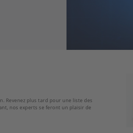
Im
n. Revenez plus tard pour une liste des
t, nos experts se feront un plaisir de