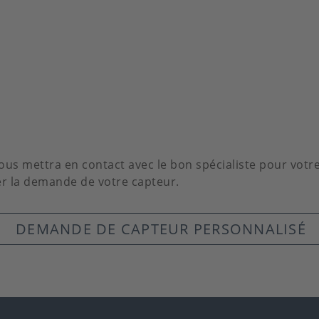
us mettra en contact avec le bon spécialiste pour vot
ier la demande de votre capteur.
DEMANDE DE CAPTEUR PERSONNALISÉ