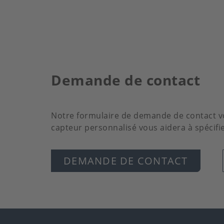
Demande de contact
Notre formulaire de demande de contact vo
capteur personnalisé vous aidera à spécif
DEMANDE DE CONTACT