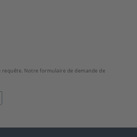
re requête. Notre formulaire de demande de