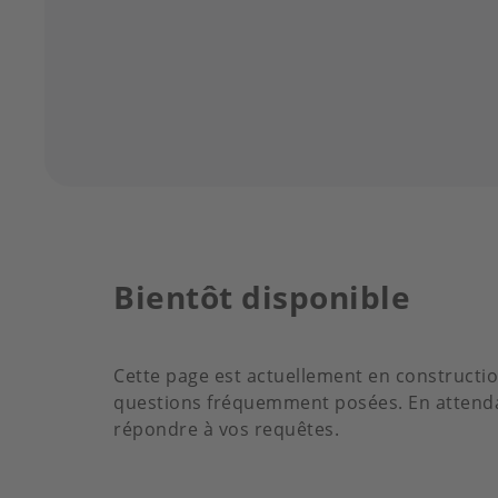
Bientôt disponible
Cette page est actuellement en constructio
questions fréquemment posées. En attendan
répondre à vos requêtes.