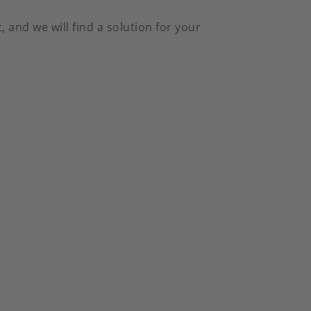
and we will find a solution for your