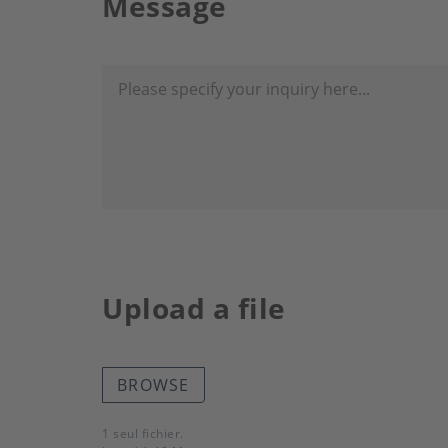
Message
Upload a file
BROWSE
1 seul fichier.