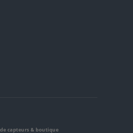
de capteurs & boutique