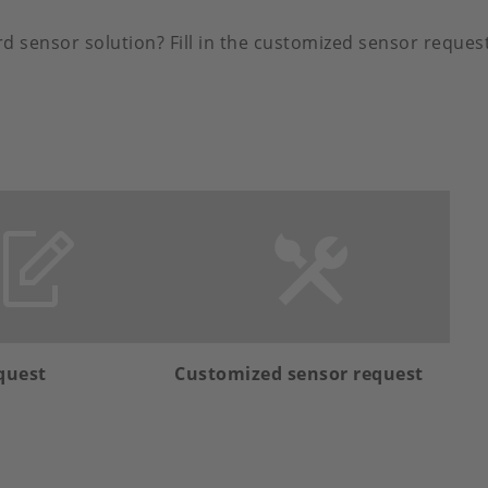
sensor solution? Fill in the customized sensor request, 
quest
Customized sensor request