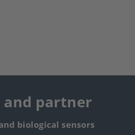
r and partner
 and biological sensors