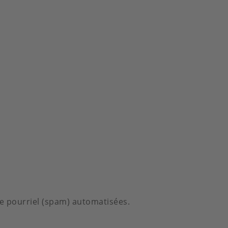
 de pourriel (spam) automatisées.