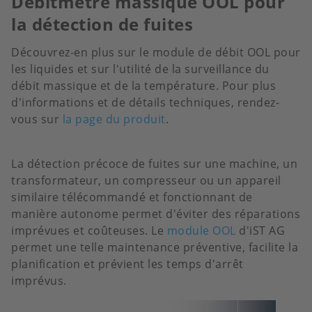
Débitmètre massique OOL pour
la détection de fuites
Découvrez-en plus sur le module de débit OOL pour
les liquides et sur l'utilité de la surveillance du
débit massique et de la température. Pour plus
d'informations et de détails techniques, rendez-
vous sur
la page du produit
.
La détection précoce de fuites sur une machine, un
transformateur, un compresseur ou un appareil
similaire télécommandé et fonctionnant de
manière autonome permet d'éviter des réparations
imprévues et coûteuses. Le
module OOL
d'iST AG
permet une telle maintenance préventive, facilite la
planification et prévient les temps d'arrêt
imprévus.
Image