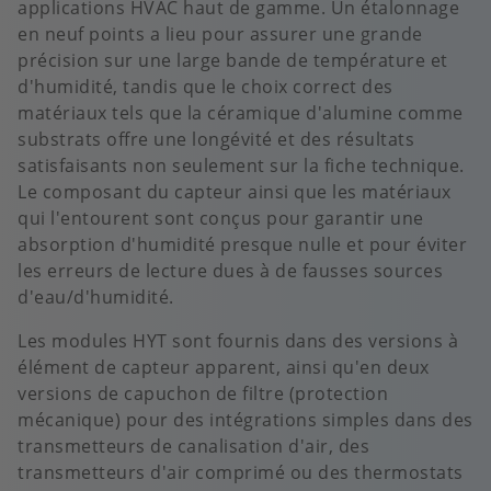
applications HVAC haut de gamme. Un étalonnage
en neuf points a lieu pour assurer une grande
précision sur une large bande de température et
d'humidité, tandis que le choix correct des
matériaux tels que la céramique d'alumine comme
substrats offre une longévité et des résultats
satisfaisants non seulement sur la fiche technique.
Le composant du capteur ainsi que les matériaux
qui l'entourent sont conçus pour garantir une
absorption d'humidité presque nulle et pour éviter
les erreurs de lecture dues à de fausses sources
d'eau/d'humidité.
Les modules HYT sont fournis dans des versions à
élément de capteur apparent, ainsi qu'en deux
versions de capuchon de filtre (protection
mécanique) pour des intégrations simples dans des
transmetteurs de canalisation d'air, des
transmetteurs d'air comprimé ou des thermostats