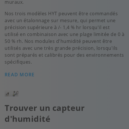
muraux.
Nos trois modèles HYT peuvent être commandés
avec un étalonnage sur mesure, qui permet une
précision supérieure à /- 1,4 % hr lorsqu'il est
utilisé en combinaison avec une plage limitée de 0 à
50 % rh. Nos modules d'humidité peuvent être
utilisés avec une très grande précision, lorsqu'ils
sont préparés et calibrés pour des environnements
spécifiques.
READ MORE
Image
Trouver un capteur
d'humidité