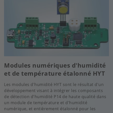
Modules numériques d'humidité
et de température étalonné HYT
Les modules d'humidité HYT sont le résultat d'un
développement visant à intégrer les composants
de détection d'humidité P14 de haute qualité dans
un module de température et d'humidité
numérique, et entièrement étalonné pour les