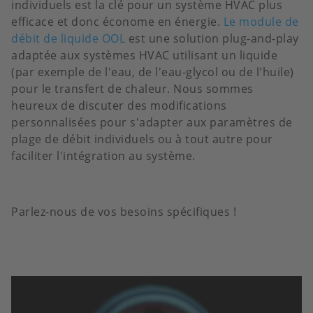
individuels est la clé pour un système HVAC plus
efficace et donc économe en énergie.
Le module de
débit de liquide OOL
est une solution plug-and-play
adaptée aux systèmes HVAC utilisant un liquide
(par exemple de l'eau, de l'eau-glycol ou de l'huile)
pour le transfert de chaleur. Nous sommes
heureux de discuter des modifications
personnalisées pour s'adapter aux paramètres de
plage de débit individuels ou à tout autre pour
faciliter l'intégration au système.
Parlez-nous de vos besoins spécifiques !