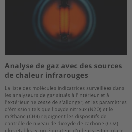
Analyse de gaz avec des sources
de chaleur infrarouges
La liste des molécules indicatrices surveillées dans
les analyseurs de gaz situés à l'intérieur et à
l'extérieur ne cesse de s'allonger, et les paramètres
d'émission tels que l'oxyde nitreux (N2O) et le
méthane (CH4) rejoignent les dispositifs de
contrôle de niveau de dioxyde de carbone (CO2)
plus établis. Si un épurateur d'odeurs est en place,