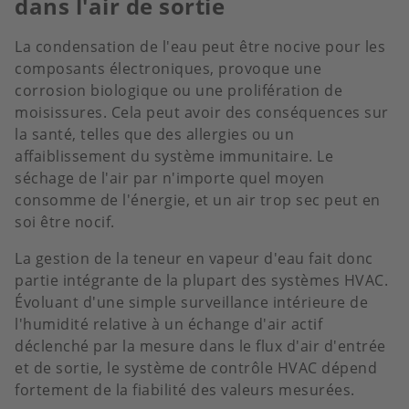
dans l'air de sortie
La condensation de l'eau peut être nocive pour les
composants électroniques, provoque une
corrosion biologique ou une prolifération de
moisissures. Cela peut avoir des conséquences sur
la santé, telles que des allergies ou un
affaiblissement du système immunitaire. Le
séchage de l'air par n'importe quel moyen
consomme de l'énergie, et un air trop sec peut en
soi être nocif.
La gestion de la teneur en vapeur d'eau fait donc
partie intégrante de la plupart des systèmes HVAC.
Évoluant d'une simple surveillance intérieure de
l'humidité relative à un échange d'air actif
déclenché par la mesure dans le flux d'air d'entrée
et de sortie, le système de contrôle HVAC dépend
fortement de la fiabilité des valeurs mesurées.