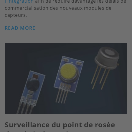
l'intégration
afin de réduire davantage les délais de
commercialisation des nouveaux modules de
capteurs.
READ MORE
Surveillance du point de rosée