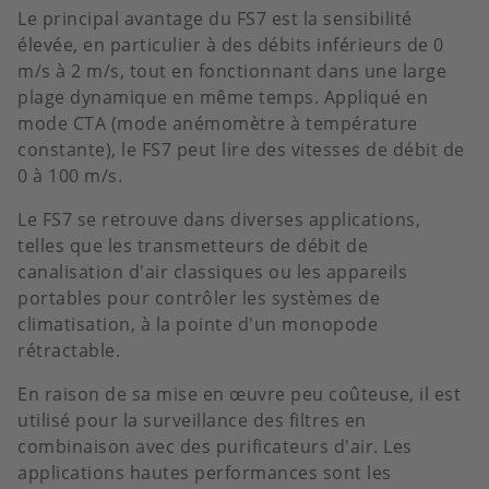
Le principal avantage du FS7 est la sensibilité
élevée, en particulier à des débits inférieurs de 0
m/s à 2 m/s, tout en fonctionnant dans une large
plage dynamique en même temps. Appliqué en
mode CTA (mode anémomètre à température
constante), le FS7 peut lire des vitesses de débit de
0 à 100 m/s.
Le FS7 se retrouve dans diverses applications,
telles que les transmetteurs de débit de
canalisation d'air classiques ou les appareils
portables pour contrôler les systèmes de
climatisation, à la pointe d'un monopode
rétractable.
En raison de sa mise en œuvre peu coûteuse, il est
utilisé pour la surveillance des filtres en
combinaison avec des purificateurs d'air. Les
applications hautes performances sont les