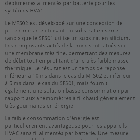
débitmètres alimentés par batterie pour les
systèmes HVAC.
Le
MFS02 est développé sur une conception de
puce compacte utilisant un substrat en verre
tandis que le SFS01 utilise un substrat en silicium.
Les composants actifs de la puce sont situés sur
une membrane très fine, permettant des mesures
de débit tout en profitant d'une très faible masse
thermique. Le résultat est un temps de réponse
inférieur à 10 ms dans le cas du MFS02 et inférieur
à 5 ms dans le cas du SFS01, mais fournit
également une solution basse consommation par
rapport aux anémomètres à fil chaud généralement
très gourmands en énergie.
La faible consommation d'énergie est
particulièrement avantageuse pour les appareils
HVAC sans fil alimentés par batterie. Une mesure