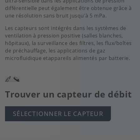
ultra-sensible dans les applications de pression
différentielle peut également être obtenue grâce à
une résolution sans bruit jusqu'à 5 mPa.
Les capteurs sont intégrés dans les systèmes de
ventilation à pression positive (salles blanches,
hôpitaux), la surveillance des filtres, les flux/boîtes
de préchauffage, les applications de gaz
microfluidique etappareils alimentés par batterie.
Image
Trouver un capteur de débit
SÉLECTIONNER LE CAPTEUR