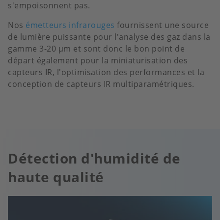
s'empoisonnent pas.
Nos
émetteurs infrarouges
fournissent une source
de lumière puissante pour l'analyse des gaz dans la
gamme 3-20 µm et sont donc le bon point de
départ également pour la miniaturisation des
capteurs IR, l'optimisation des performances et la
conception de capteurs IR multiparamétriques.
Détection d'humidité de
haute qualité