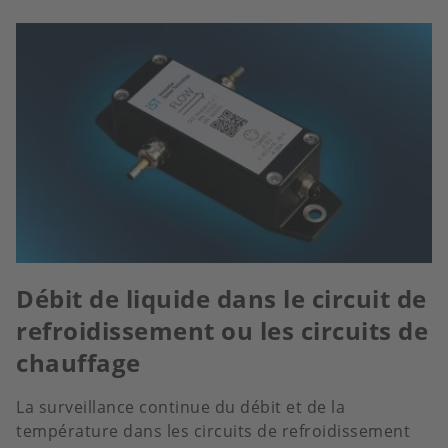
Débit de liquide dans le circuit de
refroidissement ou les circuits de
chauffage
La surveillance continue du débit et de la
température dans les circuits de refroidissement