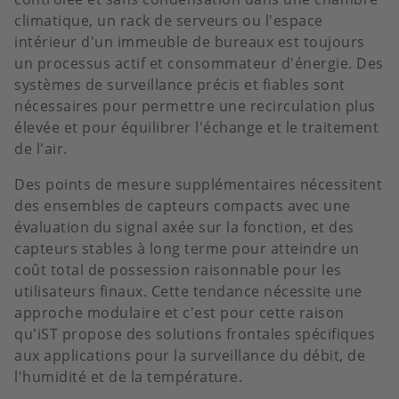
climatique, un rack de serveurs ou l'espace
intérieur d'un immeuble de bureaux est toujours
un processus actif et consommateur d'énergie. Des
systèmes de surveillance précis et fiables sont
nécessaires pour permettre une recirculation plus
élevée et pour équilibrer l'échange et le traitement
de l'air.
Des points de mesure supplémentaires nécessitent
des ensembles de capteurs compacts avec une
évaluation du signal axée sur la fonction, et des
capteurs stables à long terme pour atteindre un
coût total de possession raisonnable pour les
utilisateurs finaux. Cette tendance nécessite une
approche modulaire et c'est pour cette raison
qu'iST propose des solutions frontales spécifiques
aux applications pour la surveillance du débit, de
l'humidité et de la température.