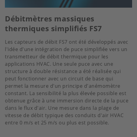
Débitmètres massiques
thermiques simplifiés FS7
Les capteurs de débit FS7 ont été développés avec
l'idée d'une intégration de puce simplifiée vers un
transmetteur de débit thermique pour les
applications HVAC. Une seule puce avec une
structure à double résistance a été réalisée qui
peut fonctionner avec un circuit de base qui
permet la mesure d'un principe d'anémomètre
constant. La sensibilité la plus élevée possible est
obtenue grâce à une immersion directe de la puce
dans le flux d'air. Une mesure dans la plage de
vitesse de débit typique des conduits d'air HVAC
entre 0 m/s et 25 m/s ou plus est possible.