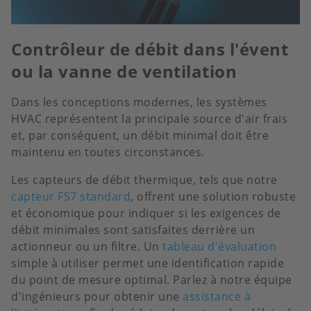
Contrôleur de débit dans l'évent
ou la vanne de ventilation
Dans les conceptions modernes, les systèmes
HVAC représentent la principale source d'air frais
et, par conséquent, un débit minimal doit être
maintenu en toutes circonstances.
Les capteurs de débit thermique, tels que notre
capteur FS7 standard
, offrent une solution robuste
et économique pour indiquer si les exigences de
débit minimales sont satisfaites derrière un
actionneur ou un filtre. Un
tableau d'évaluation
simple à utiliser permet une identification rapide
du point de mesure optimal. Parlez à notre équipe
d'ingénieurs pour obtenir une
assistance à