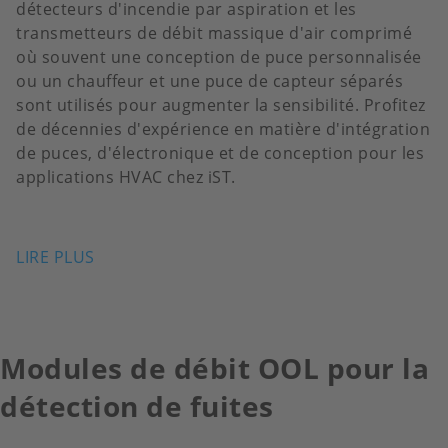
détecteurs d'incendie par aspiration et les
transmetteurs de débit massique d'air comprimé
où souvent une conception de puce personnalisée
ou un chauffeur et une puce de capteur séparés
sont utilisés pour augmenter la sensibilité. Profitez
de décennies d'expérience en matière d'intégration
de puces, d'électronique et de conception pour les
applications HVAC chez iST.
LIRE PLUS
Modules de débit OOL pour la
détection de fuites