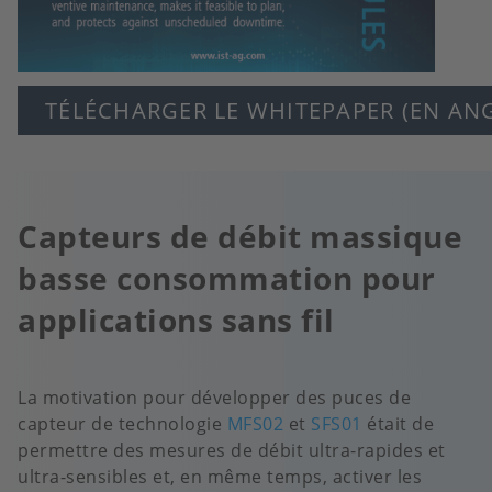
TÉLÉCHARGER LE WHITEPAPER (EN ANG
Capteurs de débit massique
basse consommation pour
applications sans fil
La motivation pour développer des puces de
capteur de technologie
MFS02
et
SFS01
était de
permettre des mesures de débit ultra-rapides et
ultra-sensibles et, en même temps, activer les