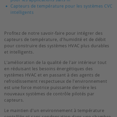
Capteurs de température pour les systèmes CVC
intelligents
Profitez de notre savoir-faire pour intégrer des
capteurs de température, d'humidité et de débit
pour construire des systèmes HVAC plus durables
et intelligents.
L'amélioration de la qualité de l'air intérieur tout
en réduisant les besoins énergétiques des
systèmes HVAC et en passant à des agents de
refroidissement respectueux de l'environnement
est une force motrice puissante derrière les
nouveaux systèmes de contrôle pilotés par
capteurs.
Le maintien d'un environnement à température
contrôlée et sans condensation dans une chambre