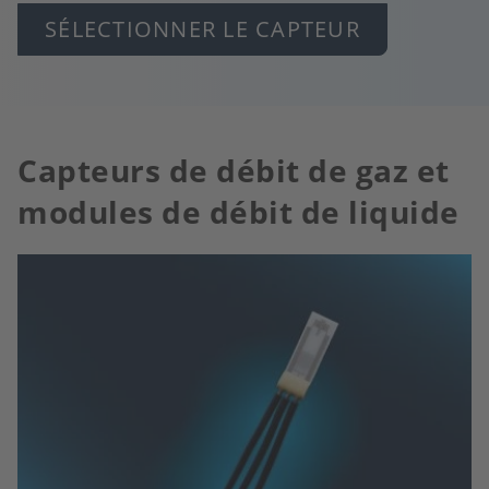
SÉLECTIONNER LE CAPTEUR
Capteurs de débit de gaz et
modules de débit de liquide