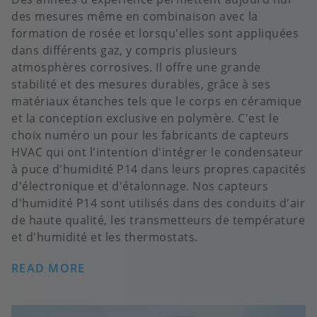
des mesures même en combinaison avec la
formation de rosée et lorsqu'elles sont appliquées
dans différents gaz, y compris plusieurs
atmosphères corrosives. Il offre une grande
stabilité et des mesures durables, grâce à ses
matériaux étanches tels que le corps en céramique
et la conception exclusive en polymère. C'est le
choix numéro un pour les fabricants de capteurs
HVAC qui ont l'intention d'intégrer le condensateur
à puce d'humidité P14 dans leurs propres capacités
d'électronique et d'étalonnage. Nos capteurs
d'humidité P14 sont utilisés dans des conduits d'air
de haute qualité, les transmetteurs de température
et d'humidité et les thermostats.
READ MORE