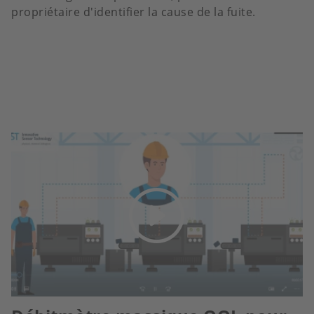
propriétaire d'identifier la cause de la fuite.