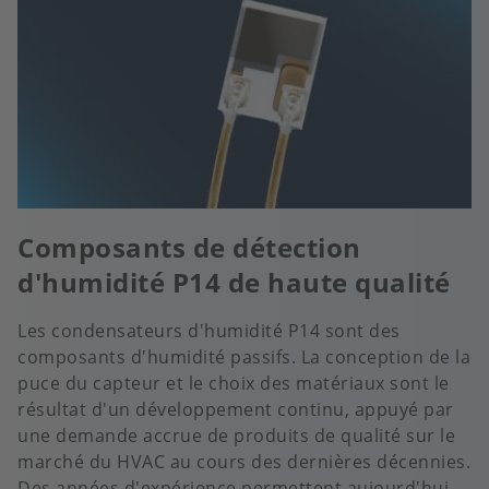
Composants de détection
d'humidité P14 de haute qualité
Les condensateurs d'humidité P14 sont des
composants d'humidité passifs. La conception de la
puce du capteur et le choix des matériaux sont le
résultat d'un développement continu, appuyé par
une demande accrue de produits de qualité sur le
marché du HVAC au cours des dernières décennies.
Des années d'expérience permettent aujourd'hui