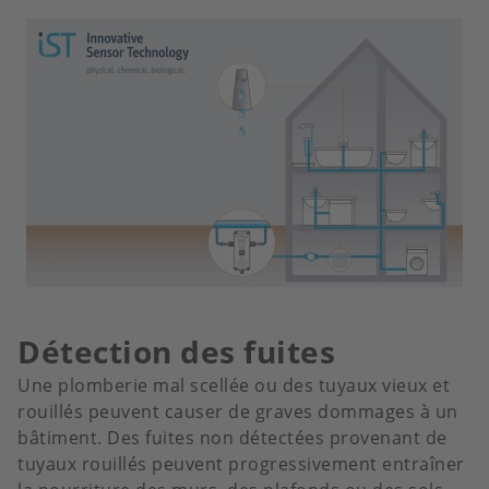
Détection des fuites
Une plomberie mal scellée ou des tuyaux vieux et
rouillés peuvent causer de graves dommages à un
bâtiment. Des fuites non détectées provenant de
tuyaux rouillés peuvent progressivement entraîner