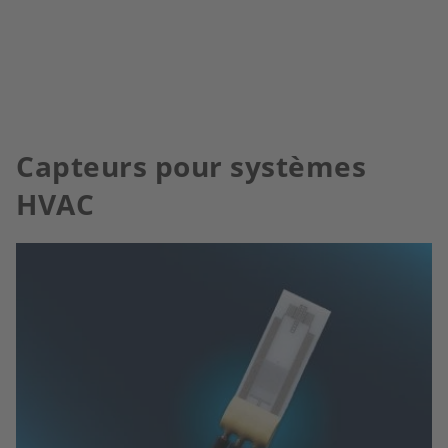
Capteurs pour systèmes
HVAC