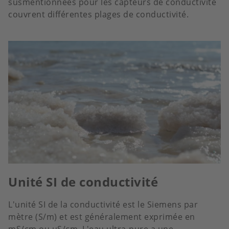
susmentionnées pour les capteurs de conductivité
couvrent différentes plages de conductivité.
Unité SI de conductivité
L'unité SI de la conductivité est le Siemens par
mètre (S/m) et est généralement exprimée en