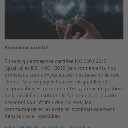
Assurance qualité
En tant qu'entreprise certifiée ISO 9001:2015
(qualité) et ISO 14001:2015 (environnement), nos
processus sont conçus autour des besoins de nos
clients. Nos employés hautement qualifiés et
responsabilisés ainsi que notre système de gestion
de la qualité constituent le fondement et le cadre
essentiel pour établir des normes, les
communiquer et les intégrer systématiquement
dans le travail quotidien.
EN SAVOIR PLUS SUR IST-QUALITÉ