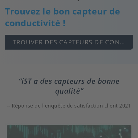
Trouvez le bon capteur de
conductivité !
TROUVER DES CAPTEURS DE CONDUCTIVITÉ
iST a des capteurs de bonne
qualité
Réponse de l'enquête de satisfaction client 2021