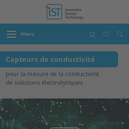
Favour
Capteurs de conductivité
pour la mesure de la conductivité
de solutions électrolytiques