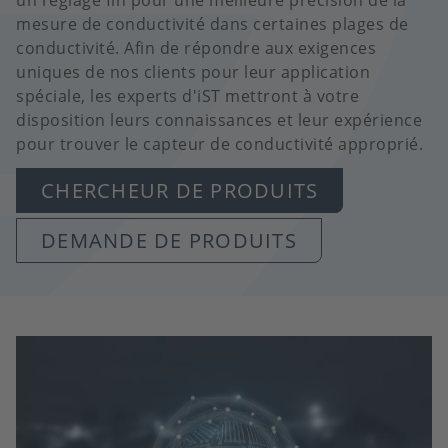
un réglage fin pour une meilleure précision de la
mesure de conductivité dans certaines plages de
conductivité. Afin de répondre aux exigences
uniques de nos clients pour leur application
spéciale, les experts d'iST mettront à votre
disposition leurs connaissances et leur expérience
pour trouver le capteur de conductivité approprié.
CHERCHEUR DE PRODUITS
DEMANDE DE PRODUITS