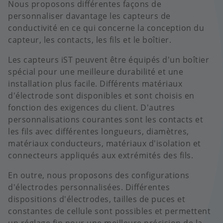
Nous proposons différentes façons de
personnaliser davantage les capteurs de
conductivité en ce qui concerne la conception du
capteur, les contacts, les fils et le boîtier.
Les capteurs iST peuvent être équipés d'un boîtier
spécial pour une meilleure durabilité et une
installation plus facile. Différents matériaux
d'électrode sont disponibles et sont choisis en
fonction des exigences du client. D'autres
personnalisations courantes sont les contacts et
les fils avec différentes longueurs, diamètres,
matériaux conducteurs, matériaux d'isolation et
connecteurs appliqués aux extrémités des fils.
En outre, nous proposons des configurations
d'électrodes personnalisées. Différentes
dispositions d'électrodes, tailles de puces et
constantes de cellule sont possibles et permettent