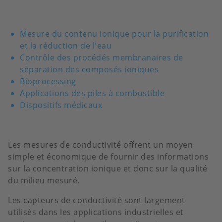
Mesure du contenu ionique pour la purification
et la réduction de l'eau
Contrôle des procédés membranaires de
séparation des composés ioniques
Bioprocessing
Applications des piles à combustible
Dispositifs médicaux
Les mesures de conductivité offrent un moyen
simple et économique de fournir des informations
sur la concentration ionique et donc sur la qualité
du milieu mesuré.
Les capteurs de conductivité sont largement
utilisés dans les applications industrielles et