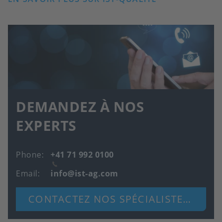
DEMANDEZ À NOS
EXPERTS
Phone
+41 71 992 0100
Email
info@ist-ag.com
CONTACTEZ NOS SPÉCIALISTES DÈS MAINTENANT