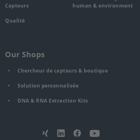
Capteurs
human & environment
Qualité
Our Shops
Chercheur de capteurs & boutique
Solution personnalisée
DNA & RNA Extraction Kits
Find