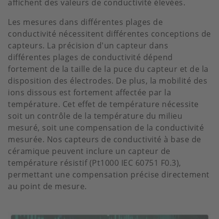
affichent des valeurs de conductivité élevées.
Les mesures dans différentes plages de
conductivité nécessitent différentes conceptions de
capteurs. La précision d'un capteur dans
différentes plages de conductivité dépend
fortement de la taille de la puce du capteur et de la
disposition des électrodes. De plus, la mobilité des
ions dissous est fortement affectée par la
température. Cet effet de température nécessite
soit un contrôle de la température du milieu
mesuré, soit une compensation de la conductivité
mesurée. Nos capteurs de conductivité à base de
céramique peuvent inclure un capteur de
température résistif (Pt1000 IEC 60751 F0.3),
permettant une compensation précise directement
au point de mesure.