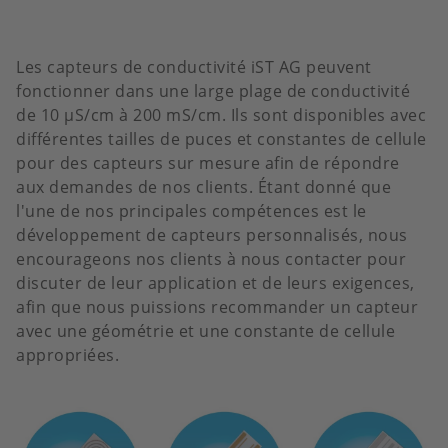
Les capteurs de conductivité iST AG peuvent
fonctionner dans une large plage de conductivité
de 10 µS/cm à 200 mS/cm. Ils sont disponibles avec
différentes tailles de puces et constantes de cellule
pour des capteurs sur mesure afin de répondre
aux demandes de nos clients. Étant donné que
l'une de nos principales compétences est le
développement de capteurs personnalisés, nous
encourageons nos clients à nous contacter pour
discuter de leur application et de leurs exigences,
afin que nous puissions recommander un capteur
avec une géométrie et une constante de cellule
appropriées.