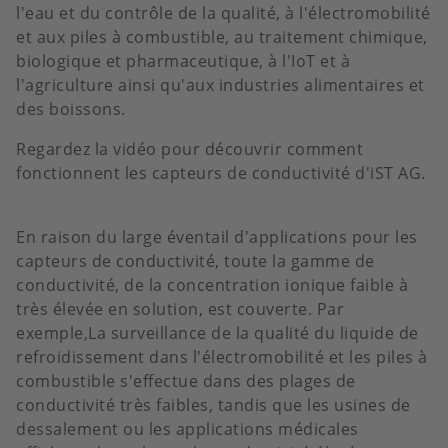
l'eau et du contrôle de la qualité, à l'électromobilité
et aux piles à combustible, au traitement chimique,
biologique et pharmaceutique, à l'IoT et à
l'agriculture ainsi qu'aux industries alimentaires et
des boissons.
Regardez la vidéo pour découvrir comment
fonctionnent les capteurs de conductivité d'iST AG.
En raison du large éventail d'applications pour les
capteurs de conductivité, toute la gamme de
conductivité, de la concentration ionique faible à
très élevée en solution, est couverte. Par
exemple,La surveillance de la qualité du liquide de
refroidissement dans l'électromobilité et les piles à
combustible s'effectue dans des plages de
conductivité très faibles, tandis que les usines de
dessalement ou les applications médicales