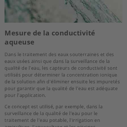
Mesure de la conductivité
aqueuse
Dans le traitement des eaux souterraines et des
eaux usées ainsi que dans la surveillance de la
qualité de l'eau, les capteurs de conductivité sont
utilisés pour déterminer la concentration ionique
de la solution afin d'éliminer ensuite les impuretés
pour garantir que la qualité de l'eau est adéquate
pour l'application.
Ce concept est utilisé, par exemple, dans la
surveillance de la qualité de l'eau pour le
traitement de l'eau potable, l'irrigation en