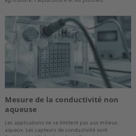
agriculture, l'aquaculture et les piscines.
Mesure de la conductivité non
aqueuse
Les applications ne se limitent pas aux milieux
aqueux. Les capteurs de conductivité sont