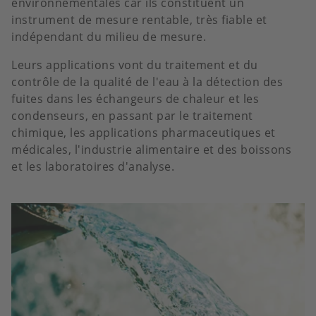
environnementales car ils constituent un
instrument de mesure rentable, très fiable et
indépendant du milieu de mesure.
Leurs applications vont du traitement et du
contrôle de la qualité de l'eau à la détection des
fuites dans les échangeurs de chaleur et les
condenseurs, en passant par le traitement
chimique, les applications pharmaceutiques et
médicales, l'industrie alimentaire et des boissons
et les laboratoires d'analyse.