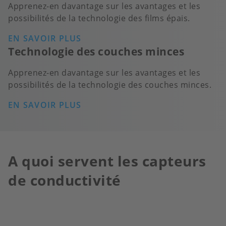
Apprenez-en davantage sur les avantages et les
possibilités de la technologie des films épais.
EN SAVOIR PLUS
Technologie des couches minces
Apprenez-en davantage sur les avantages et les
possibilités de la technologie des couches minces.
EN SAVOIR PLUS
A quoi servent les capteurs
de conductivité