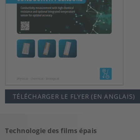
TÉLÉCHARGER LE FLYER (EN ANGLAIS)
Technologie des films épais