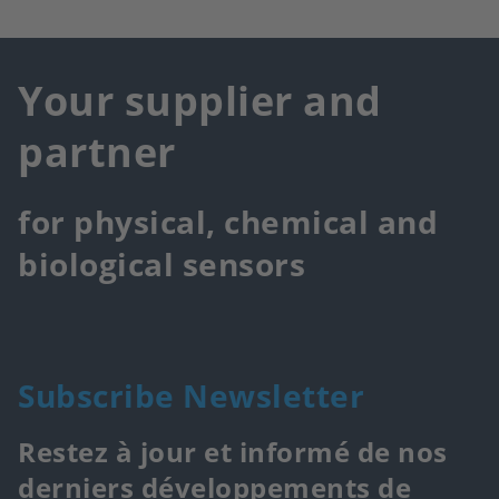
Your supplier and
partner
for physical, chemical and
biological sensors
Subscribe Newsletter
Restez à jour et informé de nos
derniers développements de