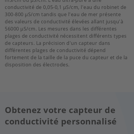
mS/cm ou µS/cm. L'eau ultra-pure a une
conductivité de 0,05-0,1 µS/cm, l'eau du robinet de
300-800 µS/cm tandis que l'eau de mer présente
des valeurs de conductivité élevées allant jusqu'à
56000 µS/cm. Les mesures dans les différentes
plages de conductivité nécessitent différents types
de capteurs. La précision d'un capteur dans
différentes plages de conductivité dépend
fortement de la taille de la puce du capteur et de la
disposition des électrodes.
Obtenez votre capteur de
conductivité personnalisé