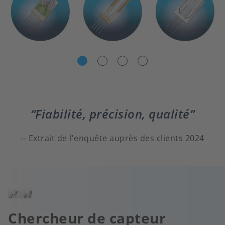
Fiabilité, précision, qualité
Extrait de l'enquête auprès des clients 2024
Image
Chercheur de capteur