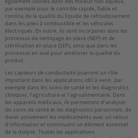
également utilisés dans des milieux non aqueux,
par exemple pour le contrôle rapide, fiable et
continu de la qualité du liquide de refroidissement
dans les piles à combustible et les véhicules
électriques. En outre, ils sont incorporés dans les
processus de nettoyage en place (NEP) et de
stérilisation en place (SEP), ainsi que dans les
processus en aval pour améliorer la qualité du
produit.
Les capteurs de conductivité joueront un rôle
important dans les applications IdO à venir, par
exemple dans les soins de santé et les diagnostics
cliniques, l'agriculture et l'agroalimentaire. Dans
les appareils médicaux, ils permettent d'analyser
les soins de santé et les diagnostics personnels, de
doser activement les médicaments avec un retour
d'information et constituent un élément essentiel
de la dialyse. Toutes les applications