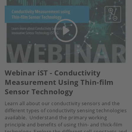
Webinar iST - Conductivity
Measurement Using Thin-film
Sensor Technology
Learn all about our conductivity sensors and the
different types of conductivity sensing technologies
available. Understand the primary working
principle and benefits of using thin- and thick-film
technology. Explore the different cell-constants and