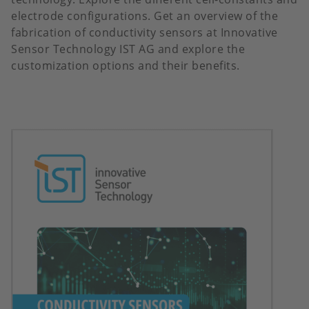
electrode configurations. Get an overview of the
fabrication of conductivity sensors at Innovative
Sensor Technology IST AG and explore the
customization options and their benefits.
Image