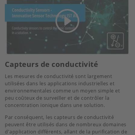
Capteurs de conductivité
Les mesures de conductivité sont largement
utilisées dans les applications industrielles et
environnementales comme un moyen simple et
peu coûteux de surveiller et de contrôler la
concentration ionique dans une solution.
Par conséquent, les capteurs de conductivité
peuvent être utilisés dans de nombreux domaines
d'application différents, allant de la purification de