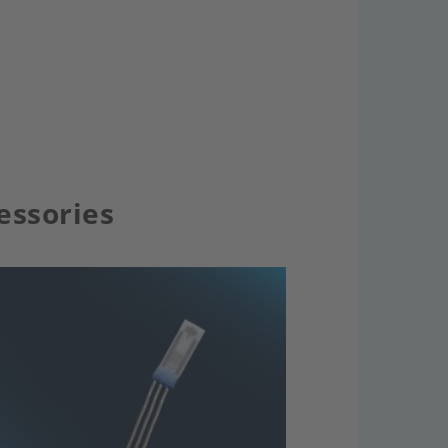
essories