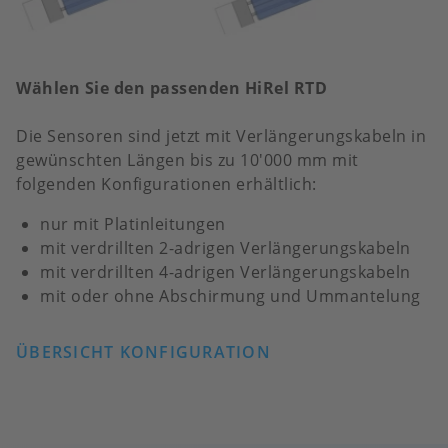
Wählen Sie den passenden HiRel RTD
Die Sensoren sind jetzt mit Verlängerungskabeln in
gewünschten Längen bis zu 10'000 mm mit
folgenden Konfigurationen erhältlich:
nur mit Platinleitungen
mit verdrillten 2-adrigen Verlängerungskabeln
mit verdrillten 4-adrigen Verlängerungskabeln
mit oder ohne Abschirmung und Ummantelung
ÜBERSICHT KONFIGURATION