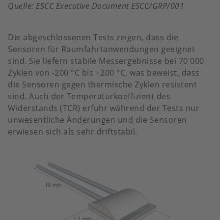
Quelle: ESCC Executive Document ESCC/GRP/001
Die abgeschlossenen Tests zeigen, dass die
Sensoren für Raumfahrtanwendungen geeignet
sind. Sie liefern stabile Messergebnisse bei 70'000
Zyklen von -200 °C bis +200 °C, was beweist, dass
die Sensoren gegen thermische Zyklen resistent
sind. Auch der Temperaturkoeffizient des
Widerstands (TCR) erfuhr während der Tests nur
unwesentliche Änderungen und die Sensoren
erwiesen sich als sehr driftstabil.