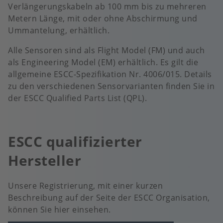
Verlängerungskabeln ab 100 mm bis zu mehreren
Metern Länge, mit oder ohne Abschirmung und
Ummantelung, erhältlich.
Alle Sensoren sind als Flight Model (FM) und auch
als Engineering Model (EM) erhältlich. Es gilt die
allgemeine ESCC-Spezifikation Nr. 4006/015. Details
zu den verschiedenen Sensorvarianten finden Sie in
der ESCC Qualified Parts List (QPL).
ESCC qualifizierter
Hersteller
Unsere Registrierung, mit einer kurzen
Beschreibung auf der Seite der ESCC Organisation,
können Sie hier einsehen.