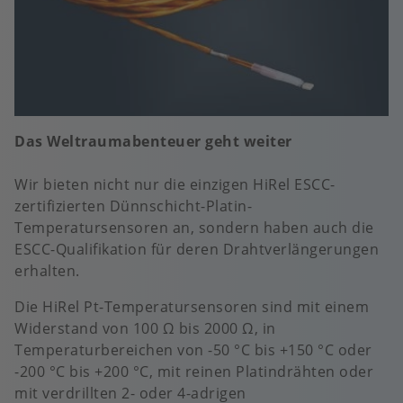
Das Weltraumabenteuer geht weiter
Wir bieten nicht nur die einzigen HiRel ESCC-
zertifizierten Dünnschicht-Platin-
Temperatursensoren an, sondern haben auch die
ESCC-Qualifikation für deren Drahtverlängerungen
erhalten.
Die HiRel Pt-Temperatursensoren sind mit einem
Widerstand von 100 Ω bis 2000 Ω, in
Temperaturbereichen von -50 °C bis +150 °C oder
-200 °C bis +200 °C, mit reinen Platindrähten oder
mit verdrillten 2- oder 4-adrigen