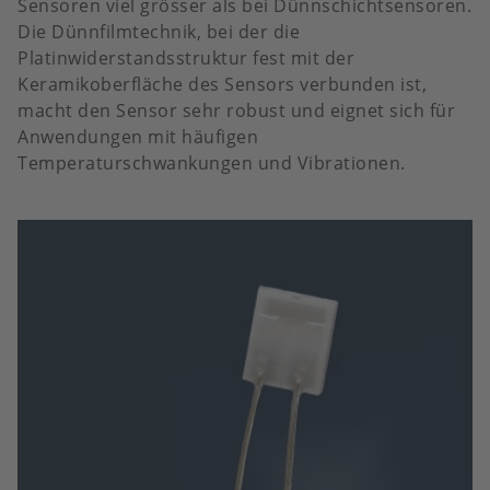
Sensoren viel grösser als bei Dünnschichtsensoren.
Die Dünnfilmtechnik, bei der die
Platinwiderstandsstruktur fest mit der
Keramikoberfläche des Sensors verbunden ist,
macht den Sensor sehr robust und eignet sich für
Anwendungen mit häufigen
Temperaturschwankungen und Vibrationen.