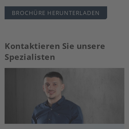
BROCHÜRE HERUNTERLADEN
Kontaktieren Sie unsere
Spezialisten