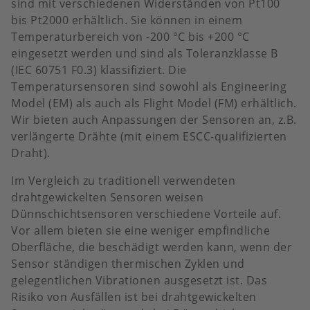
sind mit verschiedenen Widerständen von Pt100
bis Pt2000 erhältlich. Sie können in einem
Temperaturbereich von -200 °C bis +200 °C
eingesetzt werden und sind als Toleranzklasse B
(IEC 60751 F0.3) klassifiziert. Die
Temperatursensoren sind sowohl als Engineering
Model (EM) als auch als Flight Model (FM) erhältlich.
Wir bieten auch Anpassungen der Sensoren an, z.B.
verlängerte Drähte (mit einem ESCC-qualifizierten
Draht).
Im Vergleich zu traditionell verwendeten
drahtgewickelten Sensoren weisen
Dünnschichtsensoren verschiedene Vorteile auf.
Vor allem bieten sie eine weniger empfindliche
Oberfläche, die beschädigt werden kann, wenn der
Sensor ständigen thermischen Zyklen und
gelegentlichen Vibrationen ausgesetzt ist. Das
Risiko von Ausfällen ist bei drahtgewickelten