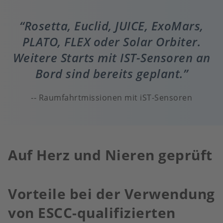
Rosetta, Euclid, JUICE, ExoMars,
PLATO, FLEX oder Solar Orbiter.
Weitere Starts mit IST-Sensoren an
Bord sind bereits geplant.
Raumfahrtmissionen mit iST-Sensoren
Auf Herz und Nieren geprüft
Vorteile bei der Verwendung
von ESCC-qualifizierten