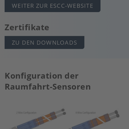
WEITER ZUR ESCC-WEBSITE
Zertifikate
ZU DEN DOWNLOADS
Konfiguration der
Raumfahrt-Sensoren