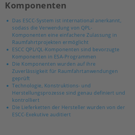
Komponenten
Das ESCC-System ist international anerkannt,
sodass die Verwendung von QPL-
Komponenten eine einfachere Zulassung in
Raumfahrtprojekten ermöglicht
ESCC QPL/QL-Komponenten sind bevorzugte
Komponenten in ESA-Programmen
Die Komponenten wurden auf ihre
Zuverlässigkeit für Raumfahrtanwendungen
geprüft
Technologie, Konstruktions- und
Herstellungsprozesse sind genau definiert und
kontrolliert
Die Lieferketten der Hersteller wurden von der
ESCC-Exekutive auditiert