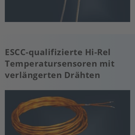
ESCC-qualifizierte Hi-Rel
Temperatursensoren mit
verlängerten Drähten