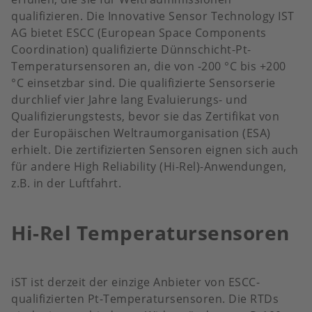
qualifizieren. Die Innovative Sensor Technology IST
AG bietet ESCC (European Space Components
Coordination) qualifizierte Dünnschicht-Pt-
Temperatursensoren an, die von -200 °C bis +200
°C einsetzbar sind. Die qualifizierte Sensorserie
durchlief vier Jahre lang Evaluierungs- und
Qualifizierungstests, bevor sie das Zertifikat von
der Europäischen Weltraumorganisation (ESA)
erhielt. Die zertifizierten Sensoren eignen sich auch
für andere High Reliability (Hi-Rel)-Anwendungen,
z.B. in der Luftfahrt.
Hi-Rel Temperatursensoren
iST ist derzeit der einzige Anbieter von ESCC-
qualifizierten Pt-Temperatursensoren. Die RTDs