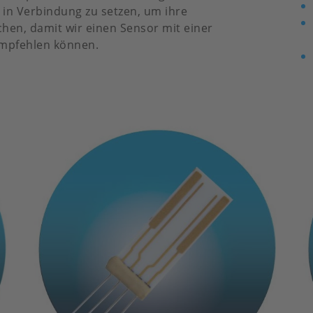
 in Verbindung zu setzen, um ihre
en, damit wir einen Sensor mit einer
empfehlen können.