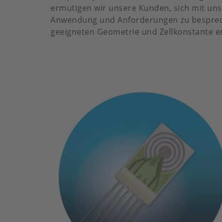
ermutigen wir unsere Kunden, sich mit uns
Anwendung und Anforderungen zu besprech
geeigneten Geometrie und Zellkonstante 