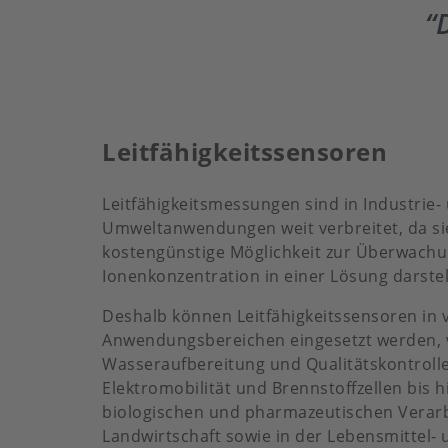
Leitfähigkeitssensoren
Leitfähigkeitsmessungen sind in Industrie-
Umweltanwendungen weit verbreitet, da si
kostengünstige Möglichkeit zur Überwachu
Ionenkonzentration in einer Lösung darstel
Deshalb können Leitfähigkeitssensoren in 
Anwendungsbereichen eingesetzt werden, 
Wasseraufbereitung und Qualitätskontroll
Elektromobilität und Brennstoffzellen bis 
biologischen und pharmazeutischen Verarb
Landwirtschaft sowie in der Lebensmittel- 