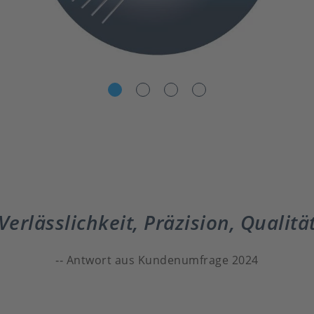
Verlässlichkeit, Präzision, Qualitä
Antwort aus Kundenumfrage 2024